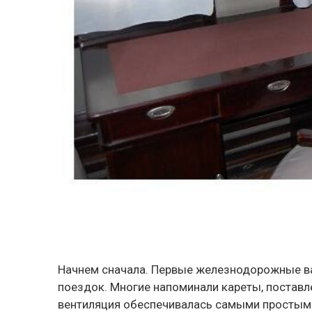
Начнем сначала. Первые железнодорожные ва
поездок. Многие напоминали кареты, поставл
вентиляция обеспечивалась самыми простым