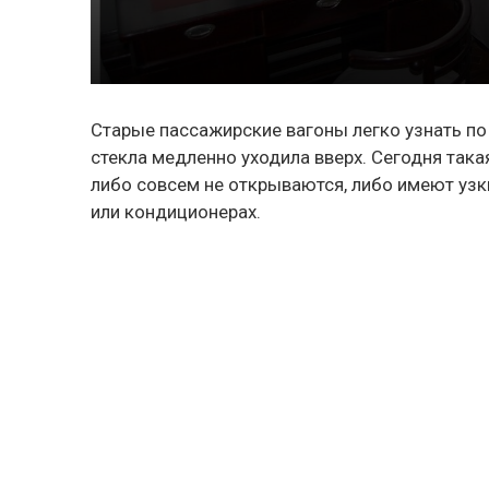
Старые пассажирские вагоны легко узнать по 
стекла медленно уходила вверх. Сегодня така
либо совсем не открываются, либо имеют узк
или кондиционерах.