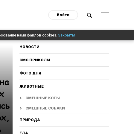
Войти
ьзование нами файлов cookies.
Закрыть!
НОВОСТИ
СМС ПРИКОЛЫ
ФОТО ДНЯ
ЖИВОТНЫЕ
СМЕШНЫЕ КОТЫ
СМЕШНЫЕ СОБАКИ
ПРИРОДА
ЕДА