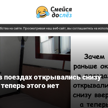
бства на сайте. Просматривая наш веб-сайт, вы соглашаетесь на испол
в поездах открывались снизу
 теперь этого нет