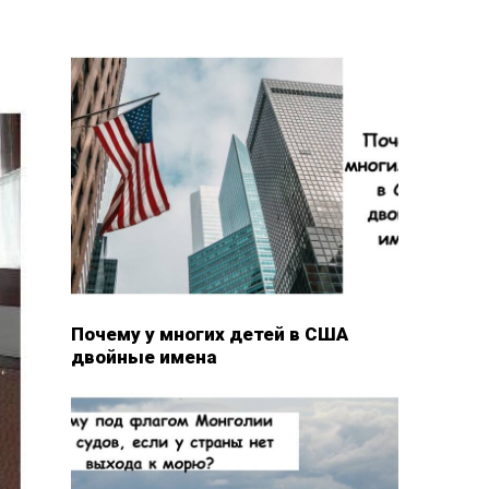
Почему у многих детей в США
двойные имена