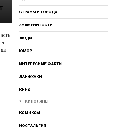
СТРАНЫ И ГОРОДА
ЗНАМЕНИТОСТИ
часть
ЛЮДИ
на
оде
ЮМОР
ИНТЕРЕСНЫЕ ФАКТЫ
ЛАЙФХАКИ
КИНО
КИНОЛЯПЫ
КОМИКСЫ
НОСТАЛЬГИЯ