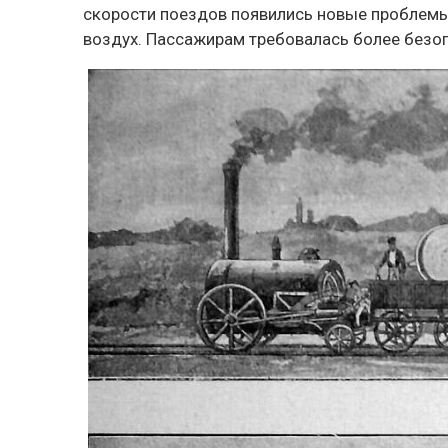
скорости поездов появились новые проблемы:
воздух. Пассажирам требовалась более безоп