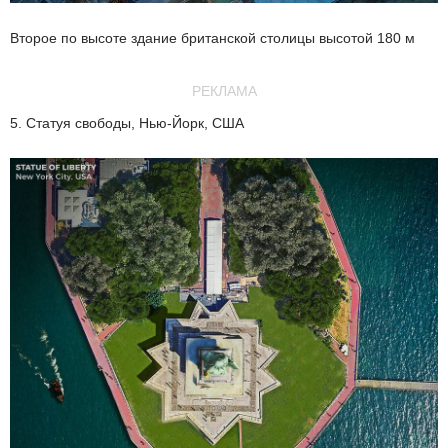
Второе по высоте здание британской столицы высотой 180 м
РЕКЛАМА
5. Статуя свободы, Нью-Йорк, США