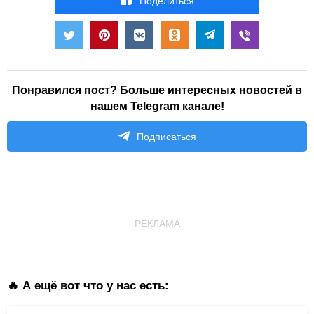
Понравился пост? Больше интересных новостей в
нашем Telegram канале!
Подписаться
РЕКЛАМА
🔥 А ещё вот что у нас есть: