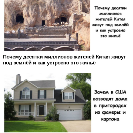
Почему десятки миллионов жителей Китая живут
под землёй и как устроено это жильё