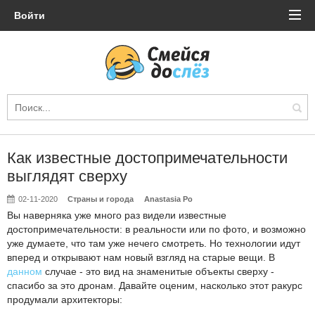
Войти
Как известные достопримечательности
выглядят сверху
02-11-2020
Страны и города
Anastasia Po
Вы наверняка уже много раз видели известные
достопримечательности: в реальности или по фото, и возможно
уже думаете, что там уже нечего смотреть. Но технологии идут
вперед и открывают нам новый взгляд на старые вещи. В
данном
случае - это вид на знаменитые объекты сверху -
спасибо за это дронам. Давайте оценим, насколько этот ракурс
продумали архитекторы: