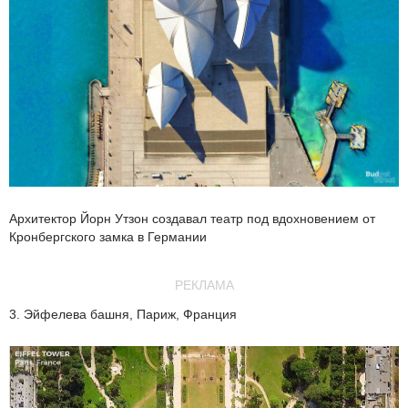
Архитектор Йорн Утзон создавал театр под вдохновением от
Кронбергского замка в Германии
РЕКЛАМА
3. Эйфелева башня, Париж, Франция