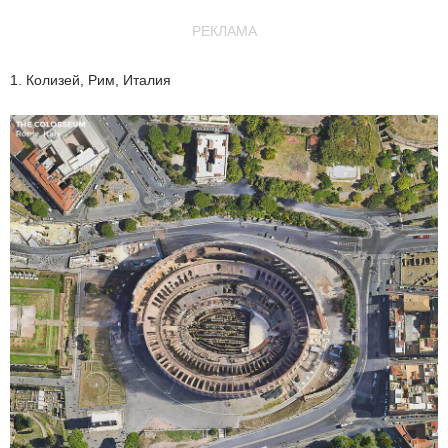
РЕКЛАМА
1. Колизей, Рим, Италия