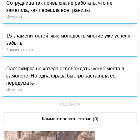
Сотрудница так привыкла не работать, что не
заметила, как перешла все границы
Истории
15 знаменитостей, чью молодость многие уже успели
забыть
Знаменитости
Пассажирка не хотела освобождать чужие места в
самолете. Но одна фраза быстро заставила ее
передумать
Истории
РЕКЛАМА
Комментировать статью (0)