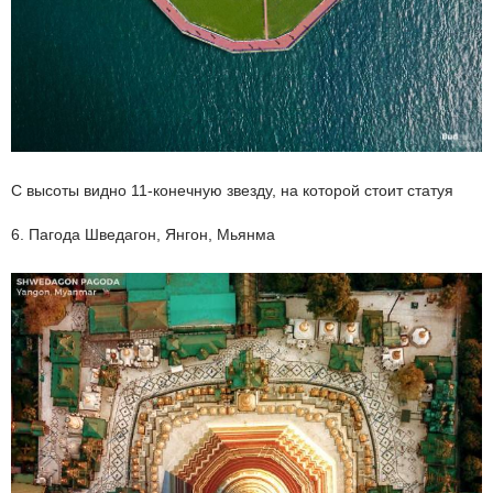
С высоты видно 11-конечную звезду, на которой стоит статуя
6. Пагода Шведагон, Янгон, Мьянма