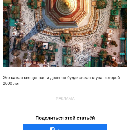
Это самая священная и древняя буддистская ступа, которой
2600 лет
РЕКЛАМА
Поделиться этой статьёй
Поделиться