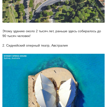
Этому зданию около 2 тысяч лет, раньше здесь собиралось до
90 тысяч человек!
2. Сиднейский оперный театр, Австралия