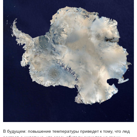
В будущем: повышение температуры приведет к тому, что лед