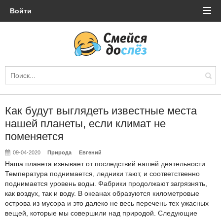
Войти
Как будут выглядеть известные места
нашей планеты, если климат не
поменяется
09-04-2020
Природа
Евгений
Наша планета изнывает от последствий нашей деятельности.
Температура поднимается, ледники тают, и соответственно
поднимается уровень воды. Фабрики продолжают загрязнять,
как воздух, так и воду. В океанах образуются километровые
острова из мусора и это далеко не весь перечень тех ужасных
вещей, которые мы совершили над природой. Следующие