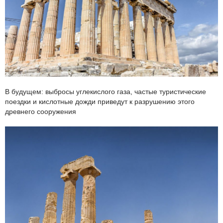
В будущем: выбросы углекислого газа, частые туристические
поездки и кислотные дожди приведут к разрушению этого
древнего сооружения