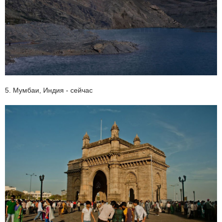
5. Мумбаи, Индия - сейчас