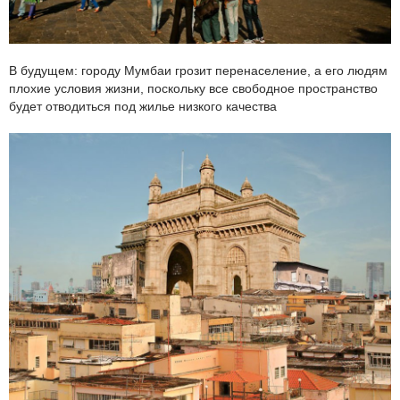
В будущем: городу Мумбаи грозит перенаселение, а его людям
плохие условия жизни, поскольку все свободное пространство
будет отводиться под жилье низкого качества