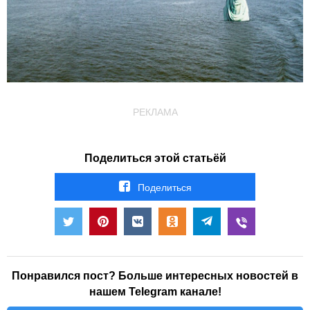
РЕКЛАМА
Поделиться этой статьёй
Поделиться
Понравился пост? Больше интересных новостей в
нашем Telegram канале!