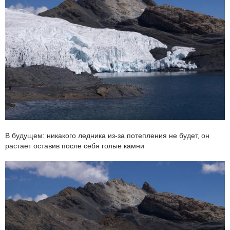
В будущем: никакого ледника из-за потепления не будет, он
растает оставив после себя голые камни