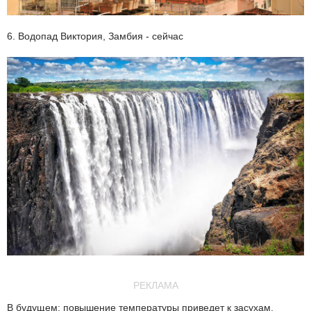
6. Водопад Виктория, Замбия - сейчас
РЕКЛАМА
В будущем: повышение температуры приведет к засухам,