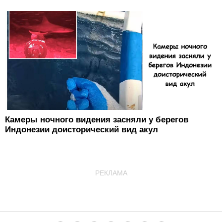
Камеры ночного видения засняли у берегов
Индонезии доисторический вид акул
РЕКЛАМА