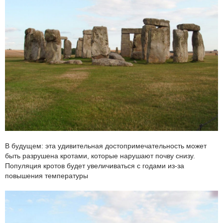
В будущем: эта удивительная достопримечательность может
быть разрушена кротами, которые нарушают почву снизу.
Популяция кротов будет увеличиваться с годами из-за
повышения температуры