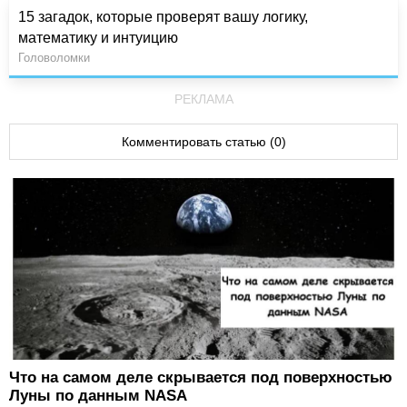
15 загадок, которые проверят вашу логику,
математику и интуицию
Головоломки
РЕКЛАМА
Комментировать статью (0)
Что на самом деле скрывается под поверхностью
Луны по данным NASA