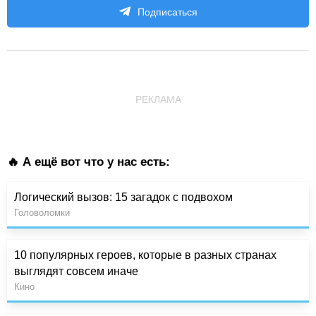
Подписаться
РЕКЛАМА
🔥 А ещё вот что у нас есть:
Логический вызов: 15 загадок с подвохом
Головоломки
10 популярных героев, которые в разных странах
выглядят совсем иначе
Кино