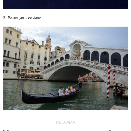
3. Венеция - сейчас
РЕКЛАМА