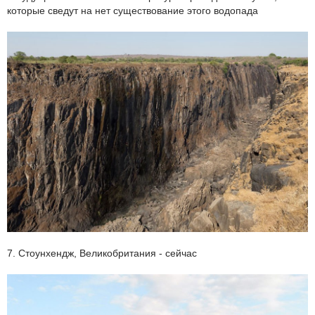
которые сведут на нет существование этого водопада
7. Стоунхендж, Великобритания - сейчас