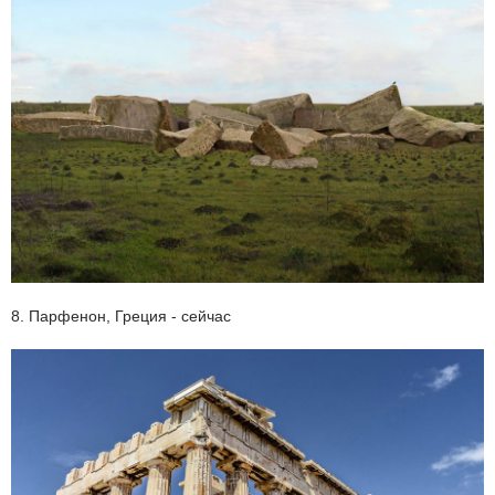
8. Парфенон, Греция - сейчас