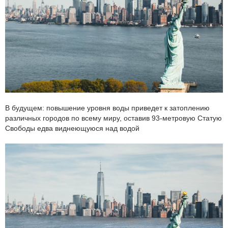
В будущем: повышение уровня воды приведет к затоплению
различных городов по всему миру, оставив 93-метровую Статую
Свободы едва виднеющуюся над водой