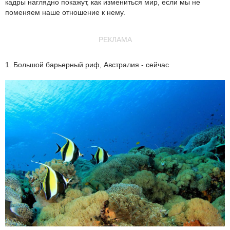
кадры наглядно покажут, как измениться мир, если мы не
поменяем наше отношение к нему.
РЕКЛАМА
1. Большой барьерный риф, Австралия - сейчас