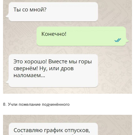
8. Учли пожелание подчинённого