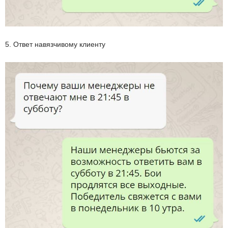
5. Ответ навязчивому клиенту