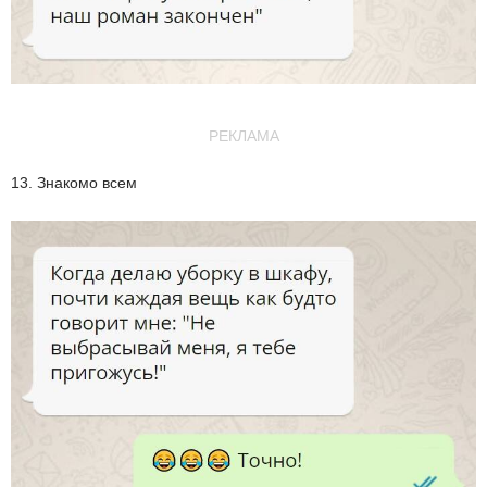
РЕКЛАМА
13. Знакомо всем