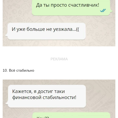
РЕКЛАМА
10. Всё стабильно