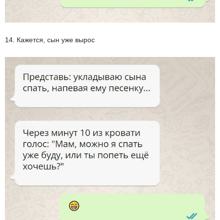
14. Кажется, сын уже вырос