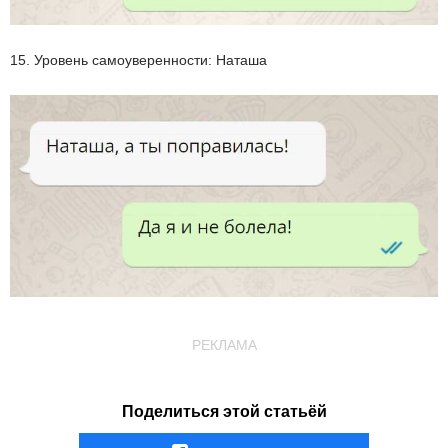
15. Уровень самоуверенности: Наташа
РЕКЛАМА
Поделиться этой статьёй