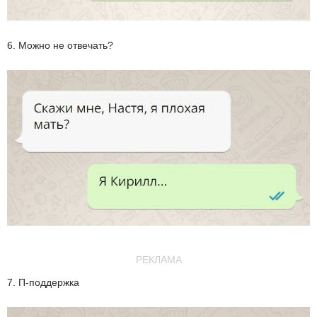
6. Можно не отвечать?
РЕКЛАМА
7. П-поддержка