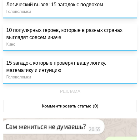
Логический вызов: 15 загадок с подвохом
Головоломки
10 популярных героев, которые в разных странах
выглядят совсем иначе
Кино
15 загадок, которые проверят вашу логику,
математику и интуицию
Головоломки
РЕКЛАМА
Комментировать статью (0)