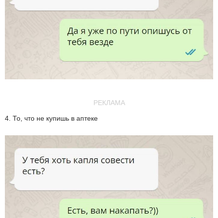
РЕКЛАМА
4. То, что не купишь в аптеке