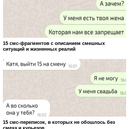
15 смс-фрагментов с описанием смешных
ситуаций и жизненных реалий
15 смс-переписок, в которых не обошлось без
смеха и курьезов