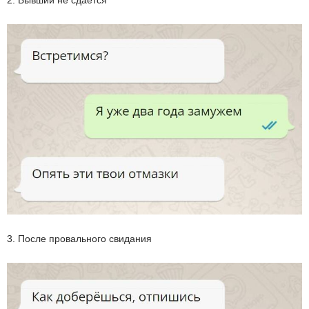
3. После провального свидания