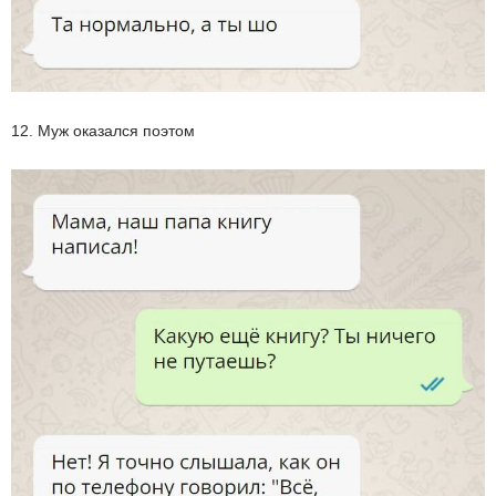
12. Муж оказался поэтом