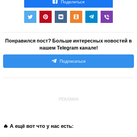
Поделиться
Понравился пост? Больше интересных новостей в
нашем Telegram канале!
Подписаться
РЕКЛАМА
🔥 А ещё вот что у нас есть: