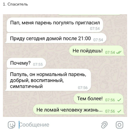
1. Спаситель