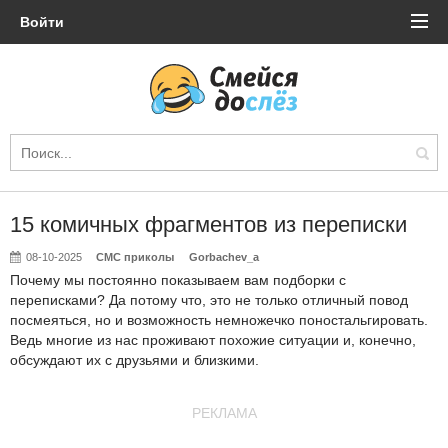
Войти
15 комичных фрагментов из переписки
08-10-2025
СМС приколы
Gorbachev_a
Почему мы постоянно показываем вам подборки с
переписками? Да потому что, это не только отличный повод
посмеяться, но и возможность немножечко поностальгировать.
Ведь многие из нас проживают похожие ситуации и, конечно,
обсуждают их с друзьями и близкими.
РЕКЛАМА