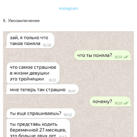
instagram
6. Умозаключение