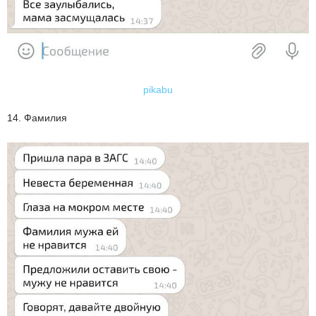
pikabu
14. Фамилия