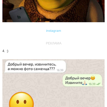
instagram
РЕКЛАМА
4. :)