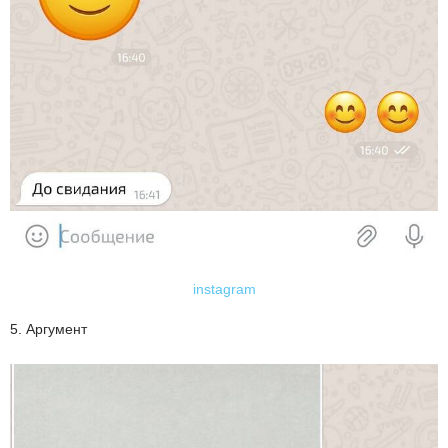
instagram
5. Аргумент