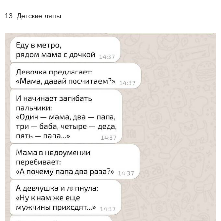
13. Детские ляпы