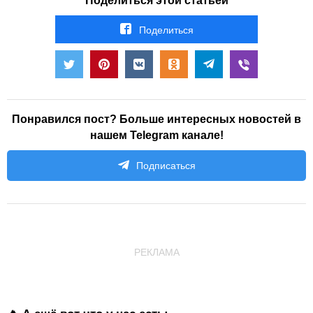
Поделиться этой статьёй
Поделиться
Понравился пост? Больше интересных новостей в
нашем Telegram канале!
Подписаться
РЕКЛАМА