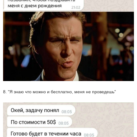
8. "Я знаю что можно и бесплатно, меня не проведешь⁠⁠"