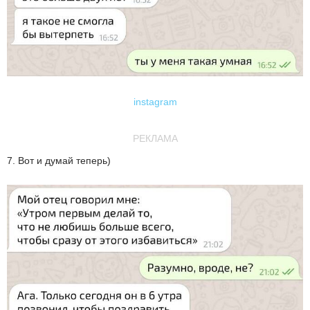
instagram
РЕКЛАМА
7. Вот и думай теперь)