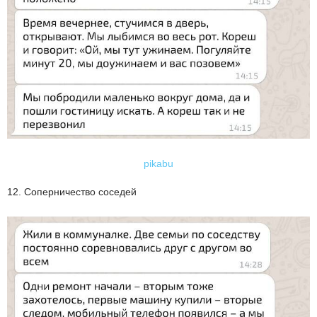
pikabu
12. Соперничество соседей