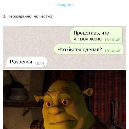
instagram
3. Неожиданно, но честно)