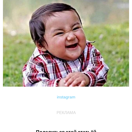
instagram
РЕКЛАМА