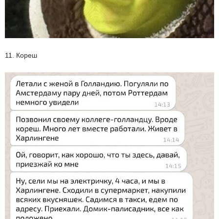
11. Кореш