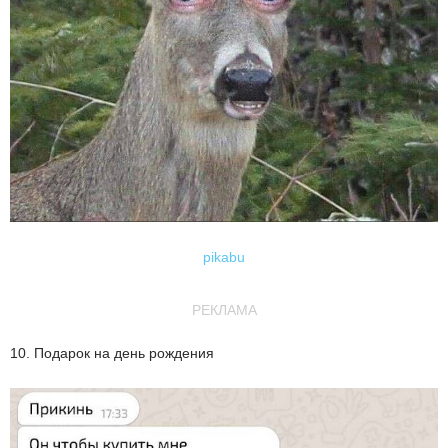
pikabu
РЕКЛАМА
10. Подарок на день рождения