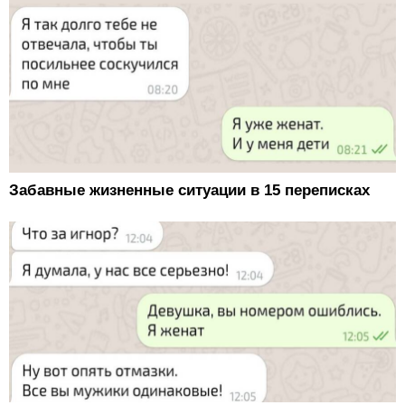
Забавные жизненные ситуации в 15 переписках