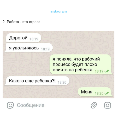
instagram
2. Работа - это стресс