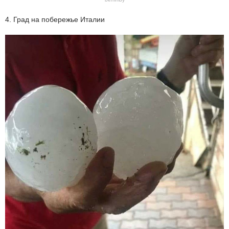
4. Град на побережье Италии