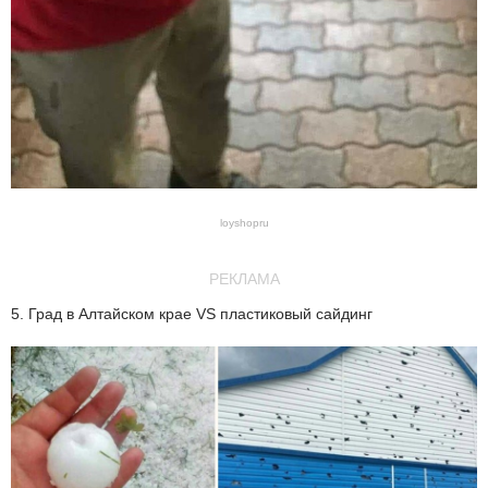
loyshopru
РЕКЛАМА
5. Град в Алтайском крае VS пластиковый сайдинг