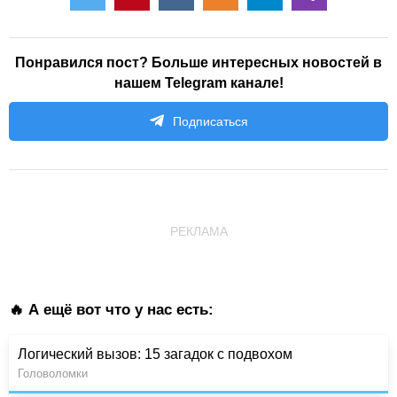
Понравился пост? Больше интересных новостей в
нашем Telegram канале!
Подписаться
РЕКЛАМА
🔥 А ещё вот что у нас есть:
Логический вызов: 15 загадок с подвохом
Головоломки