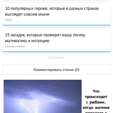
10 популярных героев, которые в разных странах
выглядят совсем иначе
Кино
15 загадок, которые проверят вашу логику,
математику и интуицию
Головоломки
РЕКЛАМА
Комментировать статью (0)