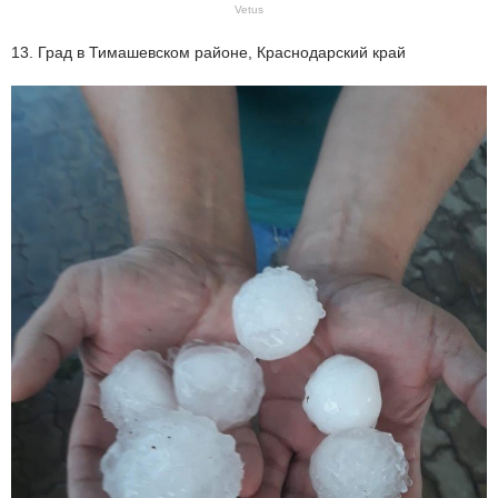
Vetus
13. Град в Тимашевском районе, Краснодарский край