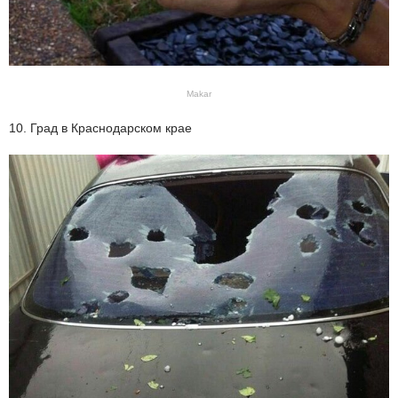
Makar
10. Град в Краснодарском крае