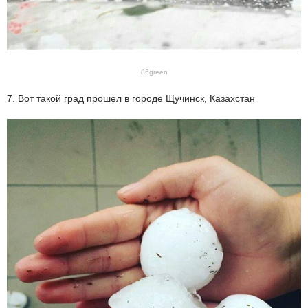
86green
7. Вот такой град прошел в городе Щучинск, Казахстан