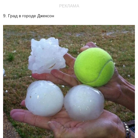
РЕКЛАМА
9. Град в городе Джексон