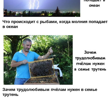
Что происходит с рыбами, когда молния попадает
в океан
Зачем трудолюбивым пчёлам нужен в семье
трутень