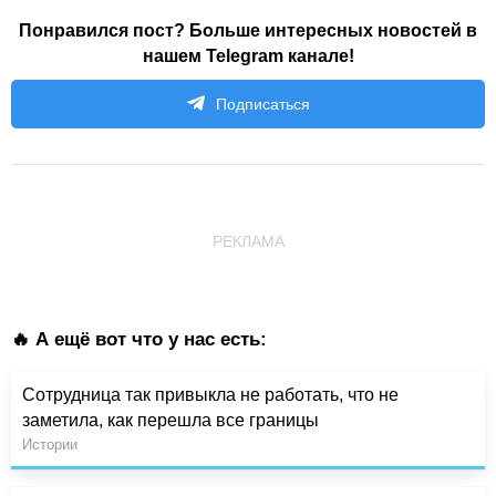
Понравился пост? Больше интересных новостей в
нашем Telegram канале!
Подписаться
РЕКЛАМА
🔥 А ещё вот что у нас есть:
Сотрудница так привыкла не работать, что не
заметила, как перешла все границы
Истории