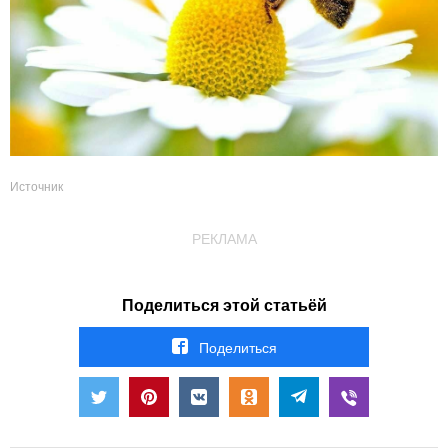
Источник
РЕКЛАМА
Поделиться этой статьёй
Поделиться