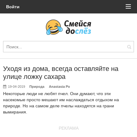
Войти
Уходя из дома, всегда оставляйте на
улице ложку сахара
19-04-2019
Природа
Anastasia Po
Некоторые люди не любят пчел. Они думают, что эти
насекомые просто мешают им наслаждаться отдыхом на
природе. Но на самом деле пчелы находятся на грани
вымирания.
РЕКЛАМА