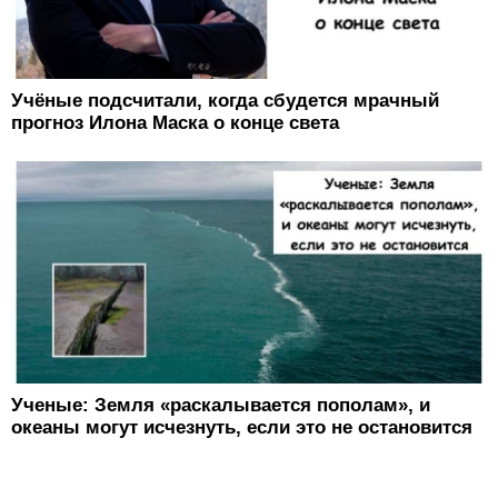
Учёные подсчитали, когда сбудется мрачный
прогноз Илона Маска о конце света
Ученые: Земля «раскалывается пополам», и
океаны могут исчезнуть, если это не остановится