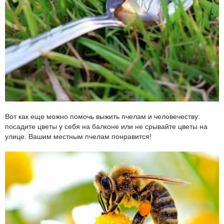
Вот как еще можно помочь выжить пчелам и человечеству:
посадите цветы у себя на балконе или не срывайте цветы на
улице. Вашим местным пчелам понравится!