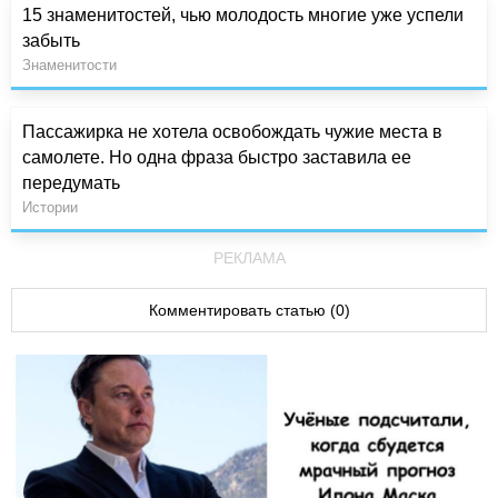
15 знаменитостей, чью молодость многие уже успели
забыть
Знаменитости
Пассажирка не хотела освобождать чужие места в
самолете. Но одна фраза быстро заставила ее
передумать
Истории
РЕКЛАМА
Комментировать статью (0)