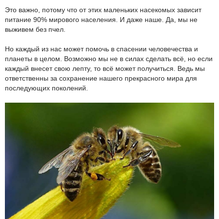
Это важно, потому что от этих маленьких насекомых зависит
питание 90% мирового населения. И даже наше. Да, мы не
выживем без пчел.
Но каждый из нас может помочь в спасении человечества и
планеты в целом. Возможно мы не в силах сделать всё, но если
каждый внесет свою лепту, то всё может получиться. Ведь мы
ответственны за сохранение нашего прекрасного мира для
последующих поколений.