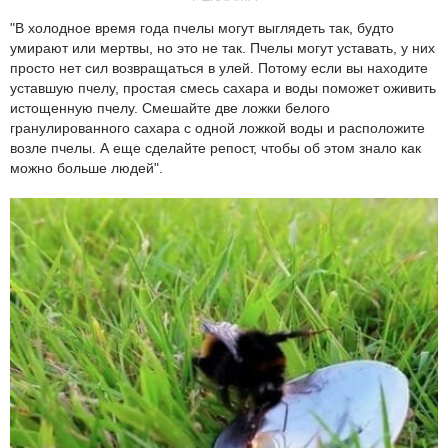
"В холодное время года пчелы могут выглядеть так, будто
умирают или мертвы, но это не так. Пчелы могут уставать, у них
просто нет сил возвращаться в улей. Потому если вы находите
уставшую пчелу, простая смесь сахара и воды поможет оживить
истощенную пчелу. Смешайте две ложки белого
гранулированного сахара с одной ложкой воды и расположите
возле пчелы. А еще сделайте репост, чтобы об этом знало как
можно больше людей".