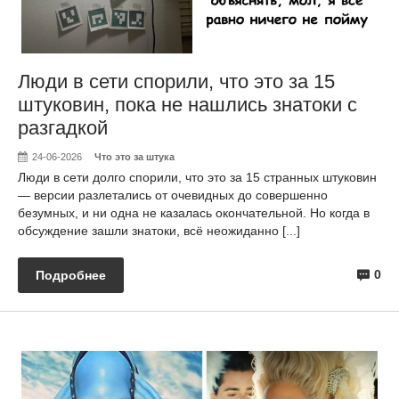
Люди в сети спорили, что это за 15
штуковин, пока не нашлись знатоки с
разгадкой
24-06-2026
Что это за штука
Люди в сети долго спорили, что это за 15 странных штуковин
— версии разлетались от очевидных до совершенно
безумных, и ни одна не казалась окончательной. Но когда в
обсуждение зашли знатоки, всё неожиданно [...]
0
Подробнее