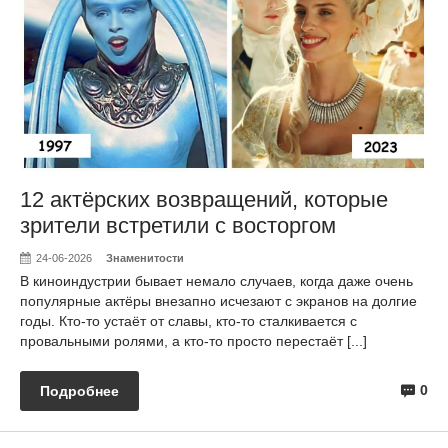
12 актёрских возвращений, которые
зрители встретили с восторгом
24-06-2026
Знаменитости
В киноиндустрии бывает немало случаев, когда даже очень
популярные актёры внезапно исчезают с экранов на долгие
годы. Кто-то устаёт от славы, кто-то сталкивается с
провальными ролями, а кто-то просто перестаёт [...]
0
Подробнее