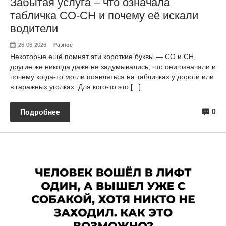
Забытая услуга – что означала
табличка СО-СН и почему её искали
водители
26-06-2026
Разное
Некоторые ещё помнят эти короткие буквы — CO и CH,
другие же никогда даже не задумывались, что они означали и
почему когда-то могли появляться на табличках у дороги или
в гаражных уголках. Для кого-то это [...]
0
Подробнее