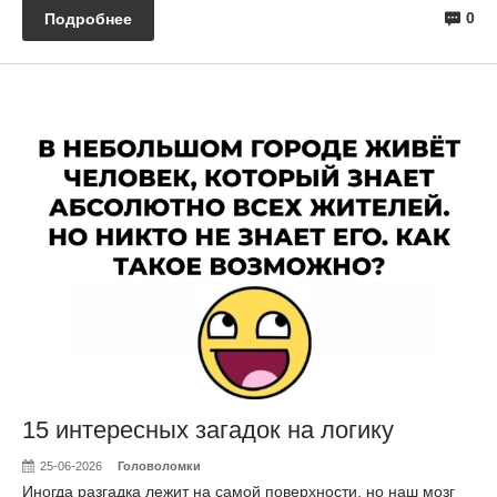
0
Подробнее
15 интересных загадок на логику
25-06-2026
Головоломки
Иногда разгадка лежит на самой поверхности, но наш мозг