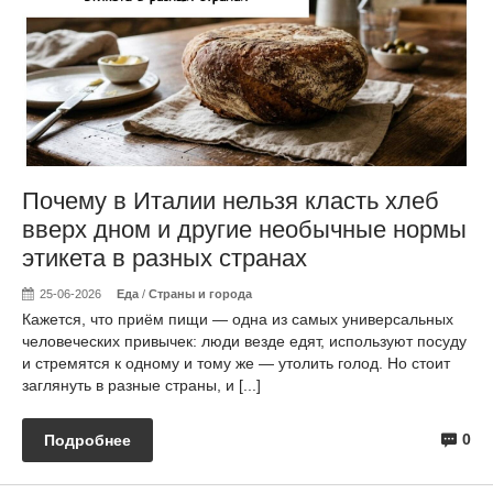
Почему в Италии нельзя класть хлеб
вверх дном и другие необычные нормы
этикета в разных странах
25-06-2026
Еда
/
Страны и города
Кажется, что приём пищи — одна из самых универсальных
человеческих привычек: люди везде едят, используют посуду
и стремятся к одному и тому же — утолить голод. Но стоит
заглянуть в разные страны, и [...]
0
Подробнее