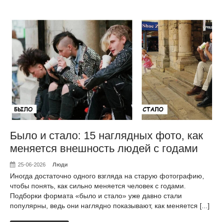
Было и стало: 15 наглядных фото, как
меняется внешность людей с годами
25-06-2026
Люди
Иногда достаточно одного взгляда на старую фотографию,
чтобы понять, как сильно меняется человек с годами.
Подборки формата «было и стало» уже давно стали
популярны, ведь они наглядно показывают, как меняется [...]