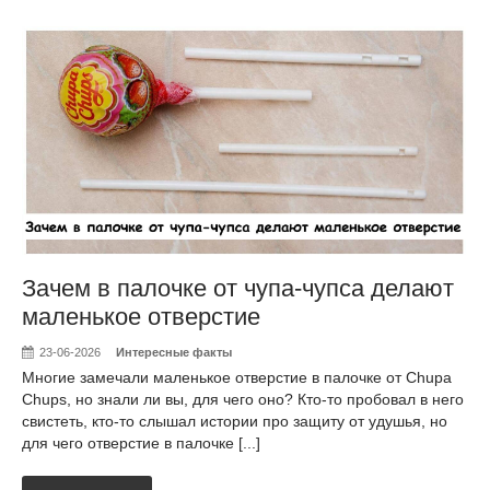
Зачем в палочке от чупа-чупса делают
маленькое отверстие
23-06-2026
Интересные факты
Многие замечали маленькое отверстие в палочке от Chupa
Chups, но знали ли вы, для чего оно? Кто-то пробовал в него
свистеть, кто-то слышал истории про защиту от удушья, но
для чего отверстие в палочке [...]