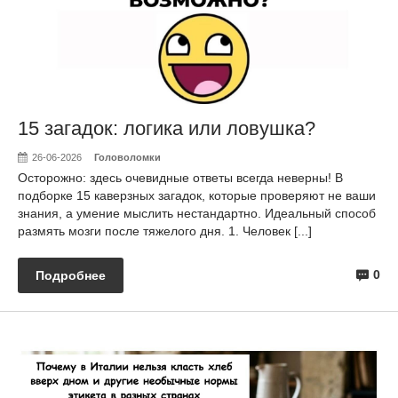
15 загадок: логика или ловушка?
26-06-2026
Головоломки
Осторожно: здесь очевидные ответы всегда неверны! В
подборке 15 каверзных загадок, которые проверяют не ваши
знания, а умение мыслить нестандартно. Идеальный способ
размять мозги после тяжелого дня. 1. Человек [...]
0
Подробнее