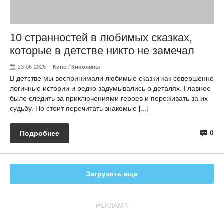
10 странностей в любимых сказках,
которые в детстве никто не замечал
23-06-2026
Кино
/
Киноляпы
В детстве мы воспринимали любимые сказки как совершенно
логичные истории и редко задумывались о деталях. Главное
было следить за приключениями героев и переживать за их
судьбу. Но стоит перечитать знакомые [...]
0
Подробнее
Загрузить еще
РЕКЛАМА