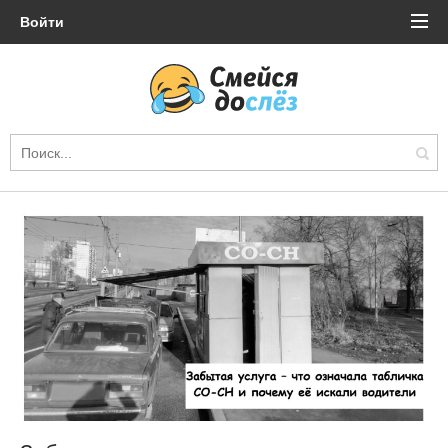
Войти