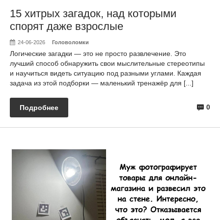
15 хитрых загадок, над которыми
спорят даже взрослые
24-06-2026
Головоломки
Логические загадки — это не просто развлечение. Это
лучший способ обнаружить свои мыслительные стереотипы
и научиться видеть ситуацию под разными углами. Каждая
задача из этой подборки — маленький тренажёр для [...]
0
Подробнее