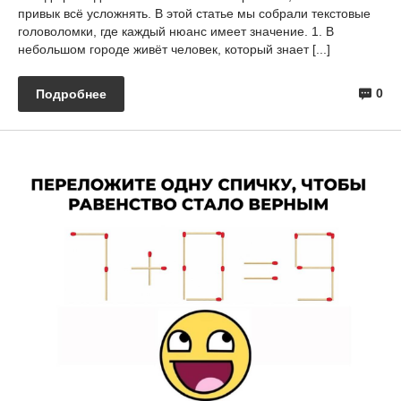
привык всё усложнять. В этой статье мы собрали текстовые
головоломки, где каждый нюанс имеет значение. 1. В
небольшом городе живёт человек, который знает [...]
0
Подробнее