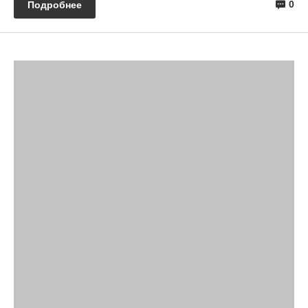
0
Подробнее