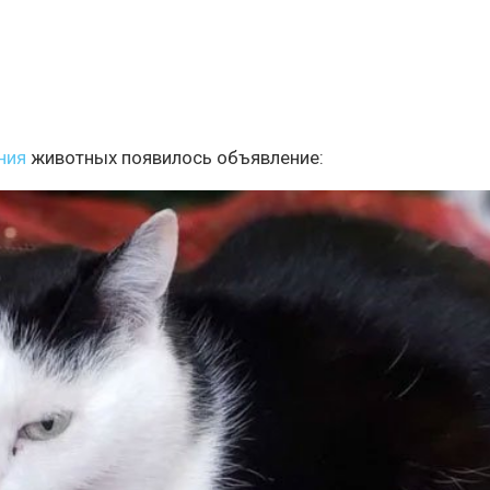
ния
животных появилось объявление: