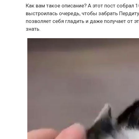
Как вам такое описание? А этот пост собрал 1
выстроилась очередь, чтобы забрать Пердиту
позволяет себя гладить и даже получает от э
знать.