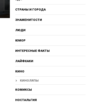
СТРАНЫ И ГОРОДА
ЗНАМЕНИТОСТИ
ЛЮДИ
ЮМОР
ИНТЕРЕСНЫЕ ФАКТЫ
ЛАЙФХАКИ
КИНО
КИНОЛЯПЫ
КОМИКСЫ
НОСТАЛЬГИЯ