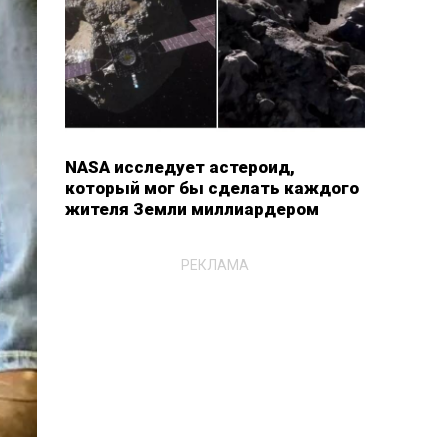
NASA исследует астероид,
который мог бы сделать каждого
жителя Земли миллиардером
РЕКЛАМА