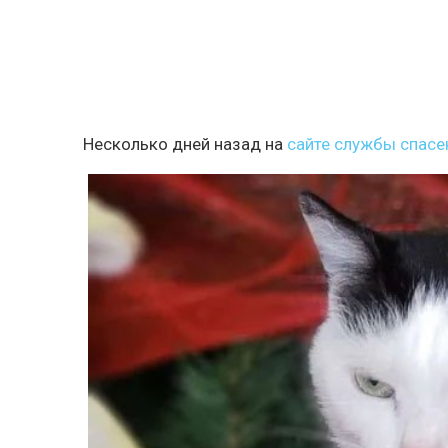
Несколько дней назад на
сайте службы спасе