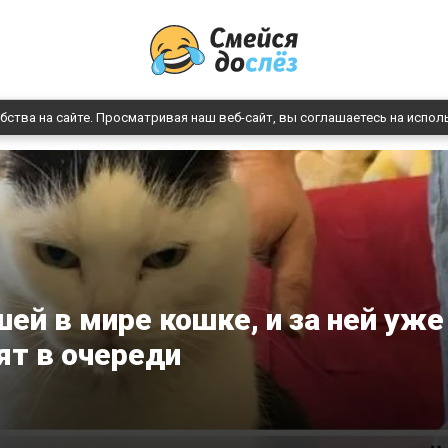
бства на сайте. Просматривая наш веб-сайт, вы соглашаетесь на испол
ей в мире кошке, и за ней уже
ят в очереди