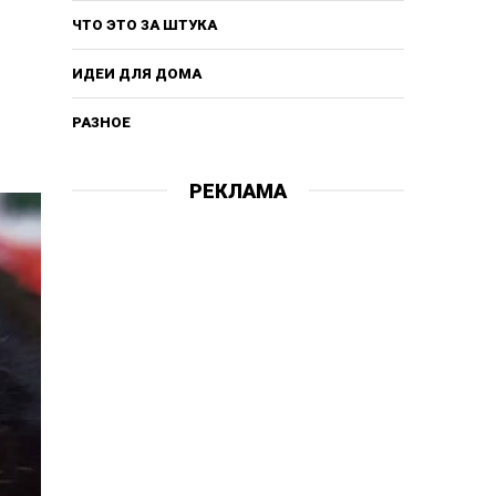
ЧТО ЭТО ЗА ШТУКА
ИДЕИ ДЛЯ ДОМА
РАЗНОЕ
РЕКЛАМА