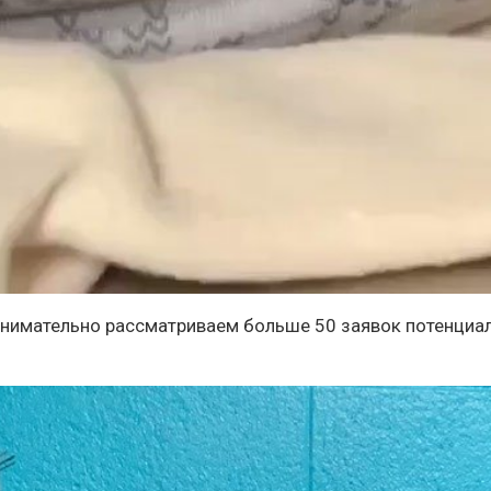
 внимательно рассматриваем больше 50 заявок потенциа