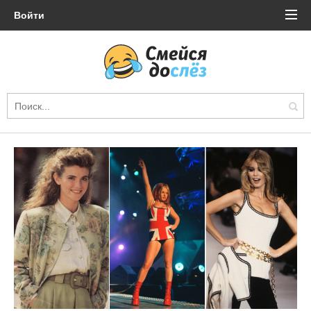
Войти