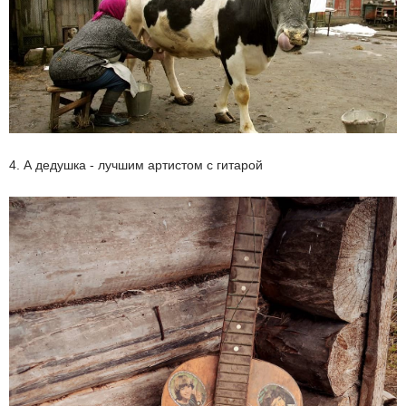
4. А дедушка - лучшим артистом с гитарой