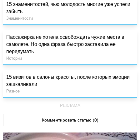
15 знаменитостей, чью молодость многие уже успели
забыть
Знаменитости
Пассажирка не хотела освобождать чужие места в
самолете. Но одна фраза быстро заставила ее
передумать
Истории
15 визитов в салоны красоты, после которых эмоции
зашкаливали
Разное
РЕКЛАМА
Комментировать статью (0)