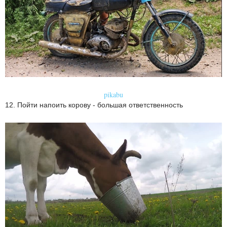
pikabu
12. Пойти напоить корову - большая ответственность