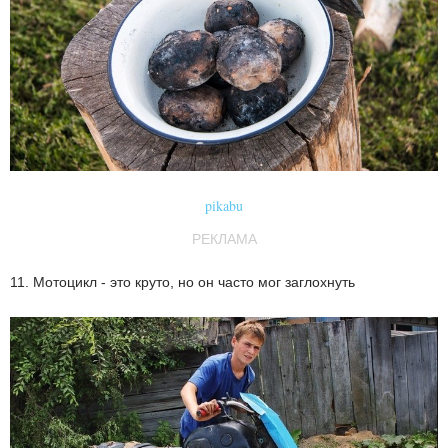
pikabu
РЕКЛАМА
11. Мотоцикл - это круто, но он часто мог заглохнуть