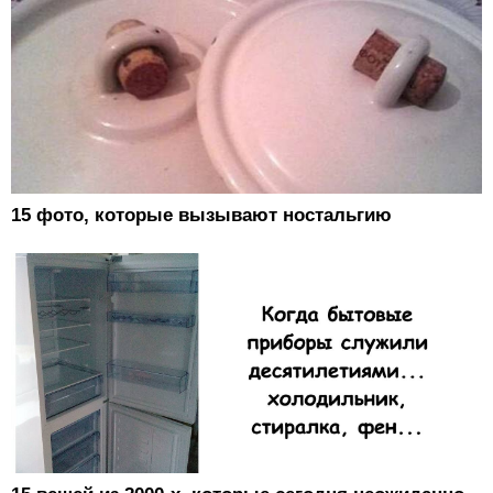
15 фото, которые вызывают ностальгию