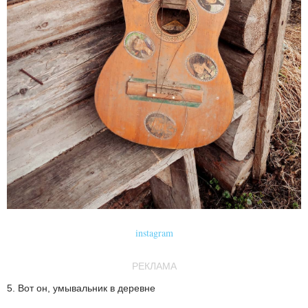
instagram
РЕКЛАМА
5. Вот он, умывальник в деревне