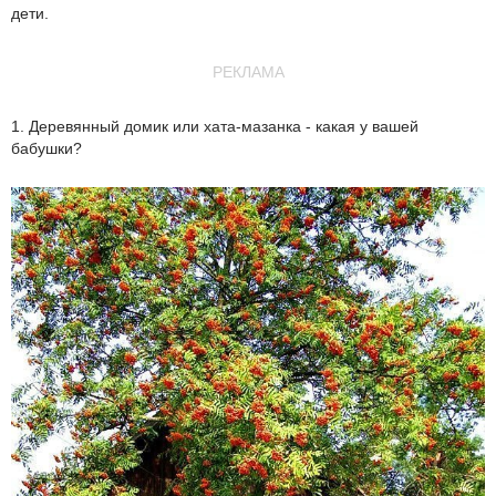
дети.
РЕКЛАМА
1. Деревянный домик или хата-мазанка - какая у вашей
бабушки?