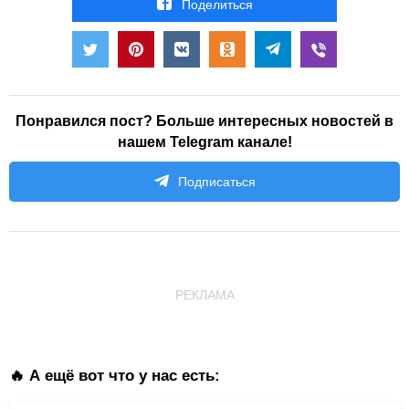
Поделиться
Понравился пост? Больше интересных новостей в
нашем Telegram канале!
Подписаться
РЕКЛАМА
🔥 А ещё вот что у нас есть: