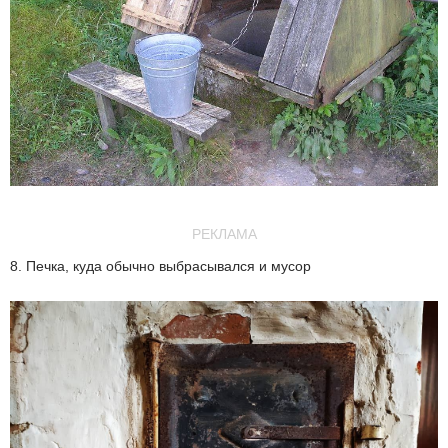
РЕКЛАМА
8. Печка, куда обычно выбрасывался и мусор