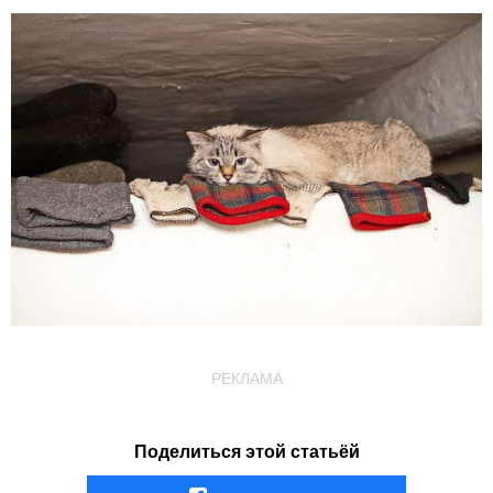
РЕКЛАМА
Поделиться этой статьёй