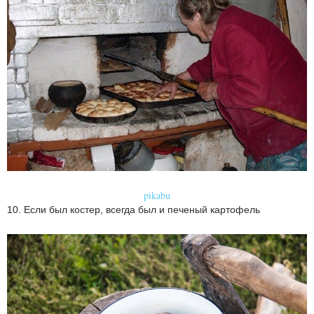
pikabu
10. Если был костер, всегда был и печеный картофель