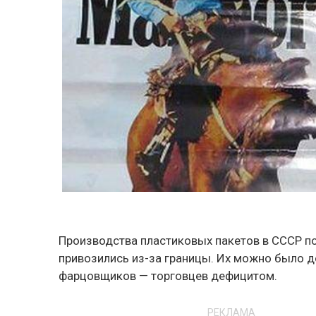
Производства пластиковых пакетов в СССР по
привозились из-за границы. Их можно было д
фарцовщиков — торговцев дефицитом.
РЕКЛАМА