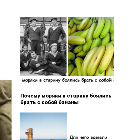
Почему моряки в старину боялись
брать с собой бананы