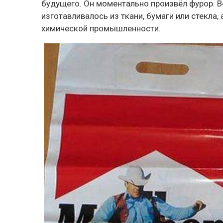
будущего. Он моментально произвёл фурор. В
изготавливалось из ткани, бумаги или стекла
химической промышленности.