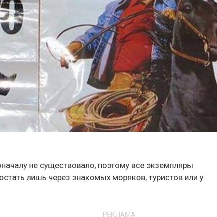
началу не существовало, поэтому все экземпляры
остать лишь через знакомых моряков, туристов или у
РЕКЛАМА