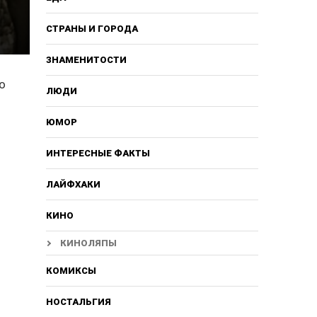
СТРАНЫ И ГОРОДА
ЗНАМЕНИТОСТИ
о
ЛЮДИ
ЮМОР
ИНТЕРЕСНЫЕ ФАКТЫ
ЛАЙФХАКИ
КИНО
КИНОЛЯПЫ
КОМИКСЫ
НОСТАЛЬГИЯ