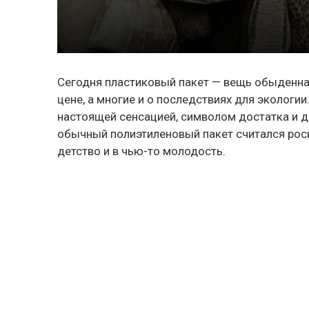
Сегодня пластиковый пакет — вещь обыденная
цене, а многие и о последствиях для экологии
настоящей сенсацией, символом достатка и 
обычный полиэтиленовый пакет считался рос
детство и в чью-то молодость.