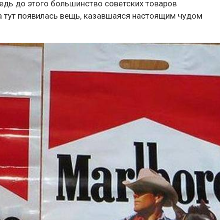
едь до этого большинство советских товаров
, а тут появилась вещь, казавшаяся настоящим чудом