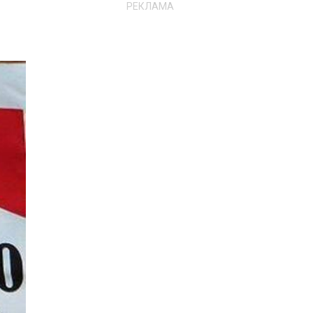
РЕКЛАМА