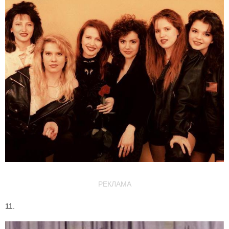
РЕКЛАМА
11.