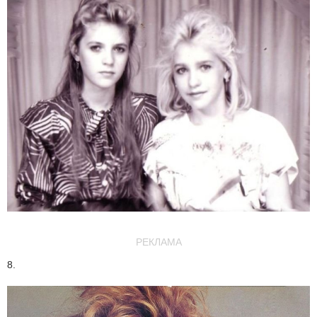
РЕКЛАМА
8.