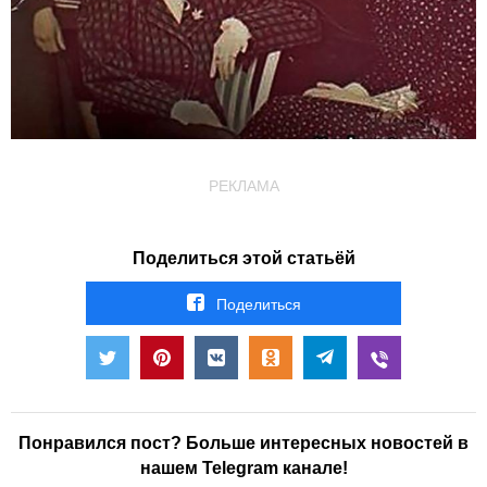
РЕКЛАМА
Поделиться этой статьёй
Поделиться
Понравился пост? Больше интересных новостей в
нашем Telegram канале!