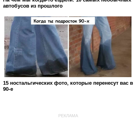
автобусов из прошлого
15 ностальгических фото, которые перенесут вас в
90-е
РЕКЛАМА