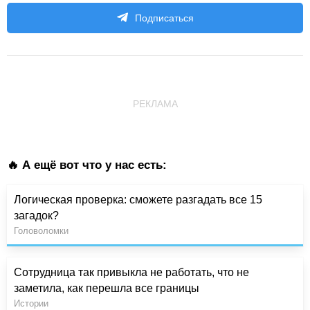
Подписаться
РЕКЛАМА
🔥 А ещё вот что у нас есть:
Логическая проверка: сможете разгадать все 15
загадок?
Головоломки
Сотрудница так привыкла не работать, что не
заметила, как перешла все границы
Истории