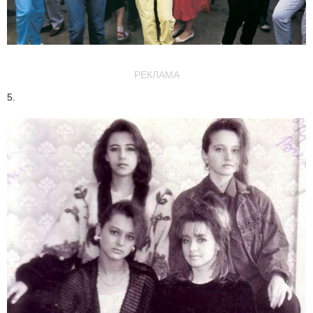
РЕКЛАМА
5.