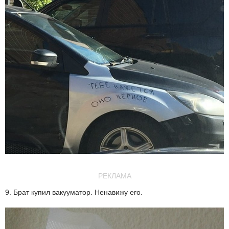
РЕКЛАМА
9. Брат купил вакууматор. Ненавижу его.