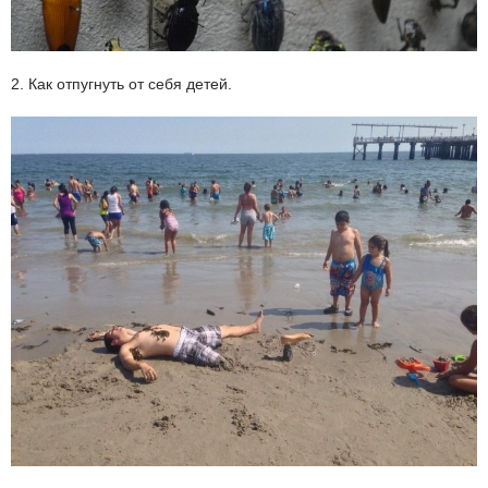
2. Как отпугнуть от себя детей.