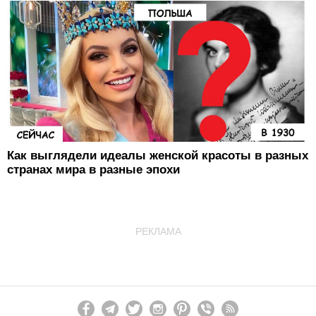
Как выглядели идеалы женской красоты в разных
странах мира в разные эпохи
РЕКЛАМА