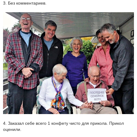
3. Без комментариев.
4. Заказал себе всего 1 конфету чисто для прикола. Прикол
оценили.