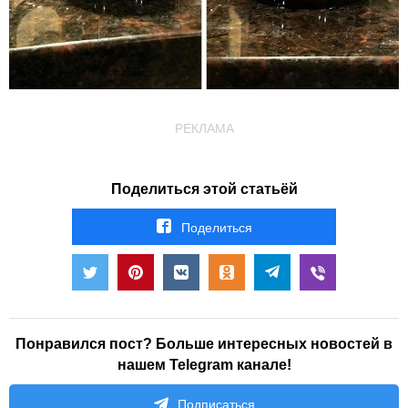
РЕКЛАМА
Поделиться этой статьёй
Поделиться
Понравился пост? Больше интересных новостей в
нашем Telegram канале!
Подписаться