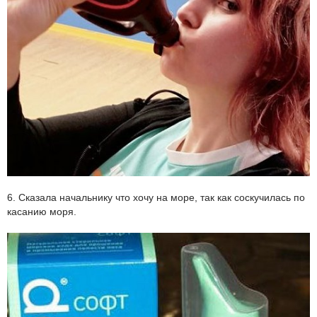
6. Сказала начальнику что хочу на море, так как соскучилась по
касанию моря.