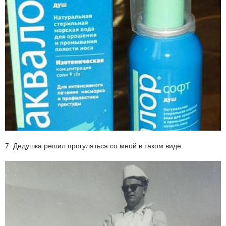
7. Дедушка решил прогуляться со мной в таком виде.