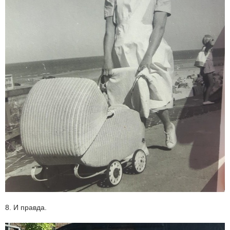
8. И правда.