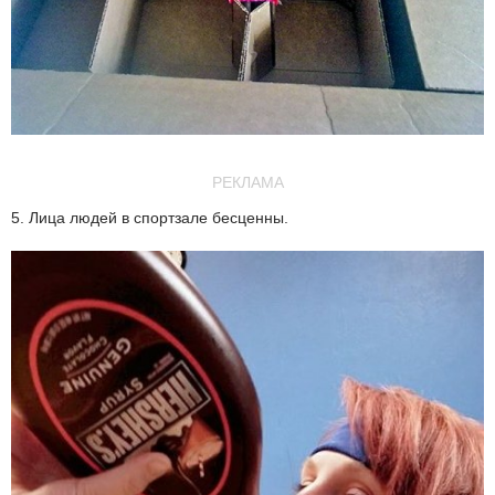
РЕКЛАМА
5. Лица людей в спортзале бесценны.