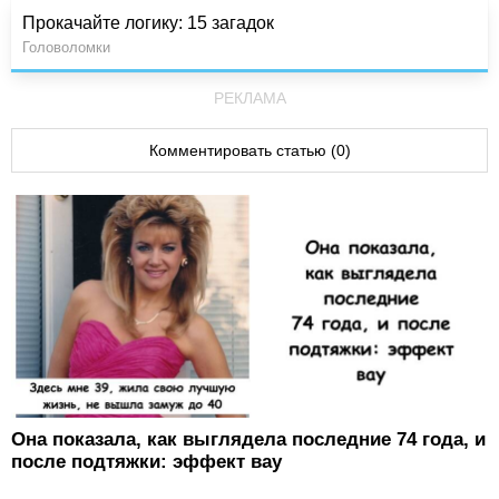
Прокачайте логику: 15 загадок
Головоломки
РЕКЛАМА
Комментировать статью (0)
Она показала, как выглядела последние 74 года, и
после подтяжки: эффект вау