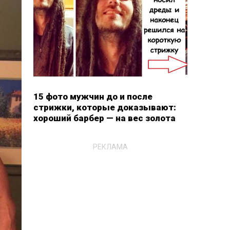
15 фото мужчин до и после
стрижки, которые доказывают:
хороший барбер — на вес золота
РЕКЛАМА