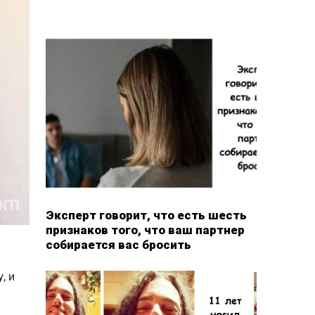
Эксперт говорит, что есть шесть
признаков того, что ваш партнер
собирается вас бросить
, и