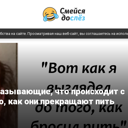
бства на сайте. Просматривая наш веб-сайт, вы соглашаетесь на испол
казывающие, что происходит с
о, как они прекращают пить