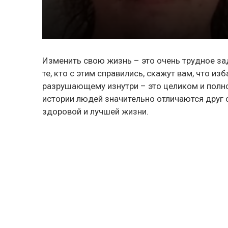
Изменить свою жизнь – это очень трудное зад
те, кто с этим справились, скажут вам, что из
разрушающему изнутри – это целиком и полн
истории людей значительно отличаются друг 
здоровой и лучшей жизни.