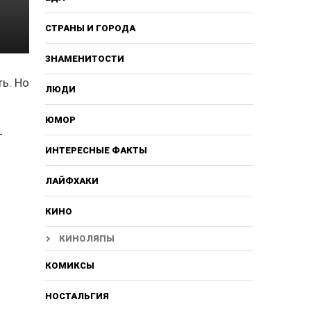
СТРАНЫ И ГОРОДА
ЗНАМЕНИТОСТИ
ь. Но
ЛЮДИ
ЮМОР
–
ИНТЕРЕСНЫЕ ФАКТЫ
ЛАЙФХАКИ
КИНО
КИНОЛЯПЫ
КОМИКСЫ
НОСТАЛЬГИЯ