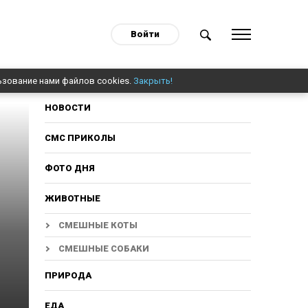
Войти
ьзование нами файлов cookies.
Закрыть!
НОВОСТИ
СМС ПРИКОЛЫ
ФОТО ДНЯ
ЖИВОТНЫЕ
СМЕШНЫЕ КОТЫ
СМЕШНЫЕ СОБАКИ
ПРИРОДА
ЕДА