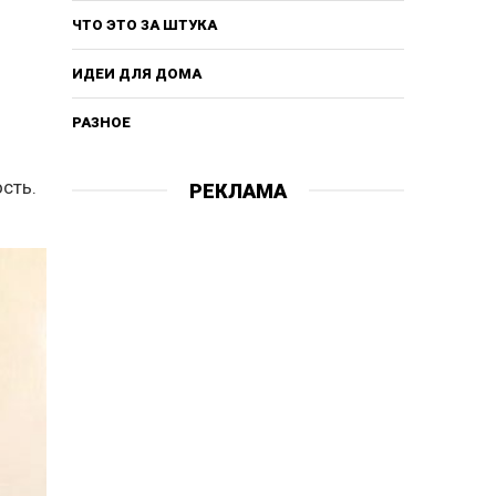
ЧТО ЭТО ЗА ШТУКА
ИДЕИ ДЛЯ ДОМА
РАЗНОЕ
ость.
РЕКЛАМА