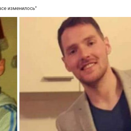
 все изменилось"