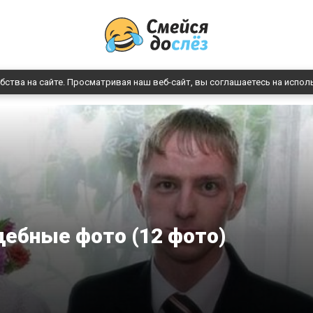
бства на сайте. Просматривая наш веб-сайт, вы соглашаетесь на испол
ебные фото (12 фото)