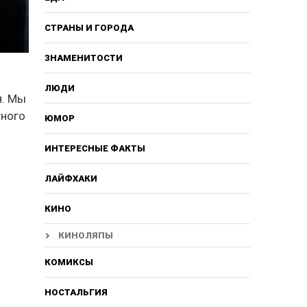
СТРАНЫ И ГОРОДА
ЗНАМЕНИТОСТИ
ЛЮДИ
я. Мы
тного
ЮМОР
ИНТЕРЕСНЫЕ ФАКТЫ
ЛАЙФХАКИ
КИНО
КИНОЛЯПЫ
КОМИКСЫ
НОСТАЛЬГИЯ