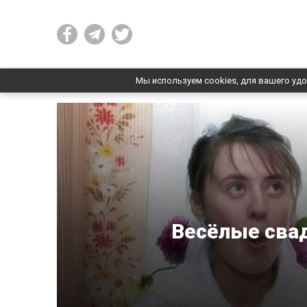
Мы используем cookies, для вашего удо
Весёлые свад