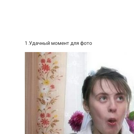
1.Удачный момент для фото