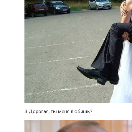
3.Дорогая, ты меня любишь?