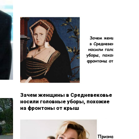
Зачем женщины в Средневековье
носили головные уборы, похожие
на фронтоны от крыш