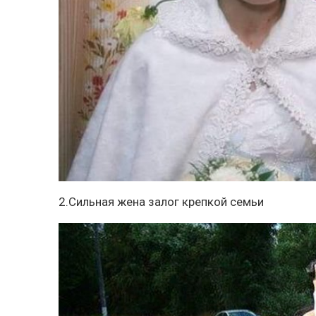
2.Сильная жена залог крепкой семьи