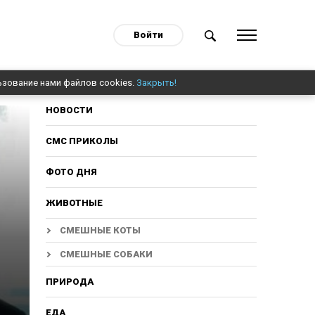
Войти
ьзование нами файлов cookies.
Закрыть!
НОВОСТИ
СМС ПРИКОЛЫ
ФОТО ДНЯ
ЖИВОТНЫЕ
СМЕШНЫЕ КОТЫ
СМЕШНЫЕ СОБАКИ
ПРИРОДА
ЕДА