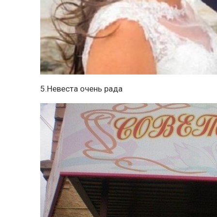
5.Невеста очень рада