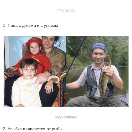
РЕКЛАМА
1. Папа с детьми и с уловом
polyvinilhlorid
2. Улыбка появляется от рыбы