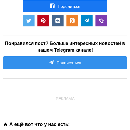
Поделиться
Понравился пост? Больше интересных новостей в
нашем Telegram канале!
Подписаться
РЕКЛАМА
🔥 А ещё вот что у нас есть: