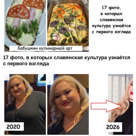
17 фото, в которых славянская культура узнаётся
с первого взгляда