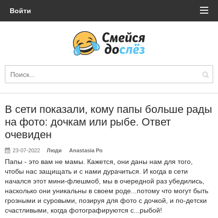
Войти
В сети показали, кому папы больше рады
на фото: дочкам или рыбе. Ответ
очевиден
23-07-2022
Люди
Anastasia Po
Папы - это вам не мамы. Кажется, они даны нам для того,
чтобы нас защищать и с нами дурачиться. И когда в сети
начался этот мини-флешмоб, мы в очередной раз убедились,
насколько они уникальны в своем роде...потому что могут быть
грозными и суровыми, позируя для фото с дочкой, и по-детски
счастливыми, когда фотографируются с...рыбой!