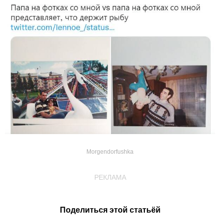
Morgendorfushka
РЕКЛАМА
Поделиться этой статьёй