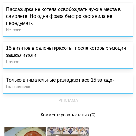
Пассажирка не хотела освобождать чужие места в
самолете. Но одна фраза быстро заставила ее
передумать
Истории
15 визитов в салоны красоты, после которых эмоции
зашкаливали
Разное
Только внимательные разгадают все 15 загадок
Головоломки
РЕКЛАМА
Комментировать статью (0)