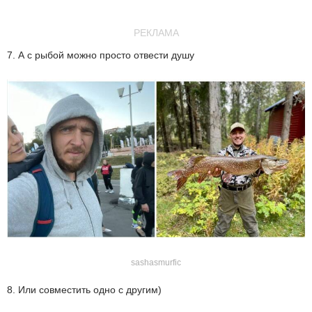
РЕКЛАМА
7. А с рыбой можно просто отвести душу
sashasmurfic
8. Или совместить одно с другим)