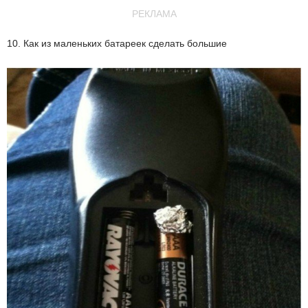
РЕКЛАМА
10. Как из маленьких батареек сделать большие