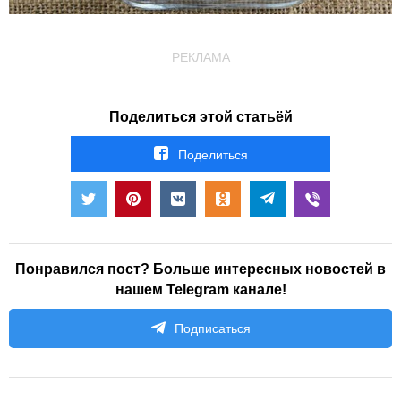
РЕКЛАМА
Поделиться этой статьёй
Поделиться
Понравился пост? Больше интересных новостей в
нашем Telegram канале!
Подписаться