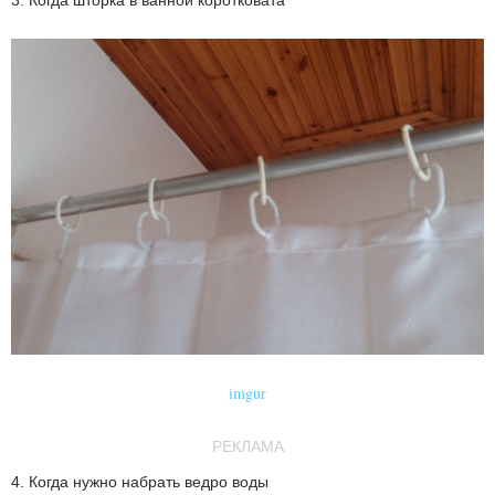
3. Когда шторка в ванной коротковата
imgur
РЕКЛАМА
4. Когда нужно набрать ведро воды