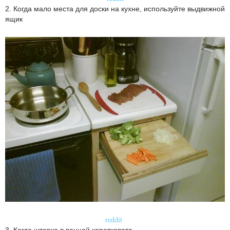
2. Когда мало места для доски на кухне, используйте выдвижной
ящик
reddit