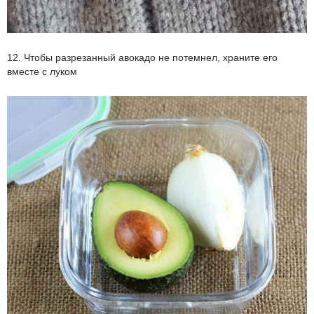
12. Чтобы разрезанный авокадо не потемнел, храните его
вместе с луком