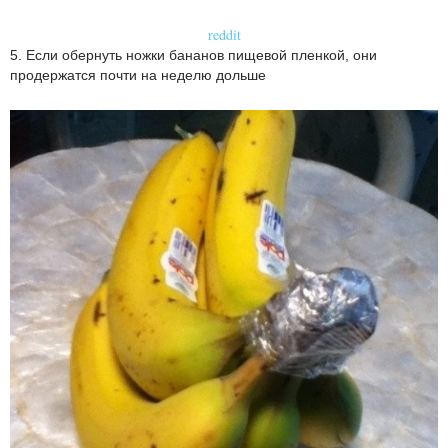
reddit
5. Если обернуть ножки бананов пищевой пленкой, они
продержатся почти на неделю дольше