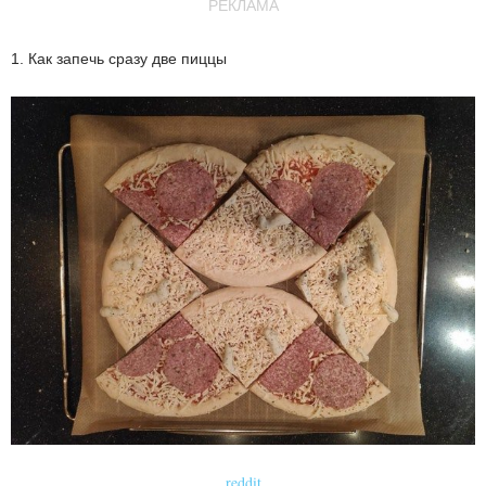
РЕКЛАМА
1. Как запечь сразу две пиццы
reddit