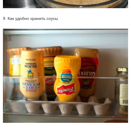
9. Как удобно хранить соусы