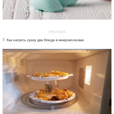
РЕКЛАМА
7. Как нагреть сразу два блюда в микроволновке