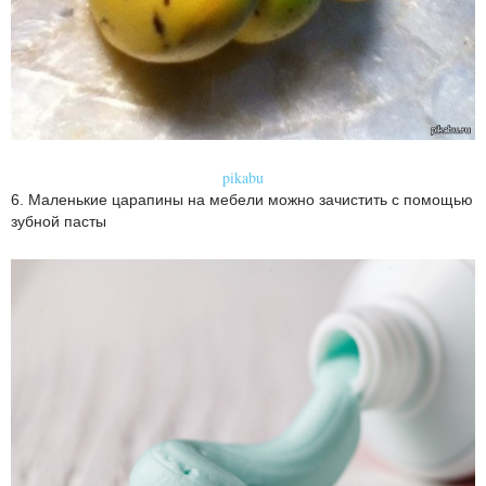
pikabu
6. Маленькие царапины на мебели можно зачистить с помощью
зубной пасты