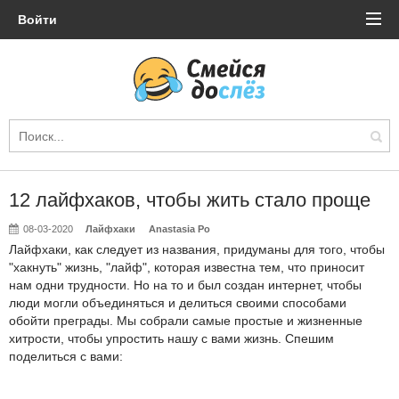
Войти
12 лайфхаков, чтобы жить стало проще
08-03-2020
Лайфхаки
Anastasia Po
Лайфхаки, как следует из названия, придуманы для того, чтобы
"хакнуть" жизнь, "лайф", которая известна тем, что приносит
нам одни трудности. Но на то и был создан интернет, чтобы
люди могли объединяться и делиться своими способами
обойти преграды. Мы собрали самые простые и жизненные
хитрости, чтобы упростить нашу с вами жизнь. Спешим
поделиться с вами: