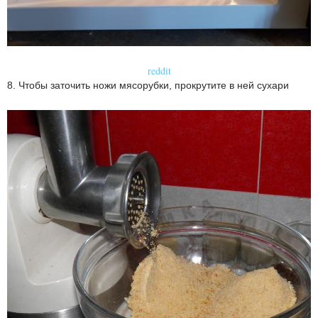
reddit
8. Чтобы заточить ножи мясорубки, прокрутите в ней сухари