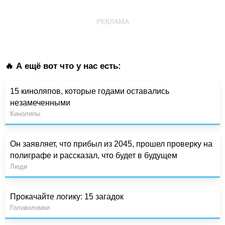
РЕКЛАМА
🔥 А ещё вот что у нас есть:
15 киноляпов, которые годами оставались
незамеченными
Киноляпы
Он заявляет, что прибыл из 2045, прошел проверку на
полиграфе и рассказал, что будет в будущем
Люди
Прокачайте логику: 15 загадок
Головоломки