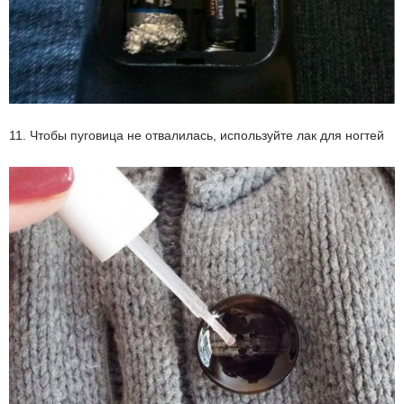
11. Чтобы пуговица не отвалилась, используйте лак для ногтей