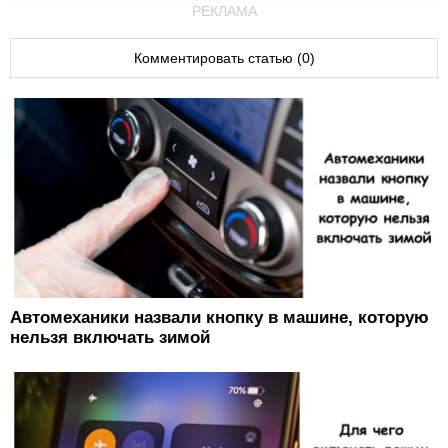
РЕКЛАМА
Комментировать статью (0)
Автомеханики назвали кнопку в машине, которую
нельзя включать зимой