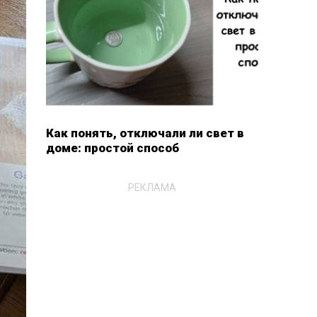
Как понять, отключали ли свет в
доме: простой способ
РЕКЛАМА