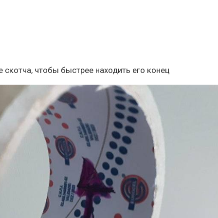
е скотча, чтобы быстрее находить его конец