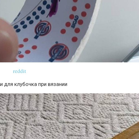
reddit
и для клубочка при вязании