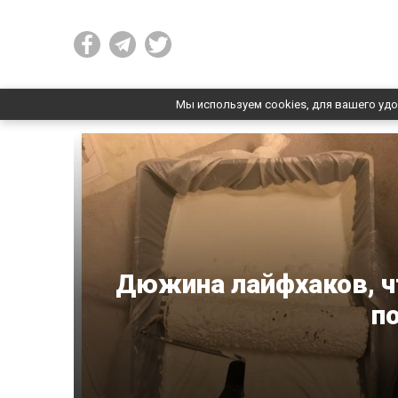
Мы используем cookies, для вашего удо
Дюжина лайфхаков, ч
п