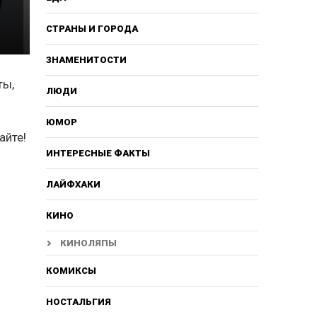
СТРАНЫ И ГОРОДА
ЗНАМЕНИТОСТИ
ты,
ЛЮДИ
ЮМОР
айте!
ИНТЕРЕСНЫЕ ФАКТЫ
ЛАЙФХАКИ
КИНО
КИНОЛЯПЫ
КОМИКСЫ
НОСТАЛЬГИЯ