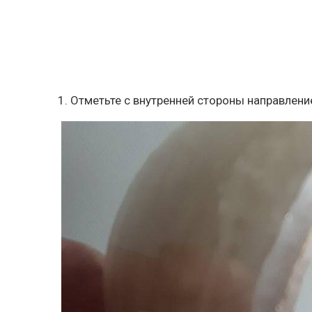
1. Отметьте с внутренней стороны направлени