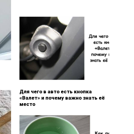
Для чего в авто есть кнопка
«Валет» и почему важно знать её
место