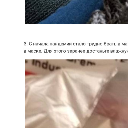
3. С начала пандемии стало трудно брать в м
в маске. Для этого заранее достаньте влажн