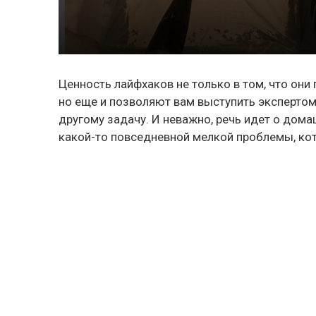
Ценность лайфхаков не только в том, что он
но еще и позволяют вам выступить экспертом 
другому задачу. И неважно, речь идет о дом
какой-то повседневной мелкой проблемы, кот