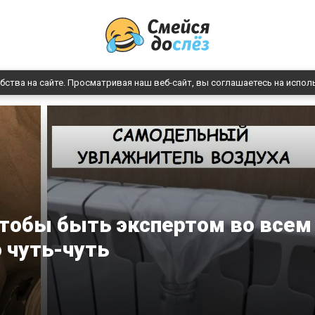
бства на сайте. Просматривая наш веб-сайт, вы соглашаетесь на испол
тобы быть экспертом во всем
о чуть-чуть