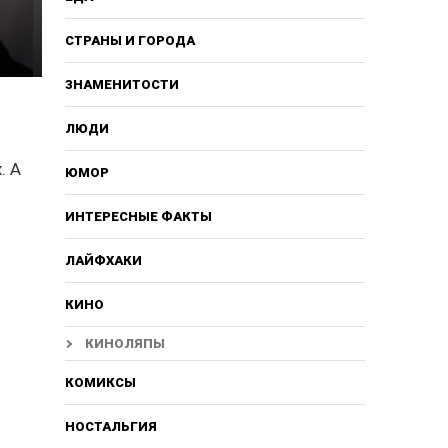
СТРАНЫ И ГОРОДА
ЗНАМЕНИТОСТИ
ЛЮДИ
. А
ЮМОР
ИНТЕРЕСНЫЕ ФАКТЫ
ЛАЙФХАКИ
КИНО
КИНОЛЯПЫ
КОМИКСЫ
НОСТАЛЬГИЯ