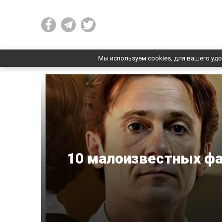
Мы используем cookies, для вашего удо
10 малоизвестных фа