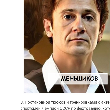
3. Постановкой трюков и тренировками с ак
спортсмен, чемпион СССР по фехтованию, кото