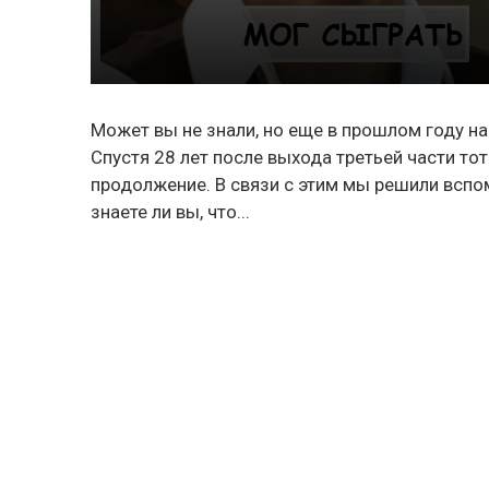
Может вы не знали, но еще в прошлом году на
Спустя 28 лет после выхода третьей части т
продолжение. В связи с этим мы решили вспо
знаете ли вы, что...