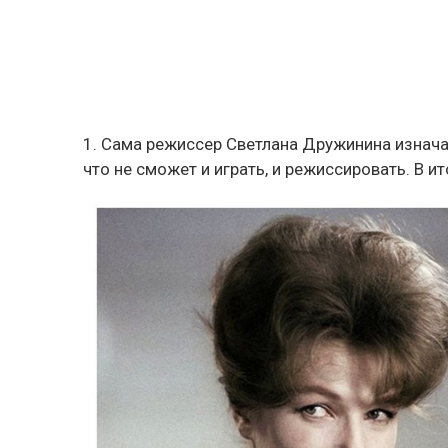
1. Сама режиссер Светлана Дружинина изнача
что не сможет и играть, и режиссировать. В 