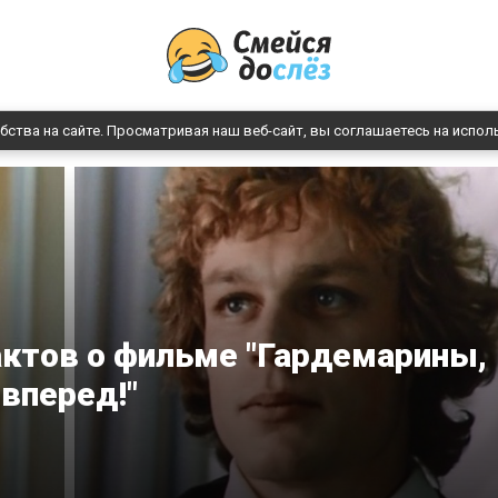
бства на сайте. Просматривая наш веб-сайт, вы соглашаетесь на испол
ктов о фильме "Гардемарины,
вперед!"