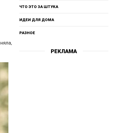
ЧТО ЭТО ЗА ШТУКА
ИДЕИ ДЛЯ ДОМА
РАЗНОЕ
няла,
РЕКЛАМА