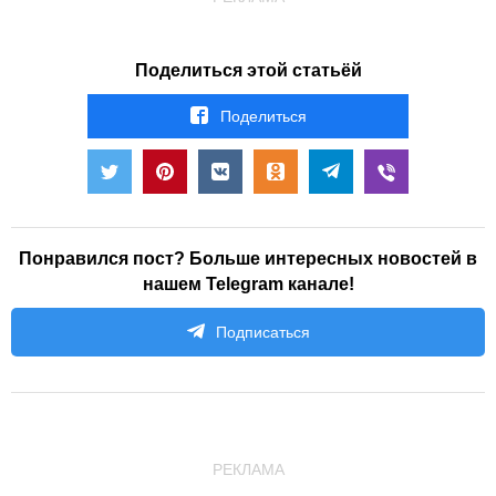
Поделиться этой статьёй
Поделиться
Понравился пост? Больше интересных новостей в
нашем Telegram канале!
Подписаться
РЕКЛАМА