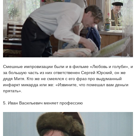
Смешные импровизации были и в фильме «Любовь и голуби», и
за большую часть из них ответственен Сергей Юрский, он же
дядя Митя. Кто же не смеялся с его фраз про выдуманный
инфаркт микарда или же: «Извините, что помешал вам деньги
прятать».
5. Иван Васильевич меняет профессию