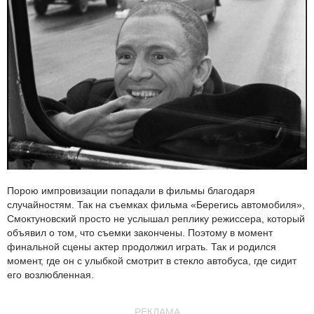
Порою импровизации попадали в фильмы благодаря
случайностям. Так на съемках фильма «Берегись автомобиля»,
Смоктуновский просто не услышал реплику режиссера, который
объявил о том, что съемки закончены. Поэтому в момент
финальной сцены актер продолжил играть. Так и родился
момент, где он с улыбкой смотрит в стекло автобуса, где сидит
его возлюбленная.
РЕКЛАМА