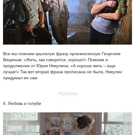
Все мы помним крылатую фразу произнесенную Георгием
Вициным: «Жить, как говорится, хорошо!» Помним и
продолжение от Юрия Никулина: «А хорошо жить – еще
лучше!» Так вот вторая фраза прописана не была, Никулин
придумал ее сам.
РЕКЛАМА
4. Любовь и голуби