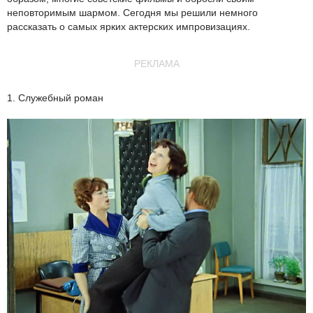
неповторимым шармом. Сегодня мы решили немного
рассказать о самых ярких актерских импровизациях.
РЕКЛАМА
1. Служебный роман