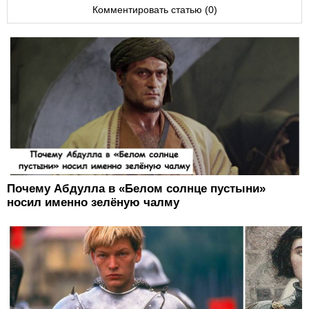
Комментировать статью (0)
Почему Абдулла в «Белом солнце пустыни»
носил именно зелёную чалму