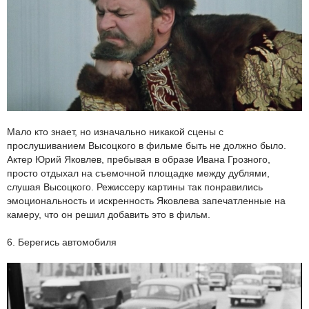
Мало кто знает, но изначально никакой сцены с
прослушиванием Высоцкого в фильме быть не должно было.
Актер Юрий Яковлев, пребывая в образе Ивана Грозного,
просто отдыхал на съемочной площадке между дублями,
слушая Высоцкого. Режиссеру картины так понравились
эмоциональность и искренность Яковлева запечатленные на
камеру, что он решил добавить это в фильм.
6. Берегись автомобиля