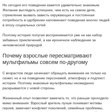
Но сегодня его поведение кажется удивительно знакомым.
Желание выглядеть успешнее, чем есть на самом деле,
стремление вызвать зависть окружающих и постоянная
потребность в одобрении напоминают поведение многих людей
в эпоху социальных сетей.
Поэтому история попугая воспринимается уже не как набор
забавных приключений, а как ироничное наблюдение за
человеческой природой.
Почему взрослые пересматривают
мультфильмы совсем по-другому
С возрастом люди начинают обращать внимание не только на
сюжет, но и на поведение персонажей, атмосферу и подтекст
истории. Поэтому знакомые мультфильмы неожиданно
раскрываются с новой стороны.
Жизненный опыт позволяет замечать то, что раньше проходило
мимо внимания. Взрослый зритель лучше понимает мотивы
героев, замечает конфликт поколений, семейные проблемы,