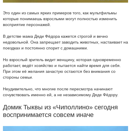
Это один из самых ярких примеров того, как мультфильмы
которые понимаешь взрослыми могут полностью изменить
восприятие персонажей.
В детстве мама Дяди Фёдора кажется строгой и вечно
недовольной. Она запрещает заводить животных, настаивает на
поездках и постоянно спорит с домашними.
Но взрослый зритель видит женщину, которая одновременно
работает, ведёт хозяйство и пытается найти время для себя.
При этом её желания зачастую остаются без внимания со
стороны семьи.
Неудивительно, что многие после пересмотра начинают
сочувствовать именно ей, а не независимому Дяде Фёдору.
Домик Тыквы из «Чиполлино» сегодня
воспринимается совсем иначе