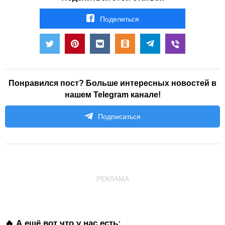
Поделиться
Понравился пост? Больше интересных новостей в
нашем Telegram канале!
Подписаться
РЕКЛАМА
🔥 А ещё вот что у нас есть: