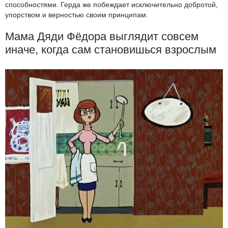
способностями. Герда же побеждает исключительно добротой,
упорством и верностью своим принципам.
Мама Дяди Фёдора выглядит совсем
иначе, когда сам становишься взрослым