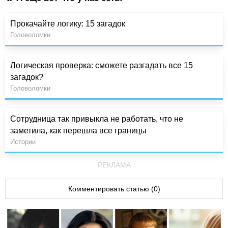
Прокачайте логику: 15 загадок
Головоломки
Логическая проверка: сможете разгадать все 15
загадок?
Головоломки
Сотрудница так привыкла не работать, что не
заметила, как перешла все границы
Истории
РЕКЛАМА
Комментировать статью (0)