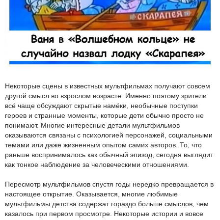
Некоторые сцены в известных мультфильмах получают совсем
другой смысл во взрослом возрасте. Именно поэтому зрители
всё чаще обсуждают скрытые намёки, необычные поступки
героев и странные моменты, которые дети обычно просто не
понимают. Многие интересные детали мультфильмов
оказываются связаны с психологией персонажей, социальными
темами или даже жизненным опытом самих авторов. То, что
раньше воспринималось как обычный эпизод, сегодня выглядит
как тонкое наблюдение за человеческими отношениями.
Пересмотр мультфильмов спустя годы нередко превращается в
настоящее открытие. Оказывается, многие любимые
мультфильмы детства содержат гораздо больше смыслов, чем
казалось при первом просмотре. Некоторые истории и вовсе