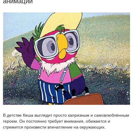
анимации
В детстве Кеша выглядит просто капризным и самовлюблённым
героем. Он постоянно требует внимания, обижается и
стремится произвести впечатление на окружающих.