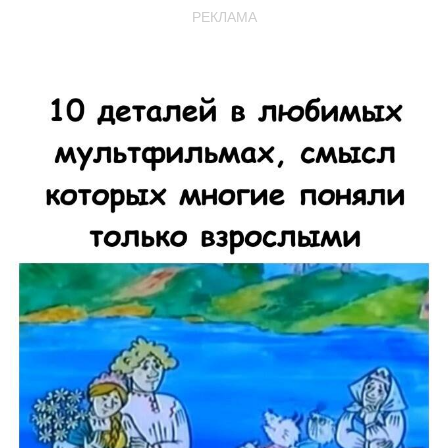
РЕКЛАМА