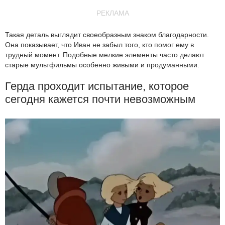
РЕКЛАМА
Такая деталь выглядит своеобразным знаком благодарности.
Она показывает, что Иван не забыл того, кто помог ему в
трудный момент. Подобные мелкие элементы часто делают
старые мультфильмы особенно живыми и продуманными.
Герда проходит испытание, которое
сегодня кажется почти невозможным