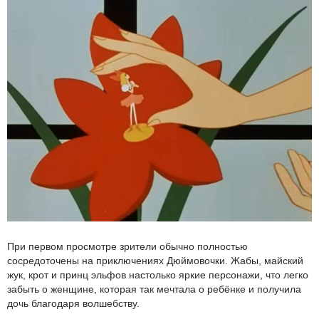
При первом просмотре зрители обычно полностью
сосредоточены на приключениях Дюймовочки. Жабы, майский
жук, крот и принц эльфов настолько яркие персонажи, что легко
забыть о женщине, которая так мечтала о ребёнке и получила
дочь благодаря волшебству.