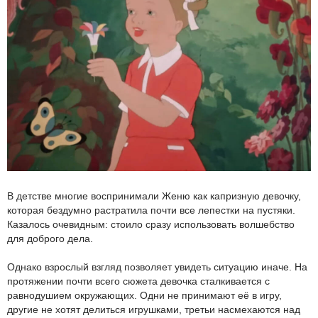
В детстве многие воспринимали Женю как капризную девочку,
которая бездумно растратила почти все лепестки на пустяки.
Казалось очевидным: стоило сразу использовать волшебство
для доброго дела.
Однако взрослый взгляд позволяет увидеть ситуацию иначе. На
протяжении почти всего сюжета девочка сталкивается с
равнодушием окружающих. Одни не принимают её в игру,
другие не хотят делиться игрушками, третьи насмехаются над