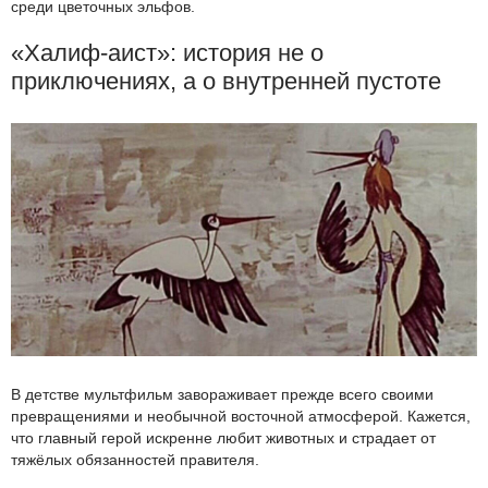
среди цветочных эльфов.
«Халиф-аист»: история не о
приключениях, а о внутренней пустоте
В детстве мультфильм завораживает прежде всего своими
превращениями и необычной восточной атмосферой. Кажется,
что главный герой искренне любит животных и страдает от
тяжёлых обязанностей правителя.