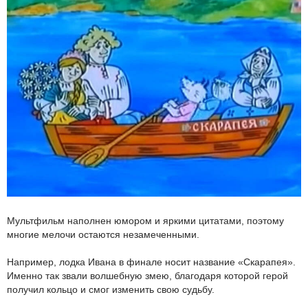
Мультфильм наполнен юмором и яркими цитатами, поэтому
многие мелочи остаются незамеченными.
Например, лодка Ивана в финале носит название «Скарапея».
Именно так звали волшебную змею, благодаря которой герой
получил кольцо и смог изменить свою судьбу.