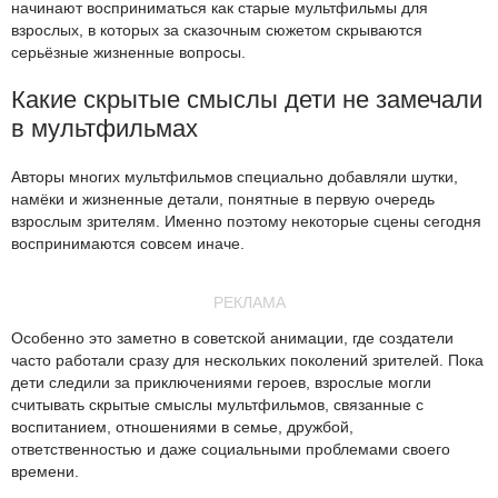
начинают восприниматься как старые мультфильмы для
взрослых, в которых за сказочным сюжетом скрываются
серьёзные жизненные вопросы.
Какие скрытые смыслы дети не замечали
в мультфильмах
Авторы многих мультфильмов специально добавляли шутки,
намёки и жизненные детали, понятные в первую очередь
взрослым зрителям. Именно поэтому некоторые сцены сегодня
воспринимаются совсем иначе.
РЕКЛАМА
Особенно это заметно в советской анимации, где создатели
часто работали сразу для нескольких поколений зрителей. Пока
дети следили за приключениями героев, взрослые могли
считывать скрытые смыслы мультфильмов, связанные с
воспитанием, отношениями в семье, дружбой,
ответственностью и даже социальными проблемами своего
времени.