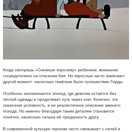
Когда смотришь «Снежную королеву» ребёнком, внимание
сосредоточено на спасении Кая. Но взрослые часто замечают
другой момент: насколько тяжёлым было путешествие Герды.
Особенно запоминается эпизод, где девочка остаётся без
тёплой одежды и продолжает путь через снег. Конечно, это
сказочная условность, а не реалистичное описание зимнего
похода. Но именно благодаря таким деталям становится
понятно, насколько сильна её преданность другу.
В современной культуре героизм часто связывают с силой и