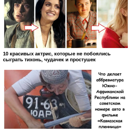
10 красивых актрис, которые не побоялись
сыграть тихонь, чудачек и простушек