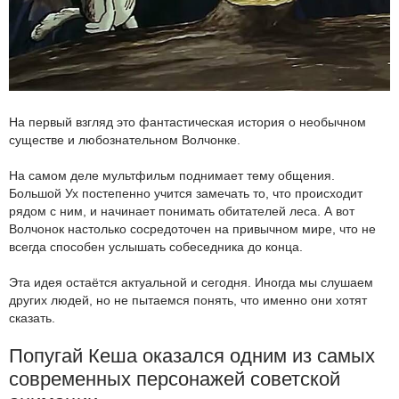
На первый взгляд это фантастическая история о необычном
существе и любознательном Волчонке.
На самом деле мультфильм поднимает тему общения.
Большой Ух постепенно учится замечать то, что происходит
рядом с ним, и начинает понимать обитателей леса. А вот
Волчонок настолько сосредоточен на привычном мире, что не
всегда способен услышать собеседника до конца.
Эта идея остаётся актуальной и сегодня. Иногда мы слушаем
других людей, но не пытаемся понять, что именно они хотят
сказать.
Попугай Кеша оказался одним из самых
современных персонажей советской