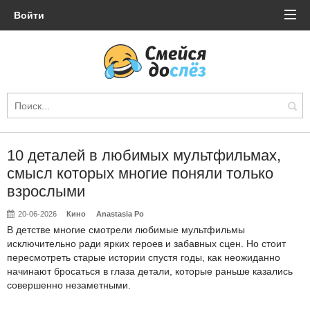
Войти
10 деталей в любимых мультфильмах,
смысл которых многие поняли только
взрослыми
20-06-2026
Кино
Anastasia Po
В детстве многие смотрели любимые мультфильмы
исключительно ради ярких героев и забавных сцен. Но стоит
пересмотреть старые истории спустя годы, как неожиданно
начинают бросаться в глаза детали, которые раньше казались
совершенно незаметными.