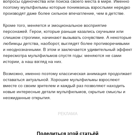
вопросы одиночества или поиска своего места в мире. Именно
поэтому мультфильмы которые понимаешь взрослыми нередко
производят даже более сильное впечатление, чем в детстве.
Кроме того, меняется и эмоциональное восприятие
персонажей. Герои, которые раньше казались скучными или
слишком строгими, начинают вызывать сочувствие. А некоторые
любимцы детства, наоборот, выглядят более противоречивыми
и неоднозначными. В этом и заключается удивительный эффект
пересмотра мультфильмов спустя годы: меняются не сами
истории, а наш взгляд на них.
Возможно, именно поэтому классическая анимация продолжает
оставаться актуальной. Хорошие мультфильмы взрослеют
вместе со своим зрителем и каждый раз позволяют находить
новые интересные детали мультфильмов, скрытые смыслы и
неожиданные открытия.
РЕКЛАМА
Поделиться этой статьёй