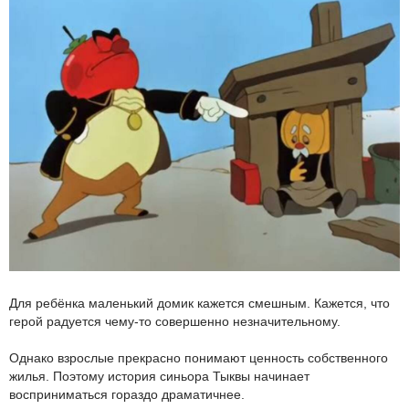
Для ребёнка маленький домик кажется смешным. Кажется, что
герой радуется чему-то совершенно незначительному.
Однако взрослые прекрасно понимают ценность собственного
жилья. Поэтому история синьора Тыквы начинает
восприниматься гораздо драматичнее.