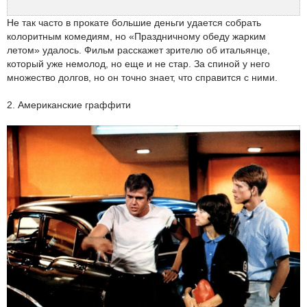
Не так часто в прокате большие деньги удается собрать
колоритным комедиям, но «Праздничному обеду жарким
летом» удалось. Фильм расскажет зрителю об итальянце,
который уже немолод, но еще и не стар. За спиной у него
множество долгов, но он точно знает, что справится с ними.
2. Американские граффити