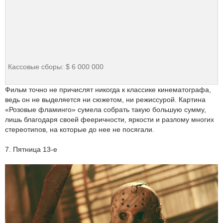
Кассовые сборы: $ 6 000 000
Фильм точно не причислят никогда к классике кинематографа,
ведь он не выделяется ни сюжетом, ни режиссурой. Картина
«Розовые фламинго» сумела собрать такую большую сумму,
лишь благодаря своей фееричности, яркости и разлому многих
стереотипов, на которые до нее не посягали.
7. Пятница 13-е