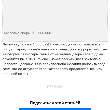
Кассовые сборы: $ 2 000 000
Фильм окупился в 4 000 раз! На его создание потратили всего
500 долларов, что небывало мало, ведь даже хорроры, которые
некоторые режиссеры снимают на заднем дворе своего дома
обходятся им в 10-15 тысяч. Сюжет рассказывает зрителю о
непростой девочке. Она преисполнена желания наносить вред
всем, кто ее окружает. И психотерапевту предстоит выяснить,
что с ней не так.
РЕКЛАМА
Поделиться этой статьёй