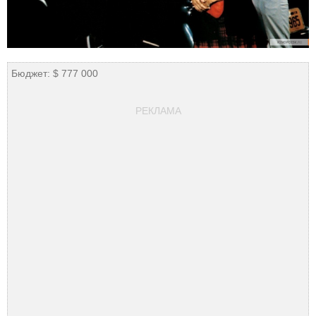
Бюджет: $ 777 000
РЕКЛАМА