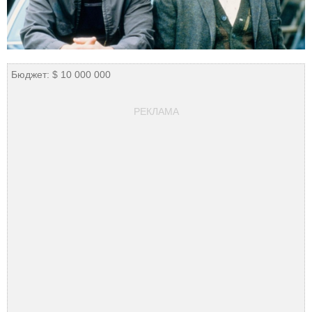
Бюджет: $ 10 000 000
РЕКЛАМА