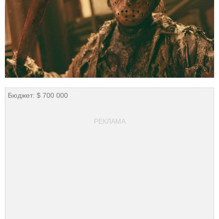
Бюджет: $ 700 000
РЕКЛАМА