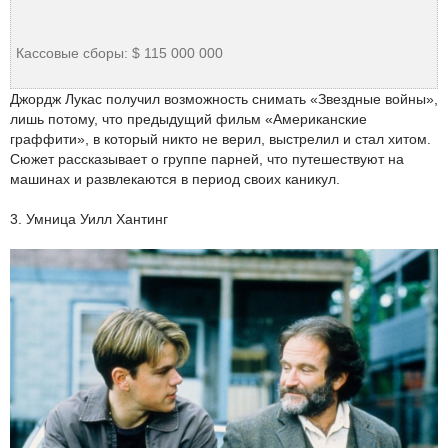
Кассовые сборы: $ 115 000 000
Джордж Лукас получил возможность снимать «Звездные войны»,
лишь потому, что предыдущий фильм «Американские
граффити», в который никто не верил, выстрелил и стал хитом.
Сюжет рассказывает о группе парней, что путешествуют на
машинах и развлекаются в период своих каникул.
3. Умница Уилл Хантинг