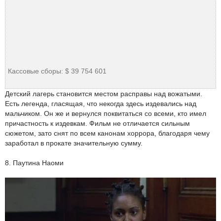
Кассовые сборы: $ 39 754 601
Детский лагерь становится местом расправы над вожатыми.
Есть легенда, гласящая, что некогда здесь издевались над
мальчиком. Он же и вернулся поквитаться со всеми, кто имел
причастность к издевкам. Фильм не отличается сильным
сюжетом, зато снят по всем канонам хоррора, благодаря чему
заработал в прокате значительную сумму.
8. Паутина Наоми