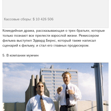
Кассовые сборы: $ 10 426 506
Комедийная драма, рассказывающая о трех братьях, которые
только познают все прелести взрослой жизни. Режиссером
фильма выступил Эдвард Бернс, который также написал
сценарий к фильму, и стал его главных продюсером.
5. В компании мужчин