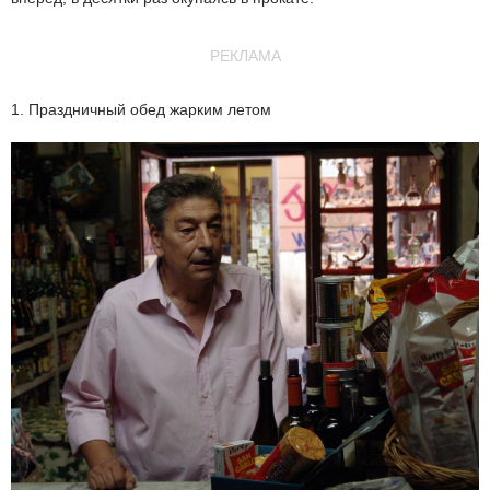
РЕКЛАМА
1. Праздничный обед жарким летом