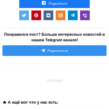
Поделиться
Понравился пост? Больше интересных новостей в
нашем Telegram канале!
Подписаться
РЕКЛАМА
🔥 А ещё вот что у нас есть: