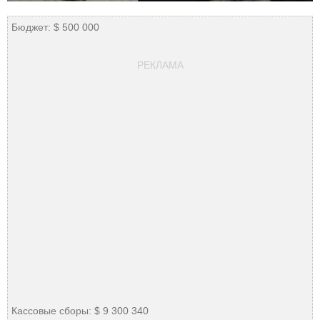
Бюджет: $ 500 000
РЕКЛАМА
Кассовые сборы: $ 9 300 340