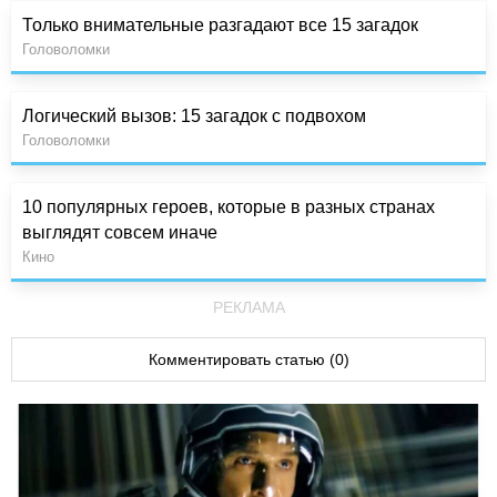
Только внимательные разгадают все 15 загадок
Головоломки
Логический вызов: 15 загадок с подвохом
Головоломки
10 популярных героев, которые в разных странах
выглядят совсем иначе
Кино
РЕКЛАМА
Комментировать статью (0)