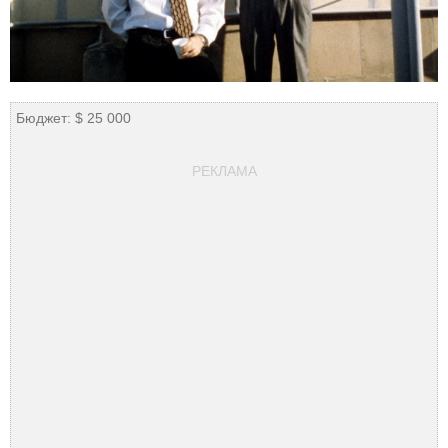
Бюджет: $ 25 000
РЕКЛАМА