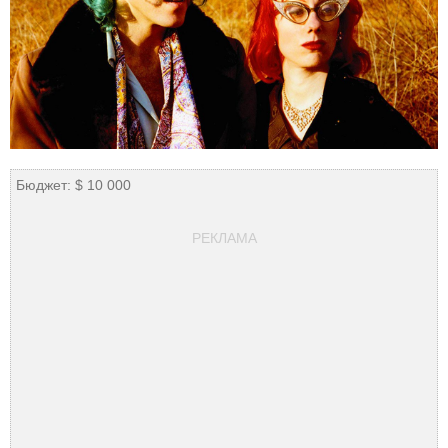
Бюджет: $ 10 000
РЕКЛАМА