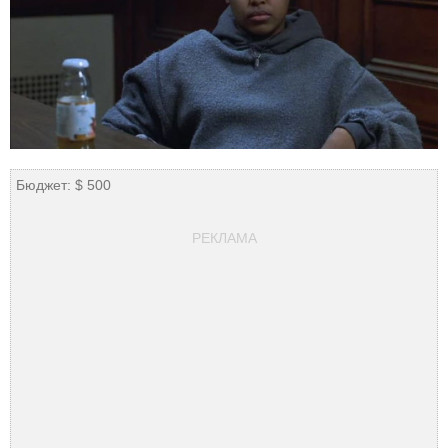
Бюджет: $ 500
РЕКЛАМА