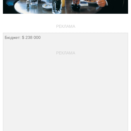
РЕКЛАМА
Бюджет: $ 238 000
РЕКЛАМА