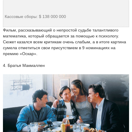
Кассовые сборы: $ 138 000 000
Фильм, рассказывающий о непростой судьбе талантливого
математика, который обращается за помощью к психологу.
Сюжет казался всем критикам очень слабым, а в итоге картина
сумела отметиться свои присутствием в 9 номинациях на
премию «Оскар».
4. Братья Макмаллен