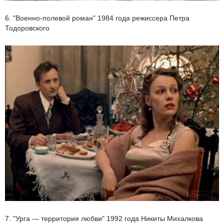
6. "Военно-полевой роман" 1984 года режиссера Петра
Тодоровского
7. "Урга — территория любви" 1992 года Никиты Михалкова