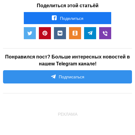
Поделиться этой статьёй
Поделиться
Понравился пост? Больше интересных новостей в
нашем Telegram канале!
Подписаться
РЕКЛАМА