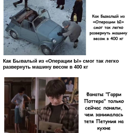
Как Бывалый из «Операции Ы» смог так легко
развернуть машину весом в 400 кг