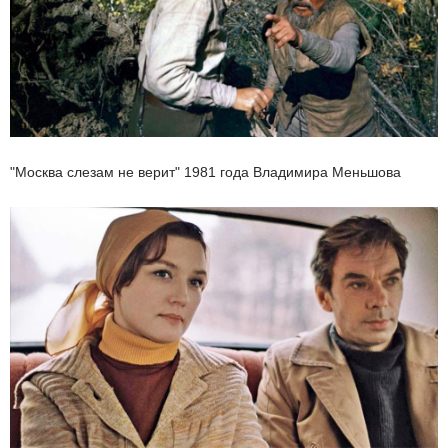
"Москва слезам не верит" 1981 года Владимира Меньшова