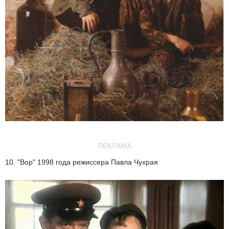
РЕКЛАМА
10. "Вор" 1998 года режиссера Павла Чухрая