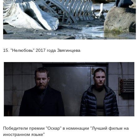
15. "Нелюбовь" 2017 года Звягинцева
Победители премии "Оскар" в номинации "Лучший фильм на
иностранном языке"