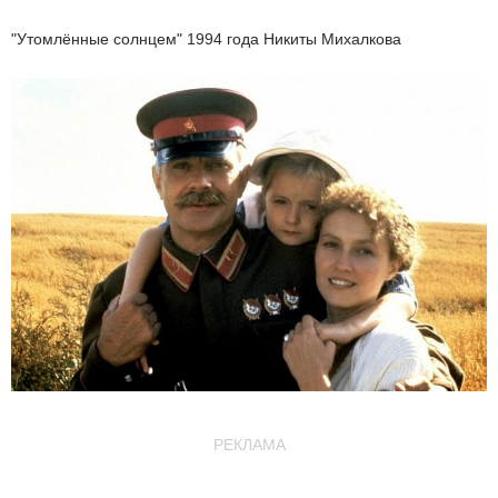
"Утомлённые солнцем" 1994 года Никиты Михалкова
РЕКЛАМА