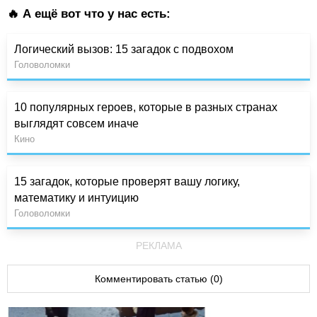
🔥 А ещё вот что у нас есть:
Логический вызов: 15 загадок с подвохом
Головоломки
10 популярных героев, которые в разных странах
выглядят совсем иначе
Кино
15 загадок, которые проверят вашу логику,
математику и интуицию
Головоломки
РЕКЛАМА
Комментировать статью (0)