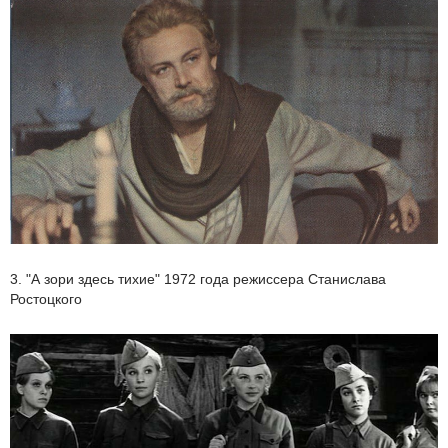
3. "А зори здесь тихие" 1972 года режиссера Станислава
Ростоцкого