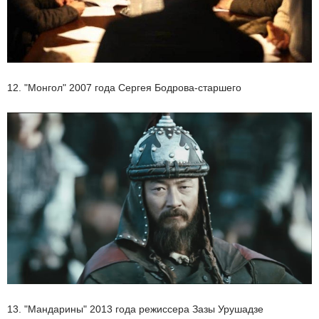
12. "Монгол" 2007 года Сергея Бодрова-старшего
13. "Мандарины" 2013 года режиссера Зазы Урушадзе