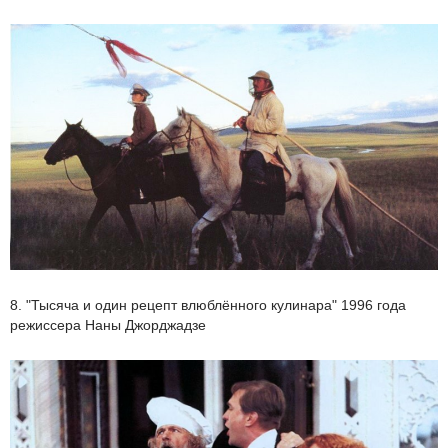
8. "Тысяча и один рецепт влюблённого кулинара" 1996 года
режиссера Наны Джорджадзе