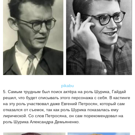
pikabu
5. Самым трудным был поиск актёра на роль Шурика, Гайдай
решил, что будет списывать этого персонажа с себя. В кастинге
на эту роль участвовал даже Евгений Петросян, который сам
отказался от съемок, так как роль Шурика показалась ему
лирической. Со слов Петросяна, он сам порекомендовал на
роль Шурика Александра Демьяненко.