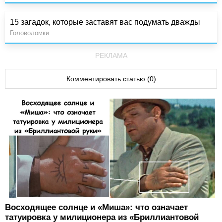
15 загадок, которые заставят вас подумать дважды
Головоломки
РЕКЛАМА
Комментировать статью (0)
Восходящее солнце и «Миша»: что означает
татуировка у милиционера из «Бриллиантовой