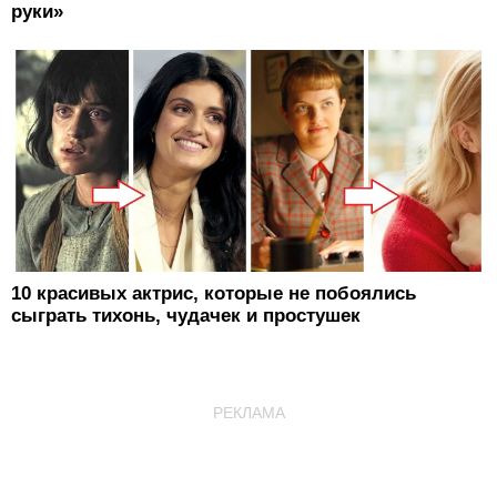
руки»
10 красивых актрис, которые не побоялись
сыграть тихонь, чудачек и простушек
РЕКЛАМА