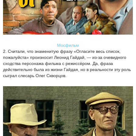
Мосфильм
2. Считали, что знаменитую фразу «Огласите весь список,
пожалуйста» произносит Леонид Гайдай, — из-за очевидного
сходства персонажа фильма с режиссёром. Да, фраза
действительно была из жизни Гайдая, но в реальности эту роль
сыграл слесарь Олег Скворцов.