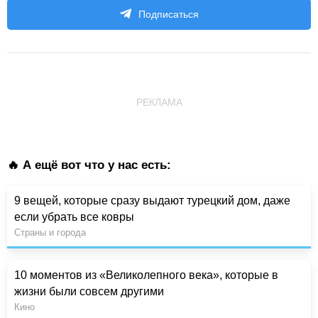
Подписаться
РЕКЛАМА
🔥 А ещё вот что у нас есть:
9 вещей, которые сразу выдают турецкий дом, даже
если убрать все ковры
Страны и города
10 моментов из «Великолепного века», которые в
жизни были совсем другими
Кино