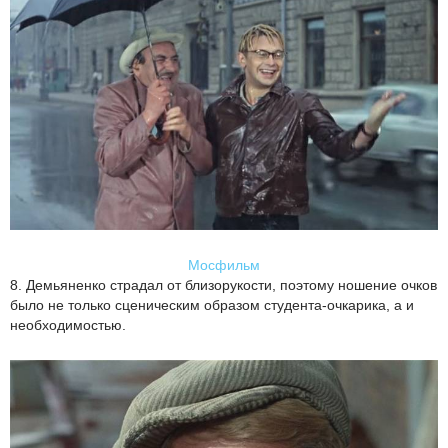
Мосфильм
8. Демьяненко страдал от близорукости, поэтому ношение очков
было не только сценическим образом студента-очкарика, а и
необходимостью.