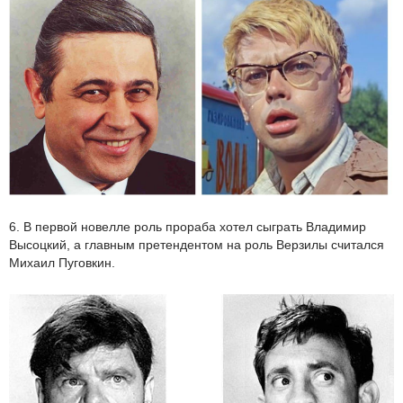
6. В первой новелле роль прораба хотел сыграть Владимир
Высоцкий, а главным претендентом на роль Верзилы считался
Михаил Пуговкин.