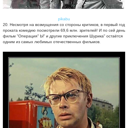
pikabu
20. Несмотря на возмущения со стороны критиков, в первый год
проката комедию посмотрели 69,6 млн. зрителей! И по сей день
фильм "Операция" Ы" и другие приключения Шурика" остаётся
одним из самых любимых отечественных фильмов.