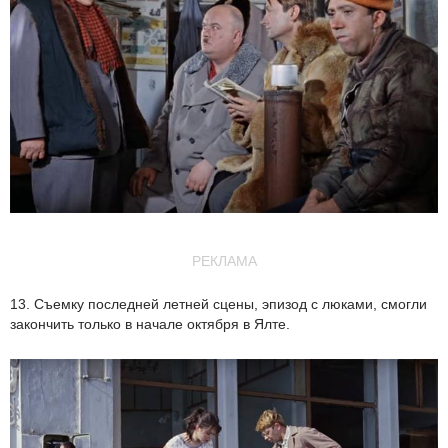
РЕКЛАМА
13. Съемку последней летней сцены, эпизод с люками, смогли
закончить только в начале октября в Ялте.