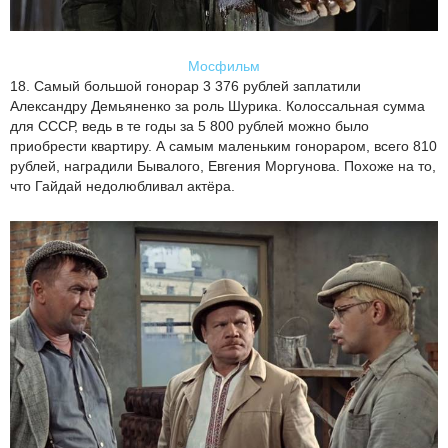
Мосфильм
18. Самый большой гонорар 3 376 рублей заплатили
Александру Демьяненко за роль Шурика. Колоссальная сумма
для СССР, ведь в те годы за 5 800 рублей можно было
приобрести квартиру. А самым маленьким гонораром, всего 810
рублей, наградили Бывалого, Евгения Моргунова. Похоже на то,
что Гайдай недолюбливал актёра.