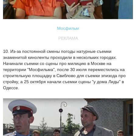
Мосфильм
РЕКЛАМА
10. Из-за постоянной смены погоды натурные съемки
знаменитой киноленты проходили в нескольких городах.
Начинали съемки со сцены про милицию в Москве на
территории "Мосфильма", после 30 июля переместились на
строительную площадку в Свиблово для съемки эпизода про
стройку, а 25 октября начали съемки сцены "у дома Лиды" в
Одессе.