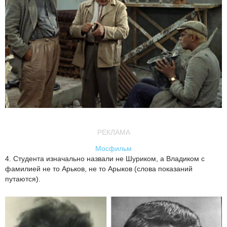
РЕКЛАМА
Мосфильм
4. Студента изначально назвали не Шуриком, а Владиком с
фамилией не то Арьков, не то Арыков (слова показаний
путаются).