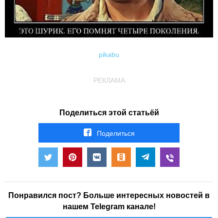
pikabu
РЕКЛАМА
Поделиться этой статьёй
Поделиться
Понравился пост? Больше интересных новостей в
нашем Telegram канале!