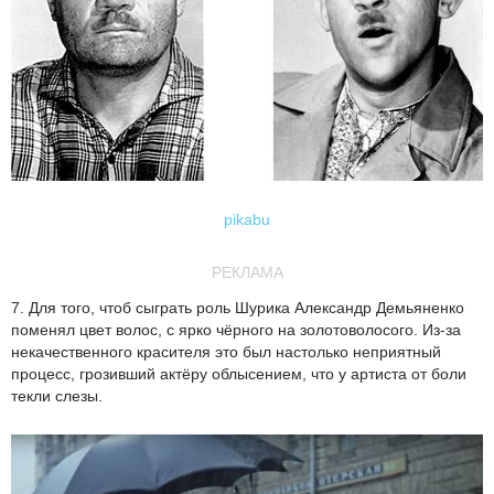
pikabu
РЕКЛАМА
7. Для того, чтоб сыграть роль Шурика Александр Демьяненко
поменял цвет волос, с ярко чёрного на золотоволосого. Из-за
некачественного красителя это был настолько неприятный
процесс, грозивший актёру облысением, что у артиста от боли
текли слезы.