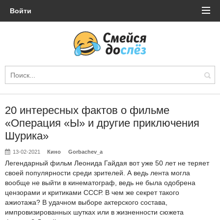
Войти
20 интересных фактов о фильме
«Операция «Ы» и другие приключения
Шурика»
13-02-2021
Кино
Gorbachev_a
Легендарный фильм Леонида Гайдая вот уже 50 лет не теряет
своей популярности среди зрителей. А ведь лента могла
вообще не выйти в кинематограф, ведь не была одобрена
цензорами и критиками СССР. В чем же секрет такого
ажиотажа? В удачном выборе актерского состава,
импровизированных шутках или в жизненности сюжета