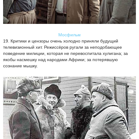
Мосфильм
19. Критики и цензоры очень холодно приняли будущий
телевизионный хит. Режиссёров ругали за неподобающее
поведение милиции, которая не перевоспитала хулигана; за
якобы насмешку над народами Африки; за потерявшую
сознание мышку.