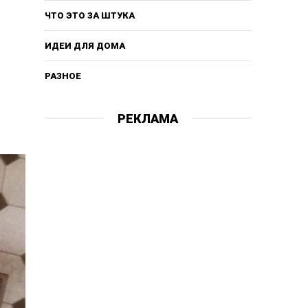
ЧТО ЭТО ЗА ШТУКА
ИДЕИ ДЛЯ ДОМА
РАЗНОЕ
РЕКЛАМА