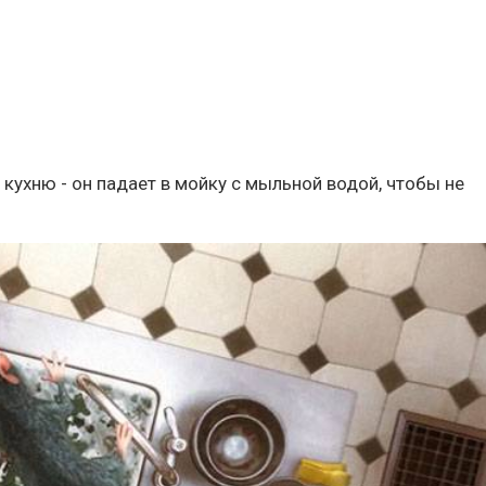
а кухню - он падает в мойку с мыльной водой, чтобы не