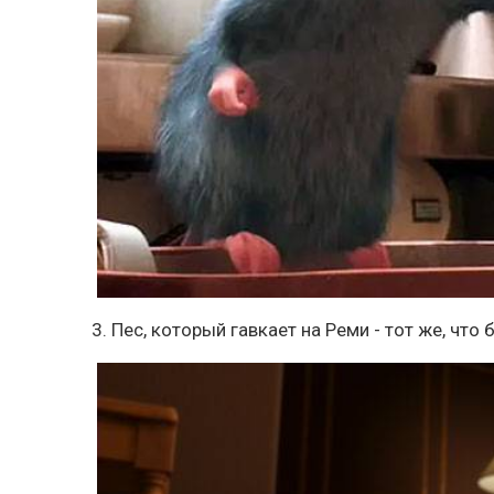
3. Пес, который гавкает на Реми - тот же, что 