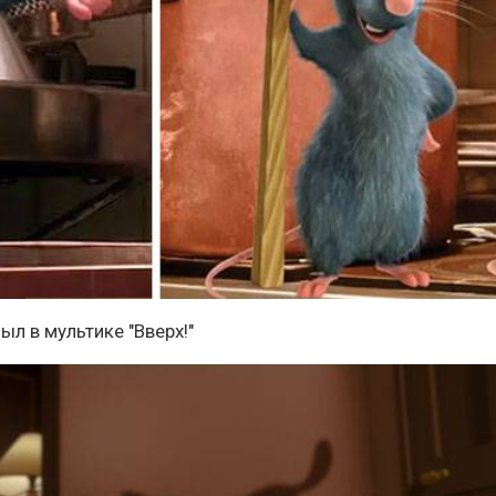
был в мультике "Вверх!"