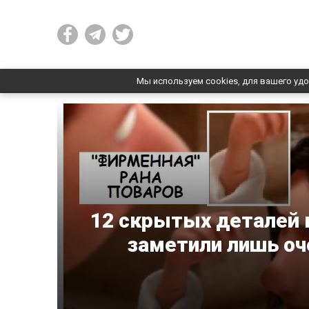
Мы используем cookies, для вашего удо
12 скрытых деталей в
заметили лишь оч