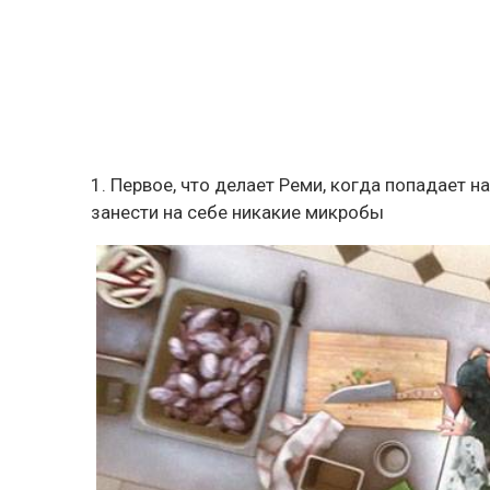
1. Первое, что делает Реми, когда попадает н
занести на себе никакие микробы