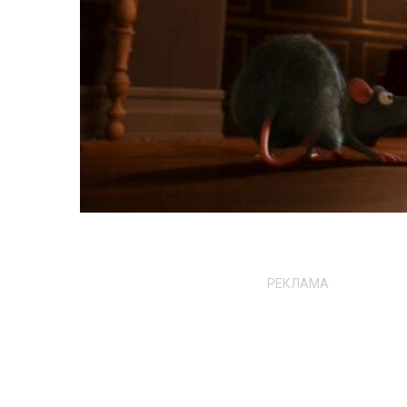
РЕКЛАМА