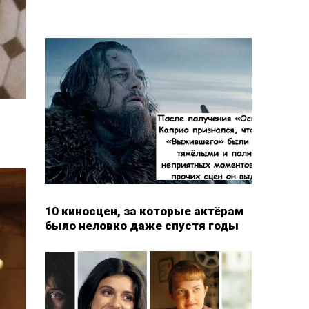
10 киносцен, за которые актёрам
было неловко даже спустя годы