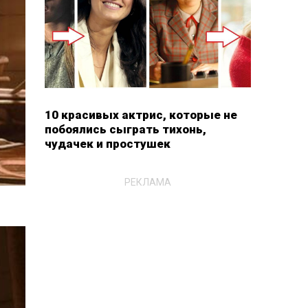
10 красивых актрис, которые не
побоялись сыграть тихонь,
чудачек и простушек
РЕКЛАМА