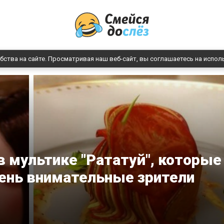
бства на сайте. Просматривая наш веб-сайт, вы соглашаетесь на испол
 мультике "Рататуй", которые
ень внимательные зрители