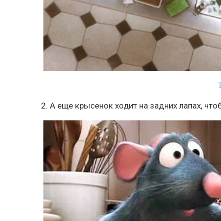
2. А еще крысенок ходит на задних лапах, чт