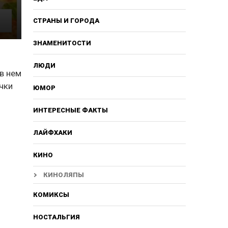
СТРАНЫ И ГОРОДА
ЗНАМЕНИТОСТИ
ЛЮДИ
 в нем
учки
ЮМОР
ИНТЕРЕСНЫЕ ФАКТЫ
ЛАЙФХАКИ
КИНО
КИНОЛЯПЫ
КОМИКСЫ
НОСТАЛЬГИЯ