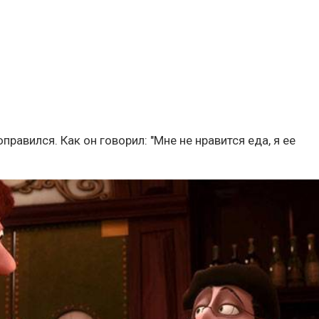
правился. Как он говорил: "Мне не нравится еда, я ее