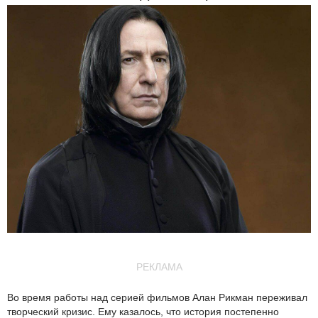
РЕКЛАМА
Во время работы над серией фильмов Алан Рикман переживал
творческий кризис. Ему казалось, что история постепенно