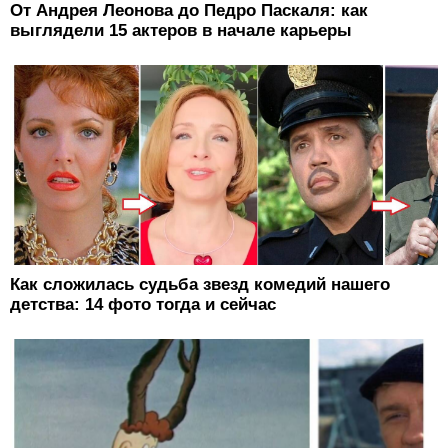
От Андрея Леонова до Педро Паскаля: как
выглядели 15 актеров в начале карьеры
Как сложилась судьба звезд комедий нашего
детства: 14 фото тогда и сейчас