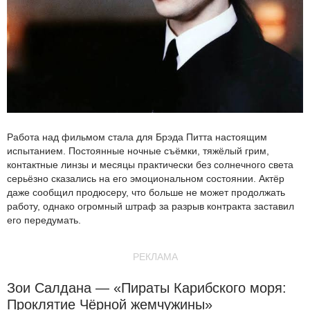
Работа над фильмом стала для Брэда Питта настоящим
испытанием. Постоянные ночные съёмки, тяжёлый грим,
контактные линзы и месяцы практически без солнечного света
серьёзно сказались на его эмоциональном состоянии. Актёр
даже сообщил продюсеру, что больше не может продолжать
работу, однако огромный штраф за разрыв контракта заставил
его передумать.
РЕКЛАМА
Зои Салдана — «Пираты Карибского моря:
Проклятие Чёрной жемчужины»