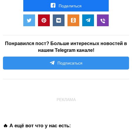
Поделиться
Понравился пост? Больше интересных новостей в
нашем Telegram канале!
Подписаться
РЕКЛАМА
🔥 А ещё вот что у нас есть: