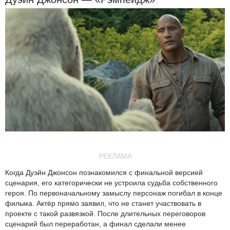
РЕКЛАМА
Когда Дуэйн Джонсон познакомился с финальной версией
сценария, его категорически не устроила судьба собственного
героя. По первоначальному замыслу персонаж погибал в конце
фильма. Актёр прямо заявил, что не станет участвовать в
проекте с такой развязкой. После длительных переговоров
сценарий был переработан, а финал сделали менее