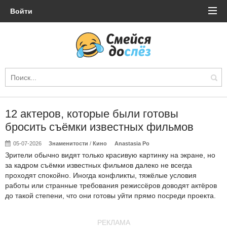
Войти
12 актеров, которые были готовы
бросить съёмки известных фильмов
05-07-2026
Знаменитости
/
Кино
Anastasia Po
Зрители обычно видят только красивую картинку на экране, но
за кадром съёмки известных фильмов далеко не всегда
проходят спокойно. Иногда конфликты, тяжёлые условия
работы или странные требования режиссёров доводят актёров
до такой степени, что они готовы уйти прямо посреди проекта.
РЕКЛАМА