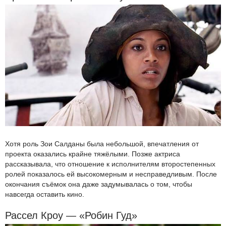
Хотя роль Зои Салданы была небольшой, впечатления от
проекта оказались крайне тяжёлыми. Позже актриса
рассказывала, что отношение к исполнителям второстепенных
ролей показалось ей высокомерным и несправедливым. После
окончания съёмок она даже задумывалась о том, чтобы
навсегда оставить кино.
Рассел Кроу — «Робин Гуд»