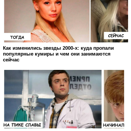
Как изменились звезды 2000-х: куда пропали
популярные кумиры и чем они занимаются
сейчас