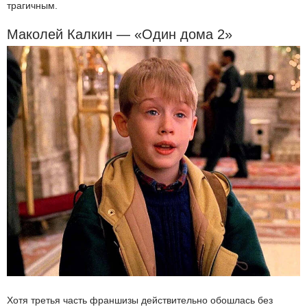
трагичным.
Маколей Калкин — «Один дома 2»
Хотя третья часть франшизы действительно обошлась без