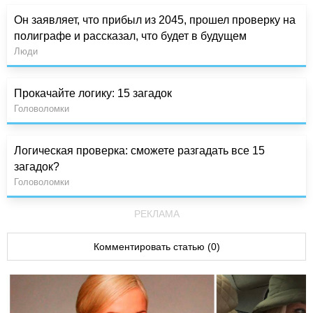
Он заявляет, что прибыл из 2045, прошел проверку на
полиграфе и рассказал, что будет в будущем
Люди
Прокачайте логику: 15 загадок
Головоломки
Логическая проверка: сможете разгадать все 15
загадок?
Головоломки
РЕКЛАМА
Комментировать статью (0)