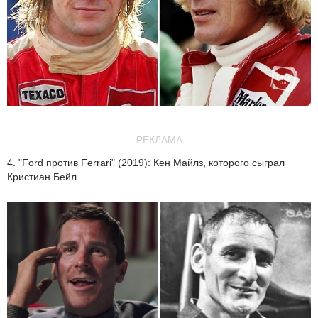
РЕКЛАМА
4. "Ford против Ferrari" (2019): Кен Майлз, которого сыграл
Кристиан Бейл