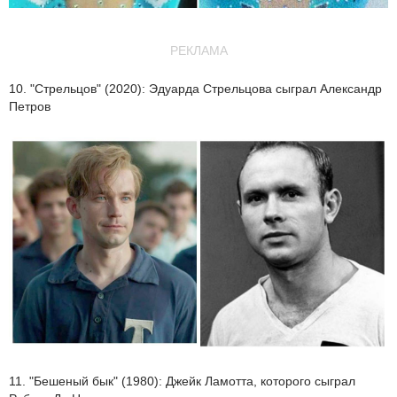
РЕКЛАМА
10. "Стрельцов" (2020): Эдуарда Стрельцова сыграл Александр
Петров
11. "Бешеный бык" (1980): Джейк Ламотта, которого сыграл