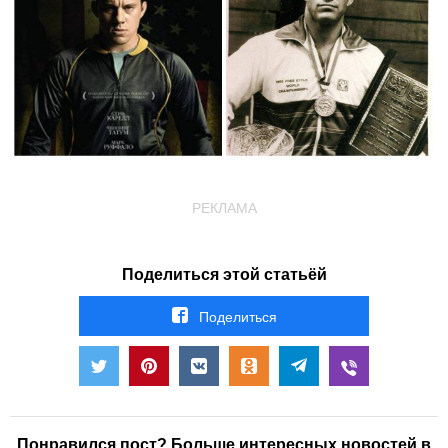
РЕКЛАМА
Поделиться этой статьёй
Поделиться
Понравился пост? Больше интересных новостей в