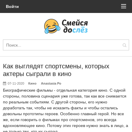
Войти
Как выглядят спортсмены, которых
актеры сыграли в кино
07-11-2020
Кино
Anastasia Po
Биографические фильмы - отдельная категория кино. С одной
стороны, половина сценария уже готова, так как все снимается
по реальным событиям. С другой стороны, его нужно
доработать так, чтобы не исказить факты и чтобы остались
довольны прототипы героев. Особенно главный герой. Но все
же, если говорить о фильмах про спортсменов, это всегда
вдохновляющее кино. Потому этих героев нужно знать в лицо, а
не только тех, кто их сыграл.