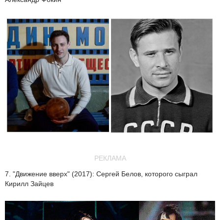
РЕКЛАМА
7. "Движение вверх" (2017): Сергей Белов, которого сыграл
Кирилл Зайцев