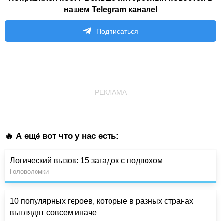
нашем Telegram канале!
Подписаться
РЕКЛАМА
🔥 А ещё вот что у нас есть:
Логический вызов: 15 загадок с подвохом
Головоломки
10 популярных героев, которые в разных странах
выглядят совсем иначе