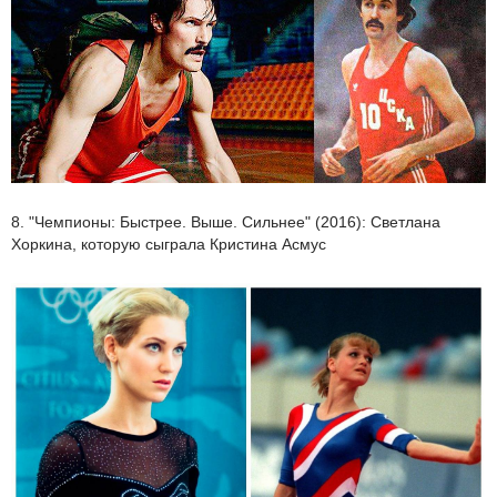
8. "Чемпионы: Быстрее. Выше. Сильнее" (2016): Светлана
Хоркина, которую сыграла Кристина Асмус