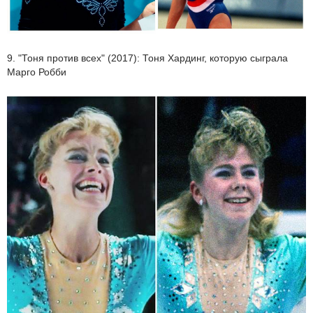
9. "Тоня против всех" (2017): Тоня Хардинг, которую сыграла
Марго Робби