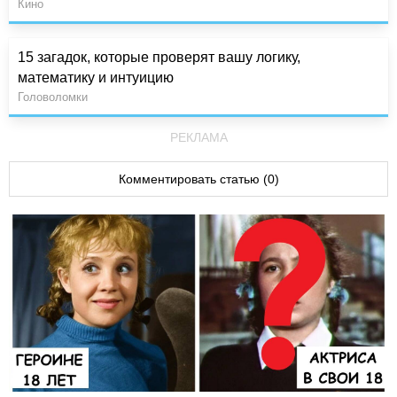
Кино
15 загадок, которые проверят вашу логику,
математику и интуицию
Головоломки
РЕКЛАМА
Комментировать статью (0)