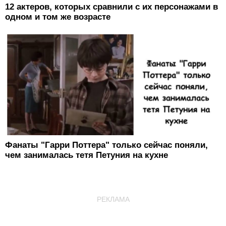
12 актеров, которых сравнили с их персонажами в
одном и том же возрасте
Фанаты "Гарри Поттера" только сейчас поняли,
чем занималась тетя Петуния на кухне
РЕКЛАМА