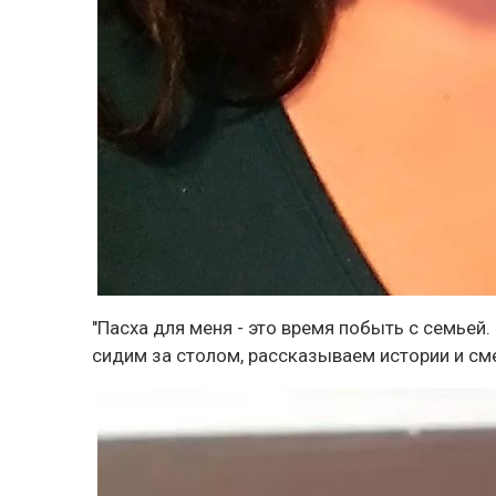
"Пасха для меня - это время побыть с семьей
сидим за столом, рассказываем истории и сме