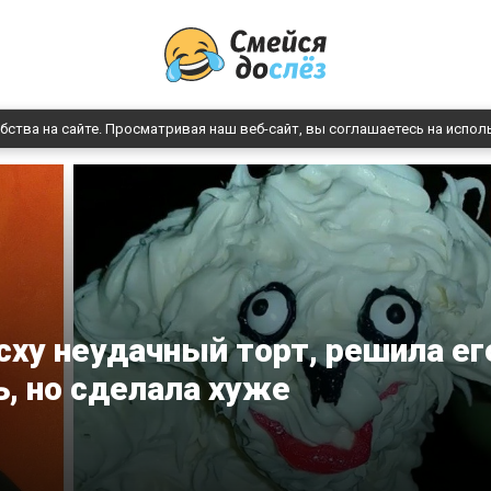
бства на сайте. Просматривая наш веб-сайт, вы соглашаетесь на испол
ху неудачный торт, решила ег
ь, но сделала хуже