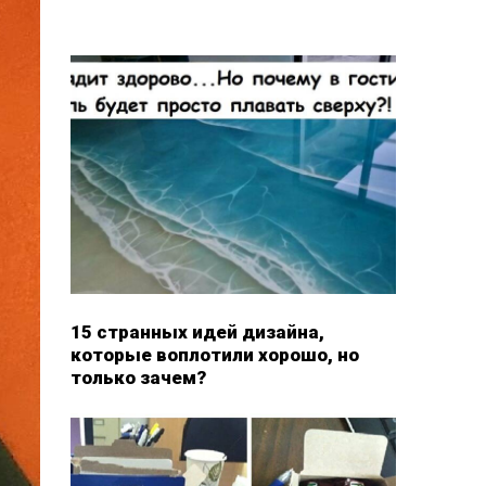
15 странных идей дизайна,
которые воплотили хорошо, но
только зачем?