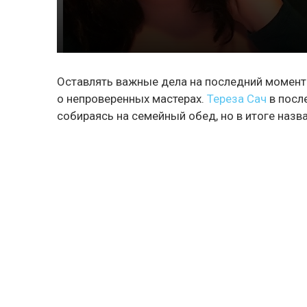
Оставлять важные дела на последний момент -
о непроверенных мастерах.
Тереза Сач
в посл
собираясь на семейный обед, но в итоге назва