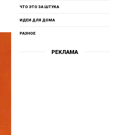
ЧТО ЭТО ЗА ШТУКА
ИДЕИ ДЛЯ ДОМА
РАЗНОЕ
РЕКЛАМА