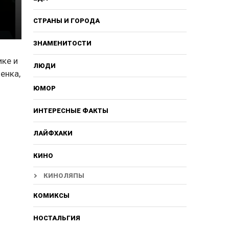
СТРАНЫ И ГОРОДА
ЗНАМЕНИТОСТИ
ике и
ЛЮДИ
енка,
ЮМОР
ИНТЕРЕСНЫЕ ФАКТЫ
ЛАЙФХАКИ
КИНО
КИНОЛЯПЫ
КОМИКСЫ
НОСТАЛЬГИЯ