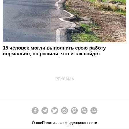
15 человек могли выполнить свою работу
нормально, но решили, что и так сойдёт
РЕКЛАМА
О нас
Политика конфиденциальности