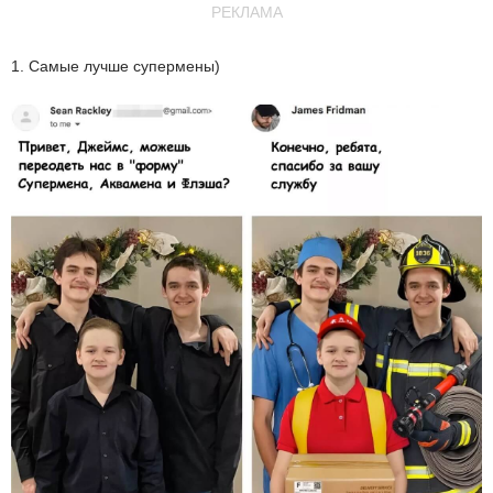
РЕКЛАМА
1. Самые лучше супермены)