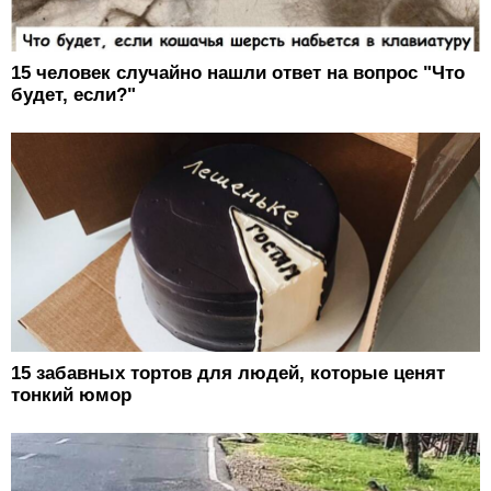
15 человек случайно нашли ответ на вопрос "Что
будет, если?"
15 забавных тортов для людей, которые ценят
тонкий юмор