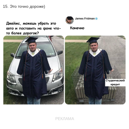
15. Это точно дороже)
РЕКЛАМА