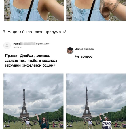
3. Надо ж было такое придумать!