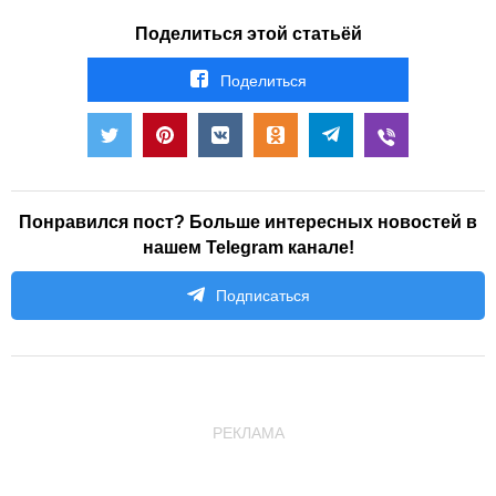
Поделиться этой статьёй
Поделиться
Понравился пост? Больше интересных новостей в
нашем Telegram канале!
Подписаться
РЕКЛАМА