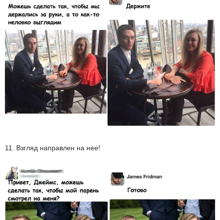
11. Взгляд направлен на нее!