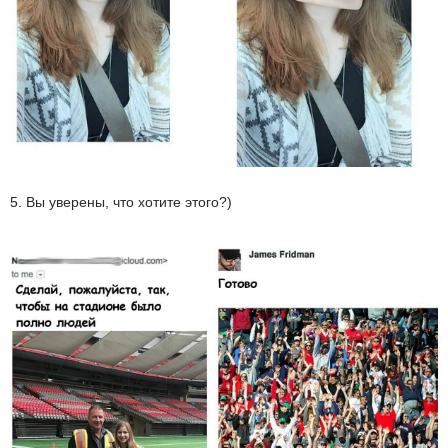
5. Вы уверены, что хотите этого?)