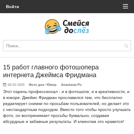
Войти
15 работ главного фотошопера
интернета Джеймса Фридмана
06-02-2025
Фото дня
/
Юмор
Anastasia Po
Этот парень профессионал - и в фотошопе, и в креативности, и
в юморе. Джеймс Фридман прославился тем, что бесплатно
редактирует снимки по просьбам пользователей, но делает это
с нестандартным подходом. Вместо того чтобы просто улучшать
фото, он воспринимает просьбы буквально, создавая
абсурдные и забавные результаты. И клиентам это нравится!