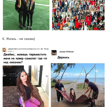
6. Жизнь - не сказка)