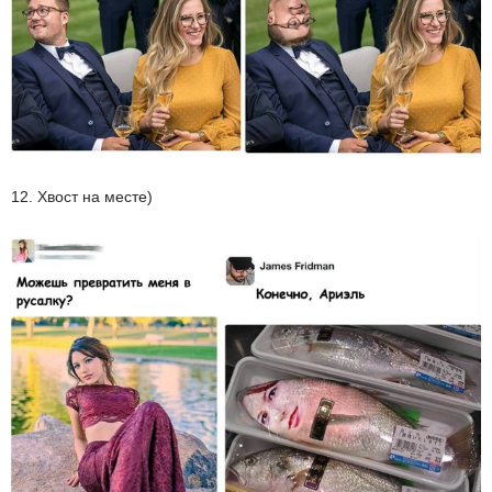
12. Хвост на месте)