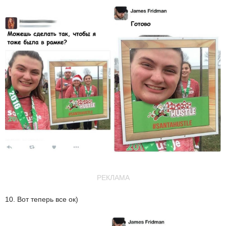
РЕКЛАМА
10. Вот теперь все ок)