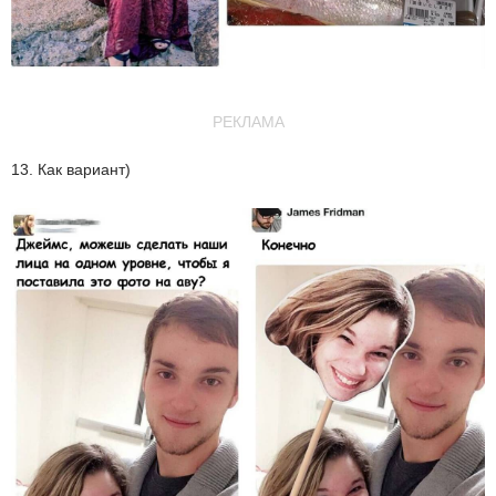
РЕКЛАМА
13. Как вариант)