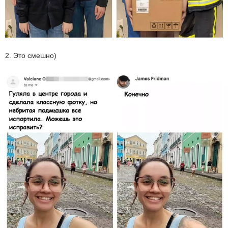
2. Это смешно)