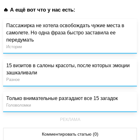
🔥 А ещё вот что у нас есть:
Пассажирка не хотела освобождать чужие места в
самолете. Но одна фраза быстро заставила ее
передумать
Истории
15 визитов в салоны красоты, после которых эмоции
зашкаливали
Разное
Только внимательные разгадают все 15 загадок
Головоломки
РЕКЛАМА
Комментировать статью (0)