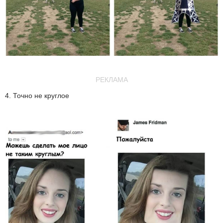
РЕКЛАМА
4. Точно не круглое