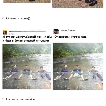
8. Очень опасно))
9. Не учли масштабы