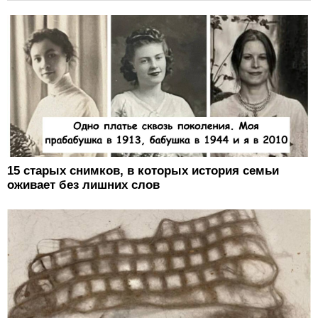
15 старых снимков, в которых история семьи
оживает без лишних слов