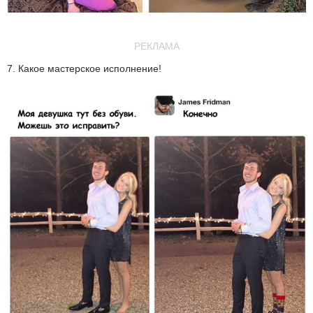
РЕКЛАМА
7. Какое мастерское исполнение!