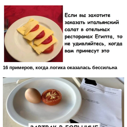
16 примеров, когда логика оказалась бессильна