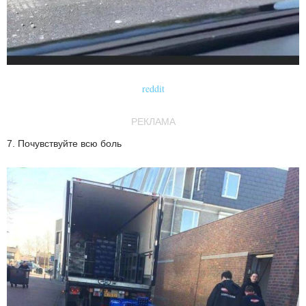
reddit
РЕКЛАМА
7. Почувствуйте всю боль