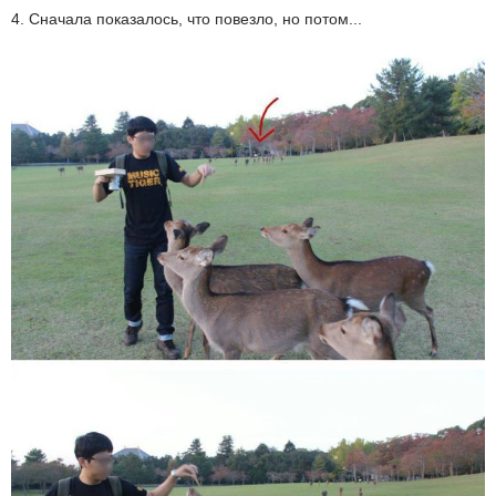
4. Сначала показалось, что повезло, но потом...