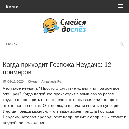
Войти
Когда приходит Госпожа Неудача: 12
примеров
04-11-2020
Юмор
Anastasia Po
Что такое неудача? Просто отсутствие удачи или прямо-таки
злой рок? Когда подобное происходит с вами раз за разом,
трудно не поверить в то, что вас кто-то сглазил или что где-то
что-то пошло не так. Оттого люди и начали верить в суеверия.
Иногда правда кажется, что в вашу жизнь пришла Госпожа
Неудача, которая преподносит неприятные сюрпризы и ставит в
неудобное положение: