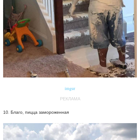
imgur
РЕКЛАМА
10. Благо, пицца замороженная