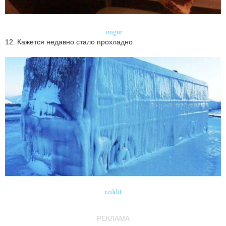
imgur
12. Кажется недавно стало прохладно
reddit
РЕКЛАМА