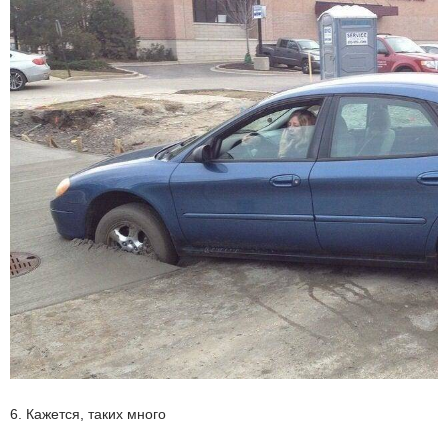
6. Кажется, таких много