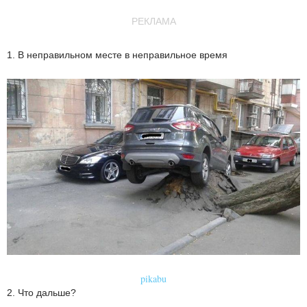
РЕКЛАМА
1. В неправильном месте в неправильное время
pikabu
2. Что дальше?