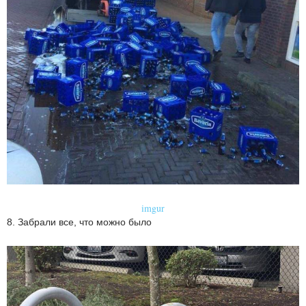
imgur
8. Забрали все, что можно было