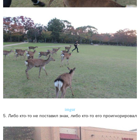
imgur
5. Либо кто-то не поставил знак, либо кто-то его проигнорировал