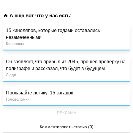
🔥 А ещё вот что у нас есть:
15 киноляпов, которые годами оставались
незамеченными
Киноляпы
Он заявляет, что прибыл из 2045, прошел проверку на
полиграфе и рассказал, что будет в будущем
Люди
Прокачайте логику: 15 загадок
Головоломки
РЕКЛАМА
Комментировать статью (0)