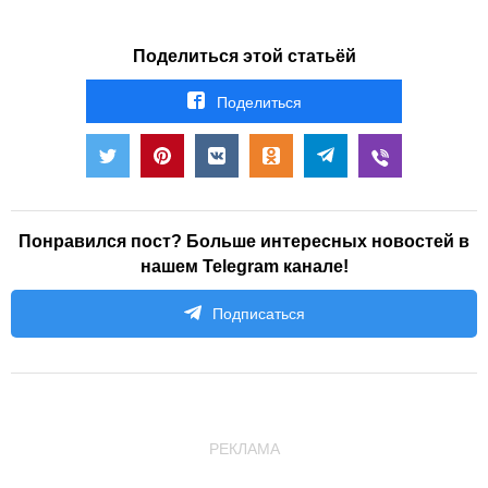
Поделиться этой статьёй
Поделиться
Понравился пост? Больше интересных новостей в
нашем Telegram канале!
Подписаться
РЕКЛАМА