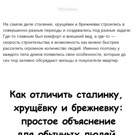
РЕКЛАМА
На самом деле сталинки, хрущёвки и брежневки строились в
совершенно разные периоды и создавались под разные задачи.
Где-то главным был комфорт и внешний вид, а где-то —
скорость строительства и возможность как можно быстрее
расселить огромное количество людей. Именно поэтому у
каждого типа домов появились свои особенности, которые до
сих пор активно обсуждают жильцы и покупатели квартир.