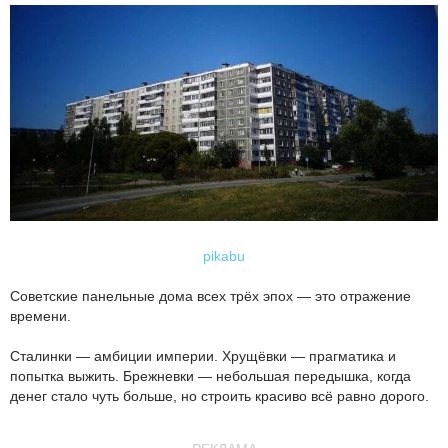
pikabu
Советские панельные дома всех трёх эпох — это отражение
времени.
Сталинки — амбиции империи. Хрущёвки — прагматика и
попытка выжить. Брежневки — небольшая передышка, когда
денег стало чуть больше, но строить красиво всё равно дорого.