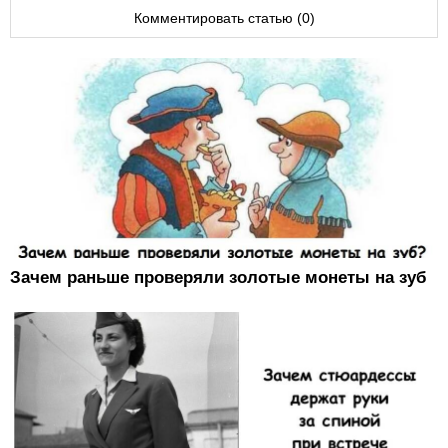
Комментировать статью (0)
Зачем раньше проверяли золотые монеты на зуб