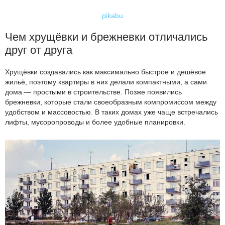
pikabu
Чем хрущёвки и брежневки отличались
друг от друга
Хрущёвки создавались как максимально быстрое и дешёвое
жильё, поэтому квартиры в них делали компактными, а сами
дома — простыми в строительстве. Позже появились
брежневки, которые стали своеобразным компромиссом между
удобством и массовостью. В таких домах уже чаще встречались
лифты, мусоропроводы и более удобные планировки.