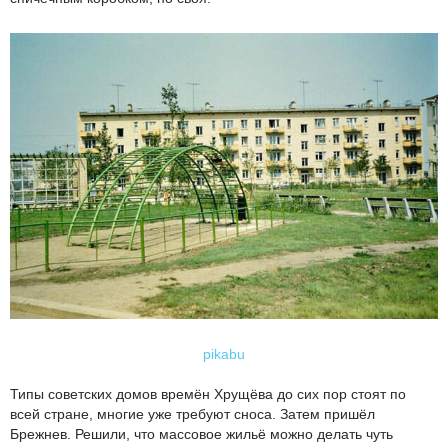
pikabu
Типы советских домов времён Хрущёва до сих пор стоят по
всей стране, многие уже требуют сноса. Затем пришёл
Брежнев. Решили, что массовое жильё можно делать чуть