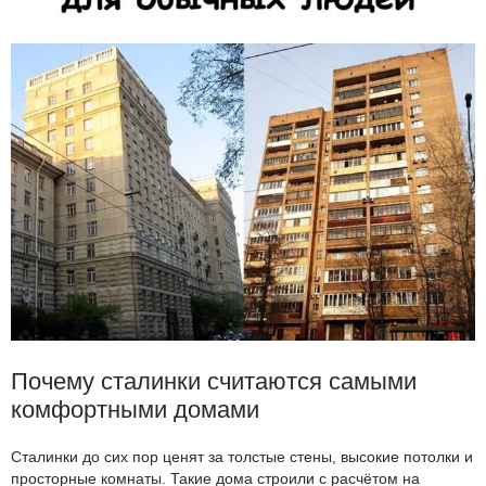
Почему сталинки считаются самыми
комфортными домами
Сталинки до сих пор ценят за толстые стены, высокие потолки и
просторные комнаты. Такие дома строили с расчётом на