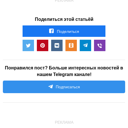
РЕКЛАМА
Поделиться этой статьёй
Поделиться
Понравился пост? Больше интересных новостей в
нашем Telegram канале!
Подписаться
РЕКЛАМА