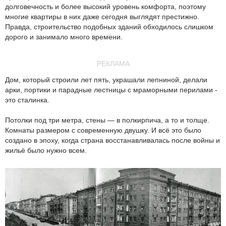
долговечность и более высокий уровень комфорта, поэтому
многие квартиры в них даже сегодня выглядят престижно.
Правда, строительство подобных зданий обходилось слишком
дорого и занимало много времени.
РЕКЛАМА
Дом, который строили лет пять, украшали лепниной, делали
арки, портики и парадные лестницы с мраморными перилами -
это сталинка.
Потолки под три метра, стены — в полкирпича, а то и толще.
Комнаты размером с современную двушку. И всё это было
создано в эпоху, когда страна восстанавливалась после войны и
жильё было нужно всем.