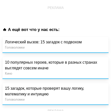
РЕКЛАМА
🔥 А ещё вот что у нас есть:
Логический вызов: 15 загадок с подвохом
Головоломки
10 популярных героев, которые в разных странах
выглядят совсем иначе
Кино
15 загадок, которые проверят вашу логику,
математику и интуицию
Головоломки
РЕКЛАМА