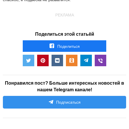
РЕКЛАМА
Поделиться этой статьёй
Поделиться
Понравился пост? Больше интересных новостей в
нашем Telegram канале!
Подписаться