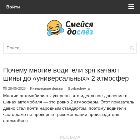
Войти
Почему многие водители зря качают
шины до «универсальных» 2 атмосфер
28-05-2026
Интересные факты
Gorbachev_a
Многие автомобилисты уверены, что идеальное давление в
шинах автомобиля — это ровно 2 атмосферы. Этот показатель
давно стал почти народным стандартом, поэтому водители
часто даже не проверяют рекомендации производителя
автомобиля.
РЕКЛАМА