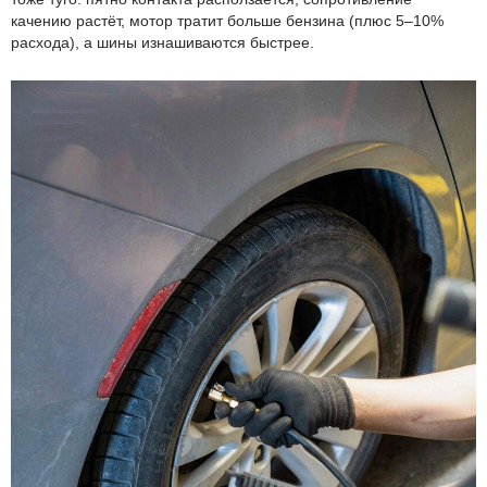
качению растёт, мотор тратит больше бензина (плюс 5–10%
расхода), а шины изнашиваются быстрее.