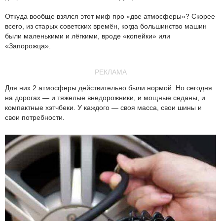
Откуда вообще взялся этот миф про «две атмосферы»? Скорее
всего, из старых советских времён, когда большинство машин
были маленькими и лёгкими, вроде «копейки» или
«Запорожца».
РЕКЛАМА
Для них 2 атмосферы действительно были нормой. Но сегодня
на дорогах — и тяжелые внедорожники, и мощные седаны, и
компактные хэтчбеки. У каждого — своя масса, свои шины и
свои потребности.