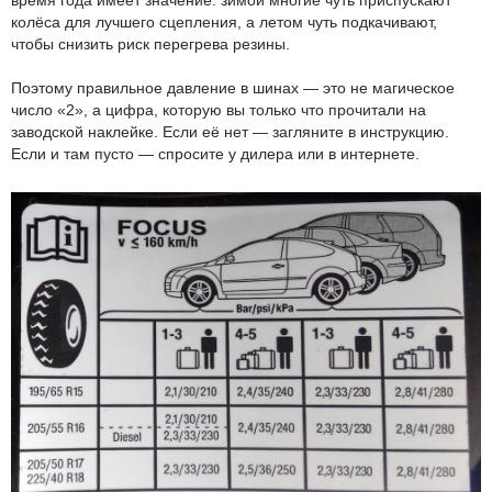
колёса для лучшего сцепления, а летом чуть подкачивают,
чтобы снизить риск перегрева резины.
Поэтому правильное давление в шинах — это не магическое
число «2», а цифра, которую вы только что прочитали на
заводской наклейке. Если её нет — загляните в инструкцию.
Если и там пусто — спросите у дилера или в интернете.