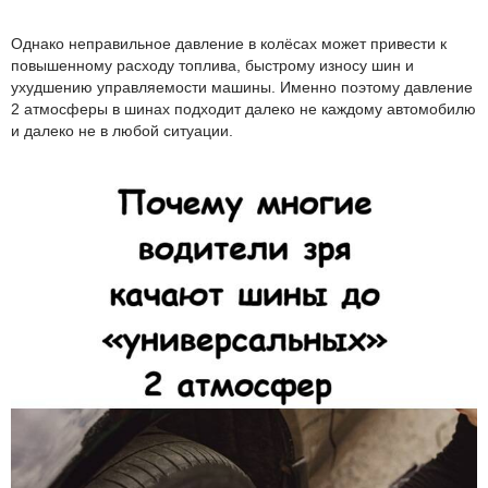
Однако неправильное давление в колёсах может привести к
повышенному расходу топлива, быстрому износу шин и
ухудшению управляемости машины. Именно поэтому давление
2 атмосферы в шинах подходит далеко не каждому автомобилю
и далеко не в любой ситуации.