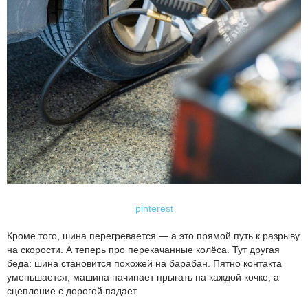
pinterest
Кроме того, шина перегревается — а это прямой путь к разрыву
на скорости. А теперь про перекачанные колёса. Тут другая
беда: шина становится похожей на барабан. Пятно контакта
уменьшается, машина начинает прыгать на каждой кочке, а
сцепление с дорогой падает.