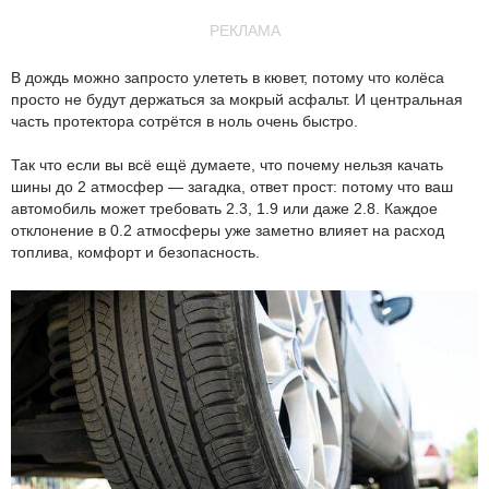
РЕКЛАМА
В дождь можно запросто улететь в кювет, потому что колёса
просто не будут держаться за мокрый асфальт. И центральная
часть протектора сотрётся в ноль очень быстро.
Так что если вы всё ещё думаете, что почему нельзя качать
шины до 2 атмосфер — загадка, ответ прост: потому что ваш
автомобиль может требовать 2.3, 1.9 или даже 2.8. Каждое
отклонение в 0.2 атмосферы уже заметно влияет на расход
топлива, комфорт и безопасность.