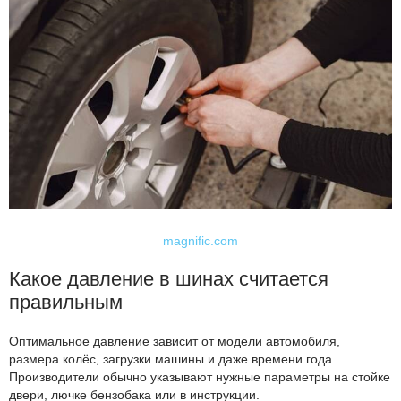
magnific.com
Какое давление в шинах считается
правильным
Оптимальное давление зависит от модели автомобиля,
размера колёс, загрузки машины и даже времени года.
Производители обычно указывают нужные параметры на стойке
двери, лючке бензобака или в инструкции.