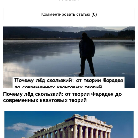
Комментировать статью (0)
Почему лёд скользкий: от теории Фарадея до
современных квантовых теорий