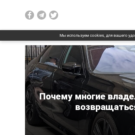
Мы используем cookies, для вашего удо
Почему многие владе
возвращатьс