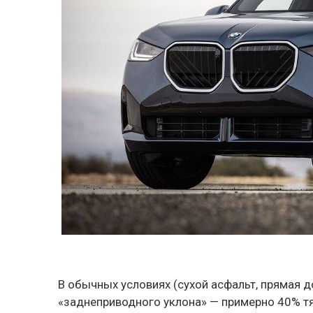
В обычных условиях (сухой асфальт, прямая 
«заднеприводного уклона» — примерно 40% т