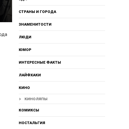
СТРАНЫ И ГОРОДА
ЗНАМЕНИТОСТИ
ода
ЛЮДИ
ЮМОР
ИНТЕРЕСНЫЕ ФАКТЫ
ЛАЙФХАКИ
КИНО
КИНОЛЯПЫ
КОМИКСЫ
НОСТАЛЬГИЯ