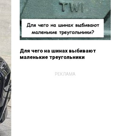
Для чего на шинах выбивают
маленькие треугольники
РЕКЛАМА