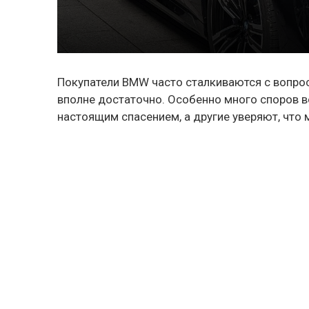
Покупатели BMW часто сталкиваются с вопросо
вполне достаточно. Особенно много споров в
настоящим спасением, а другие уверяют, что 