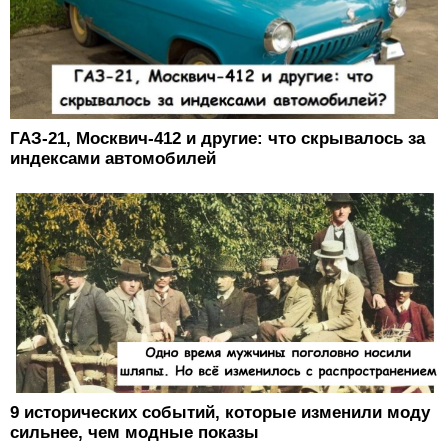
ГАЗ-21, Москвич-412 и другие: что скрывалось за
индексами автомобилей
9 исторических событий, которые изменили моду
сильнее, чем модные показы