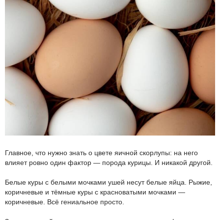
Главное, что нужно знать о цвете яичной скорлупы: на него
влияет ровно один фактор — порода курицы. И никакой другой.
Белые куры с белыми мочками ушей несут белые яйца. Рыжие,
коричневые и тёмные куры с красноватыми мочками —
коричневые. Всё гениальное просто.