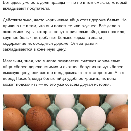
Вот здесь уже есть доля правды — но не в том смысле, который
вкладывают покупатели.
Действительно, часто коричневые яйца стоят дороже белых. Но
причина не в том, что они полезнее или вкуснее. Всё дело в
экономике: куры, которые несут коричневые яйца, как правило,
крупнее белых, потребляют больше корма, а значит,
содержание их обходится дороже. Эти затраты и
закладываются в конечную цену.
Магазины, зная, что многие покупатели считают коричневые
яйца «более деревенскими» и охотнее берут их за чуть более
высокую цену, они охотно поддерживают этот стереотип. А вот
перед Пасхой, когда белые яйца удобнее красить, их цена
может подскочить — но это уже совсем другая история.