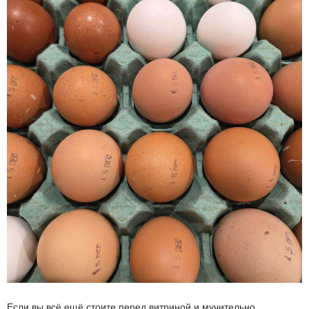
Если вы всё ещё стоите перед витриной и мучительно