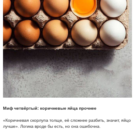
Миф четвёртый: коричневые яйца прочнее
«Коричневая скорлупа толще, её сложнее разбить, значит, яйцо
лучше». Логика вроде бы есть, но она ошибочна.