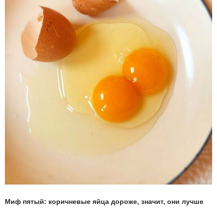
Миф пятый: коричневые яйца дороже, значит, они лучше