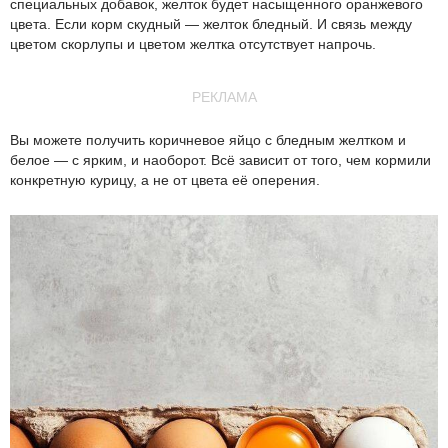
специальных добавок, желток будет насыщенного оранжевого
цвета. Если корм скудный — желток бледный. И связь между
цветом скорлупы и цветом желтка отсутствует напрочь.
РЕКЛАМА
Вы можете получить коричневое яйцо с бледным желтком и
белое — с ярким, и наоборот. Всё зависит от того, чем кормили
конкретную курицу, а не от цвета её оперения.