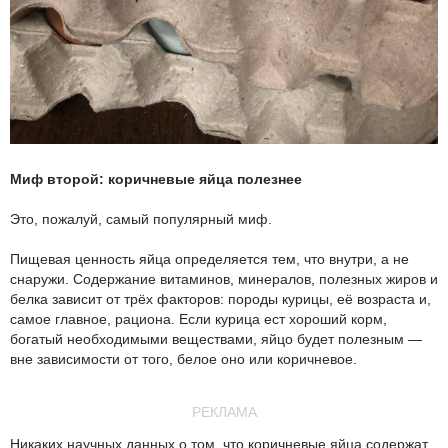
Миф второй: коричневые яйца полезнее
Это, пожалуй, самый популярный миф.
Пищевая ценность яйца определяется тем, что внутри, а не
снаружи. Содержание витаминов, минералов, полезных жиров и
белка зависит от трёх факторов: породы курицы, её возраста и,
самое главное, рациона. Если курица ест хороший корм,
богатый необходимыми веществами, яйцо будет полезным —
вне зависимости от того, белое оно или коричневое.
РЕКЛАМА
Никаких научных данных о том, что коричневые яйца содержат