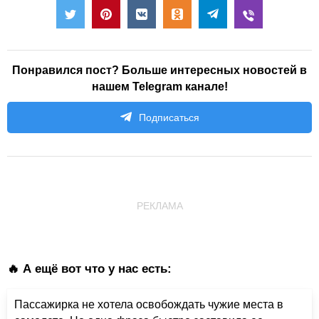
Понравился пост? Больше интересных новостей в
нашем Telegram канале!
Подписаться
РЕКЛАМА
🔥 А ещё вот что у нас есть:
Пассажирка не хотела освобождать чужие места в