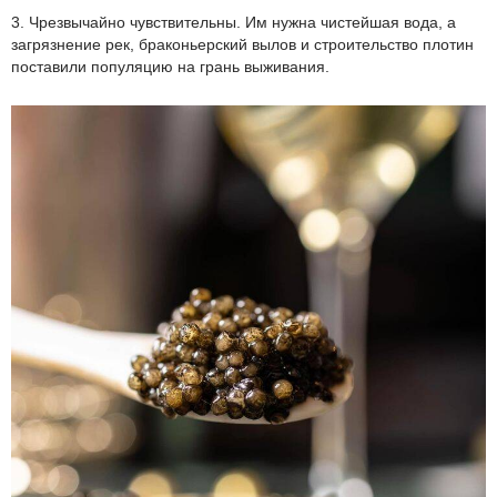
3. Чрезвычайно чувствительны. Им нужна чистейшая вода, а
загрязнение рек, браконьерский вылов и строительство плотин
поставили популяцию на грань выживания.