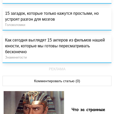
15 загадок, которые только кажутся простыми, но
устроят разгон для мозгов
Головоломки
Как сегодня выглядят 15 актеров из фильмов нашей
юности, которые мы готовы пересматривать
бесконечно
Знаменитости
РЕКЛАМА
Комментировать статью (0)