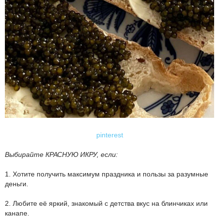
pinterest
Выбирайте КРАСНУЮ ИКРУ, если:
1. Хотите получить максимум праздника и пользы за разумные
деньги.
2. Любите её яркий, знакомый с детства вкус на блинчиках или
канапе.