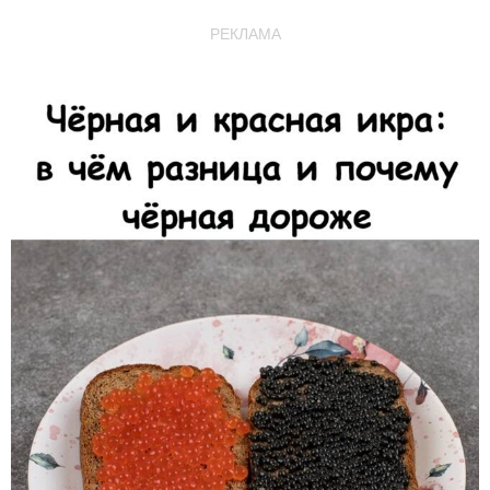
РЕКЛАМА