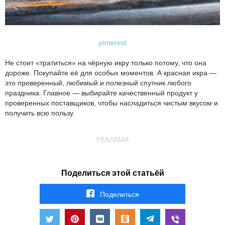
pinterest
Не стоит «тратиться» на чёрную икру только потому, что она
дороже. Покупайте её для особых моментов. А красная икра —
это проверенный, любимый и полезный спутник любого
праздника. Главное — выбирайте качественный продукт у
проверенных поставщиков, чтобы насладиться чистым вкусом и
получить всю пользу.
РЕКЛАМА
Поделиться этой статьёй
Поделиться