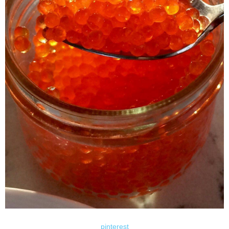
pinterest