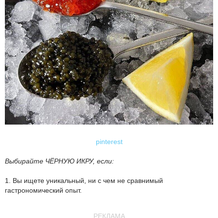
pinterest
Выбирайте ЧЁРНУЮ ИКРУ, если:
1. Вы ищете уникальный, ни с чем не сравнимый
гастрономический опыт.
РЕКЛАМА