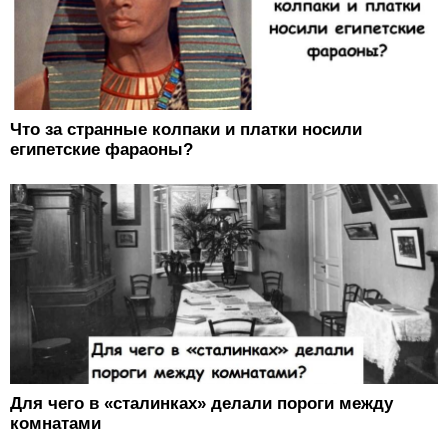
Что за странные колпаки и платки носили
египетские фараоны?
Для чего в «сталинках» делали пороги между
комнатами