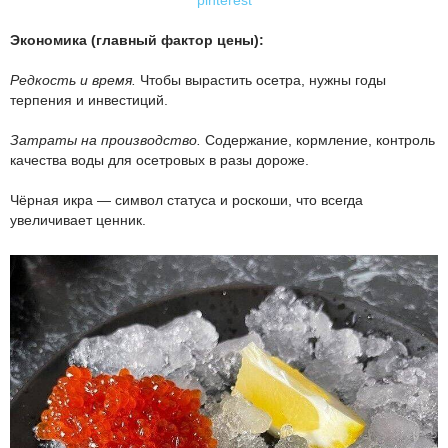
Экономика (главный фактор цены):
Редкость и время.
Чтобы вырастить осетра, нужны годы
терпения и инвестиций.
Затраты на производство.
Содержание, кормление, контроль
качества воды для осетровых в разы дороже.
Чёрная икра — символ статуса и роскоши, что всегда
увеличивает ценник.