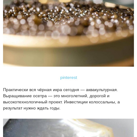
pinterest
Практически вся чёрная икра сегодня — аквакультурная.
Выращивание осетра — это многолетний, дорогой и
высокотехнологичный проект. Инвестиции колоссальны, а
результат нужно ждать годы.