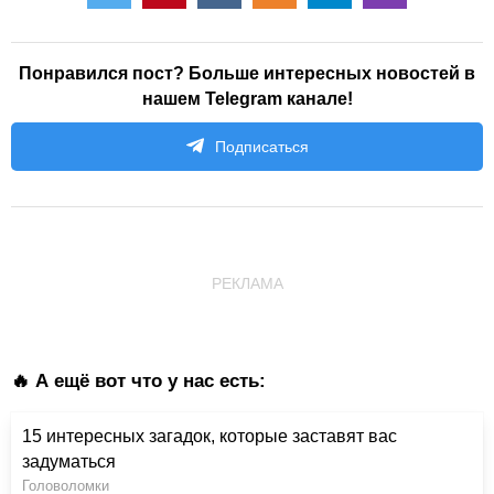
Понравился пост? Больше интересных новостей в
нашем Telegram канале!
Подписаться
РЕКЛАМА
🔥 А ещё вот что у нас есть:
15 интересных загадок, которые заставят вас
задуматься
Головоломки