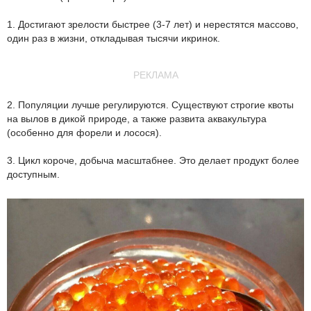
1. Достигают зрелости быстрее (3-7 лет) и нерестятся массово,
один раз в жизни, откладывая тысячи икринок.
РЕКЛАМА
2. Популяции лучше регулируются. Существуют строгие квоты
на вылов в дикой природе, а также развита аквакультура
(особенно для форели и лосося).
3. Цикл короче, добыча масштабнее. Это делает продукт более
доступным.