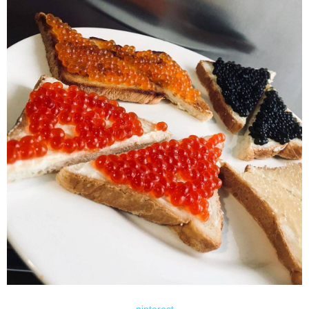
pinterest