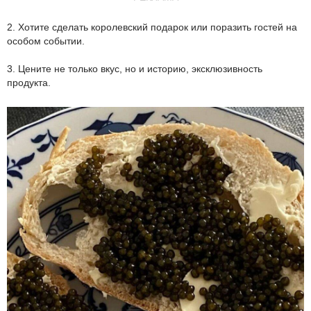
2. Хотите сделать королевский подарок или поразить гостей на
особом событии.
3. Цените не только вкус, но и историю, эксклюзивность
продукта.