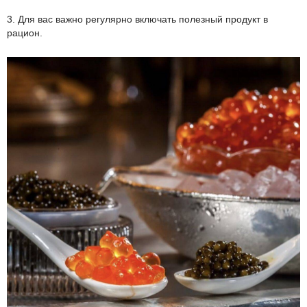
3. Для вас важно регулярно включать полезный продукт в
рацион.