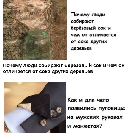
Почему люди собирают берёзовый сок и чем он
отличается от сока других деревьев