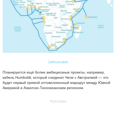
2africacable
Планируются ещё более амбициозные проекты, например,
кабель Humboldt, который соединит Чили с Австралией — это
будет первый прямой оптоволоконный маршрут между Южной
Америкой и Азиатско-Тихоокеанским регионом.
РЕКЛАМА