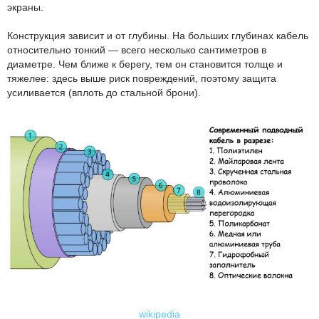
экраны.
Конструкция зависит и от глубины. На больших глубинах кабель
относительно тонкий — всего несколько сантиметров в
диаметре. Чем ближе к берегу, тем он становится толще и
тяжелее: здесь выше риск повреждений, поэтому защита
усиливается (вплоть до стальной брони).
wikipedia