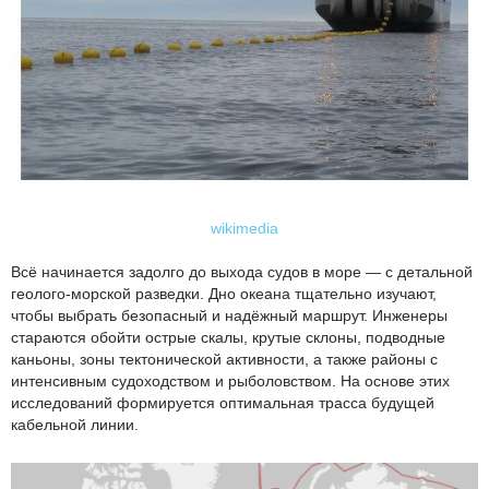
wikimedia
Всё начинается задолго до выхода судов в море — с детальной
геолого-морской разведки. Дно океана тщательно изучают,
чтобы выбрать безопасный и надёжный маршрут. Инженеры
стараются обойти острые скалы, крутые склоны, подводные
каньоны, зоны тектонической активности, а также районы с
интенсивным судоходством и рыболовством. На основе этих
исследований формируется оптимальная трасса будущей
кабельной линии.