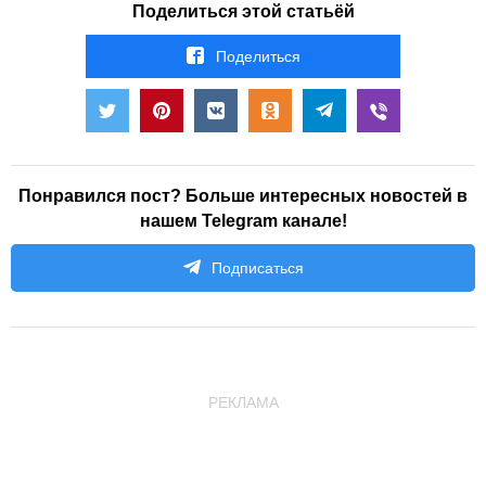
Поделиться этой статьёй
Поделиться
Понравился пост? Больше интересных новостей в
нашем Telegram канале!
Подписаться
РЕКЛАМА