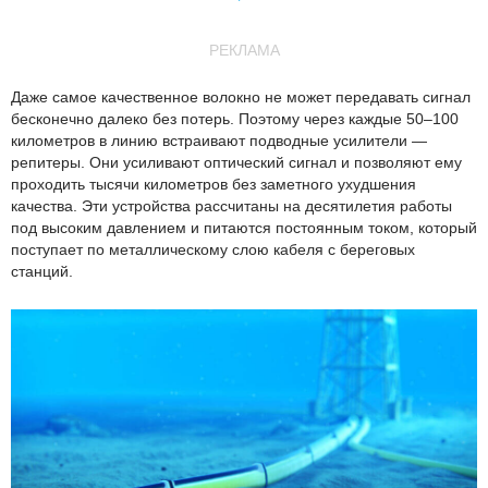
РЕКЛАМА
Даже самое качественное волокно не может передавать сигнал
бесконечно далеко без потерь. Поэтому через каждые 50–100
километров в линию встраивают подводные усилители —
репитеры. Они усиливают оптический сигнал и позволяют ему
проходить тысячи километров без заметного ухудшения
качества. Эти устройства рассчитаны на десятилетия работы
под высоким давлением и питаются постоянным током, который
поступает по металлическому слою кабеля с береговых
станций.