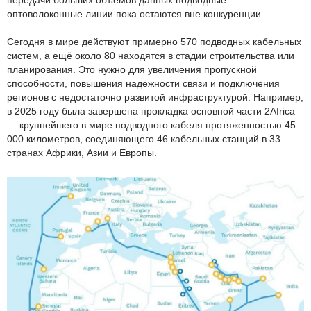
передачи больших объёмов данных подводные
оптоволоконные линии пока остаются вне конкуренции.
Сегодня в мире действуют примерно 570 подводных кабельных
систем, а ещё около 80 находятся в стадии строительства или
планирования. Это нужно для увеличения пропускной
способности, повышения надёжности связи и подключения
регионов с недостаточно развитой инфраструктурой. Например,
в 2025 году была завершена прокладка основной части 2Africa
— крупнейшего в мире подводного кабеля протяженностью 45
000 километров, соединяющего 46 кабельных станций в 33
странах Африки, Азии и Европы.