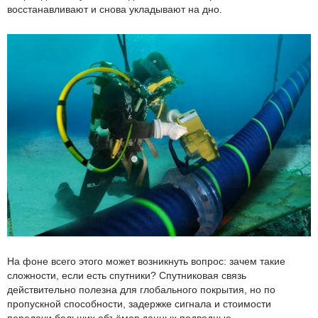
восстанавливают и снова укладывают на дно.
На фоне всего этого может возникнуть вопрос: зачем такие
сложности, если есть спутники? Спутниковая связь
действительно полезна для глобального покрытия, но по
пропускной способности, задержке сигнала и стоимости