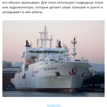
его обычно закапывают. Для этого используют подводные плуги
или гидромониторы, которые делают узкую траншею в грунте и
укладывают в неё кабель.
wikipedia