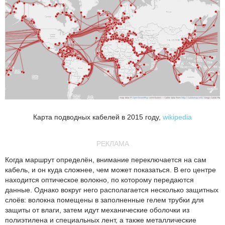
Карта подводных кабелей в 2015 году,
wikipedia
РЕКЛАМА
Когда маршрут определён, внимание переключается на сам
кабель, и он куда сложнее, чем может показаться. В его центре
находится оптическое волокно, по которому передаются
данные. Однако вокруг него располагается несколько защитных
слоёв: волокна помещены в заполненные гелем трубки для
защиты от влаги, затем идут механические оболочки из
полиэтилена и специальных лент, а также металлические