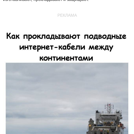
РЕКЛАМА