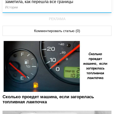
заметила, как перешла все границы
Истории
РЕКЛАМА
Комментировать статью (0)
Сколько проедет машина, если загорелась
топливная лампочка