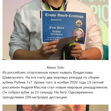
Кевин Хейс
Из российских спортсменов нужно назвать Владислава
Шавельского. На его счету два мировых рекорда по сборке
кубика Рубика 7х7. Кроме того, в ноябре 2020 года 13-летний
россиянин Андрей Маслов стал новым мировым рекордсменом.
Он собрал кубик за 21 секунду. На бегу. Одновременно
преодолевая 100-метровую дистанцию.