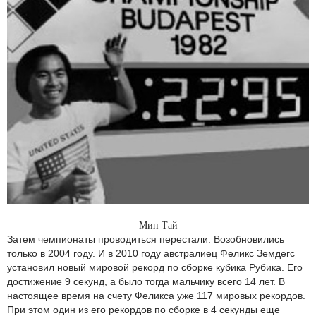
Мин Тай
Затем чемпионаты проводиться перестали. Возобновились
только в 2004 году. И в 2010 году австралиец Феликс Земдегс
установил новый мировой рекорд по сборке кубика Рубика. Его
достижение 9 секунд, а было тогда мальчику всего 14 лет. В
настоящее время на счету Феликса уже 117 мировых рекордов.
При этом один из его рекордов по сборке в 4 секунды еще