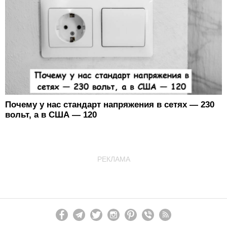
Почему у нас стандарт напряжения в сетях — 230
вольт, а в США — 120
РЕКЛАМА