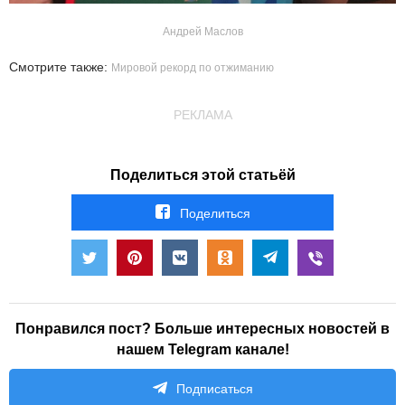
Андрей Маслов
Смотрите также:
Мировой рекорд по отжиманию
РЕКЛАМА
Поделиться этой статьёй
Поделиться
Понравился пост? Больше интересных новостей в
нашем Telegram канале!
Подписаться