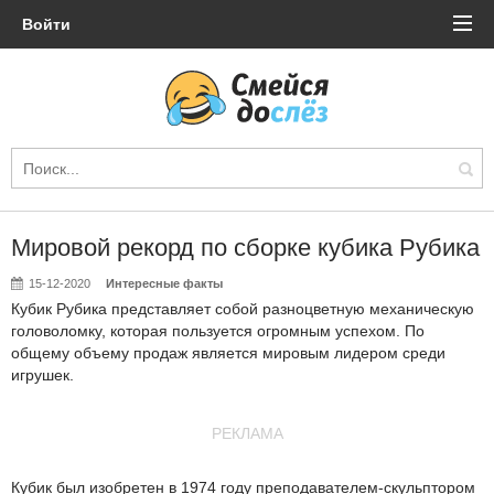
Войти
Мировой рекорд по сборке кубика Рубика
15-12-2020
Интересные факты
Кубик Рубика представляет собой разноцветную механическую
головоломку, которая пользуется огромным успехом. По
общему объему продаж является мировым лидером среди
игрушек.
РЕКЛАМА
Кубик был изобретен в 1974 году преподавателем-скульптором