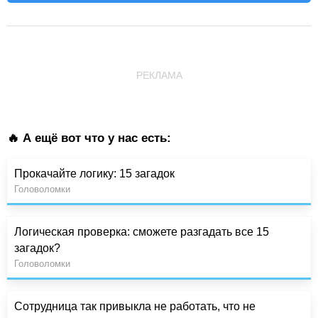
РЕКЛАМА
🔥 А ещё вот что у нас есть:
Прокачайте логику: 15 загадок
Головоломки
Логическая проверка: сможете разгадать все 15
загадок?
Головоломки
Сотрудница так привыкла не работать, что не