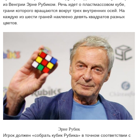
из Венгрии Эрне Рубиком. Речь идет о пластмассовом кубе,
грани которого вращаются вокруг трех внутренних осей. На
каждую из шести граней наклеено девять квадратов разных
цветов.
Эрне Рубик
Игрок должен «собрать кубик Рубика» в точном соответствии с