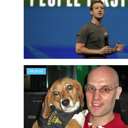
РАЗНОЕ