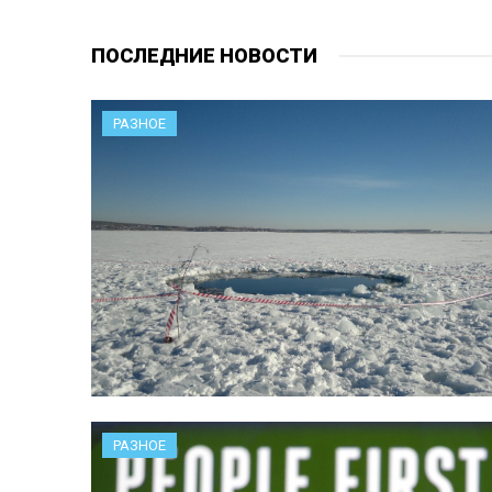
ПОСЛЕДНИЕ НОВОСТИ
РАЗНОЕ
РАЗНОЕ