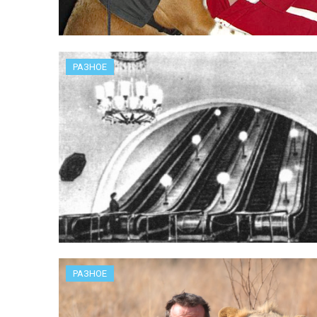
РАЗНОЕ
РАЗНОЕ