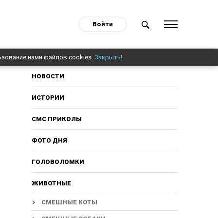
Войти
ьзование нами файлов cookies.
Закрыть!
НОВОСТИ
ИСТОРИИ
СМС ПРИКОЛЫ
ФОТО ДНЯ
ГОЛОВОЛОМКИ
ЖИВОТНЫЕ
СМЕШНЫЕ КОТЫ