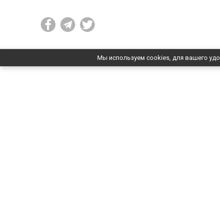
Мы используем cookies, для вашего удо