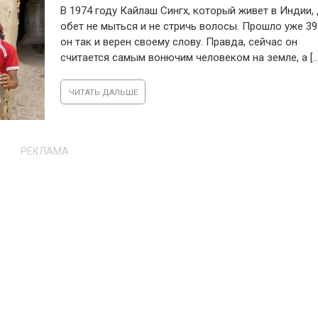
В 1974 году Кайлаш Сингх, который живет в Индии,
обет не мыться и не стричь волосы. Прошло уже 39 
он так и верен своему слову. Правда, сейчас он
считается самым вонючим человеком на земле, а [...
ЧИТАТЬ ДАЛЬШЕ
РЕКЛАМА