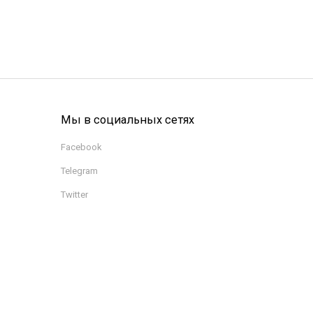
Мы в социальных сетях
Facebook
Telegram
Twitter