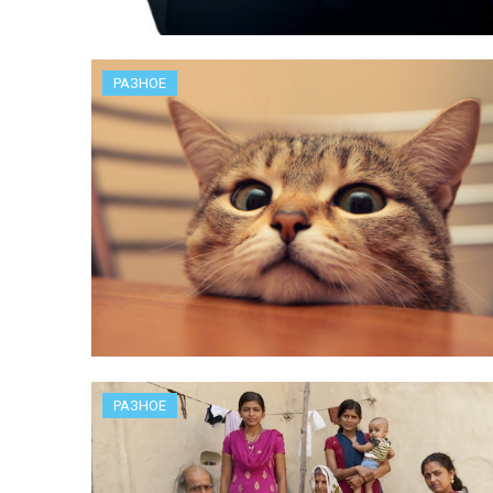
РАЗНОЕ
РАЗНОЕ