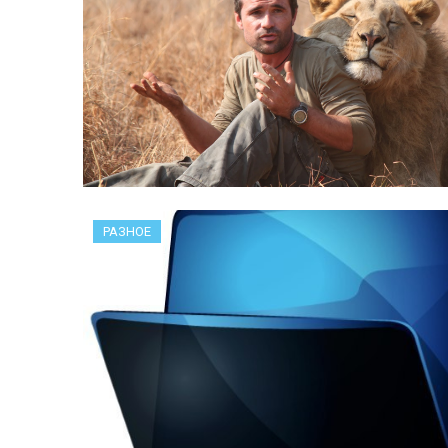
РАЗНОЕ