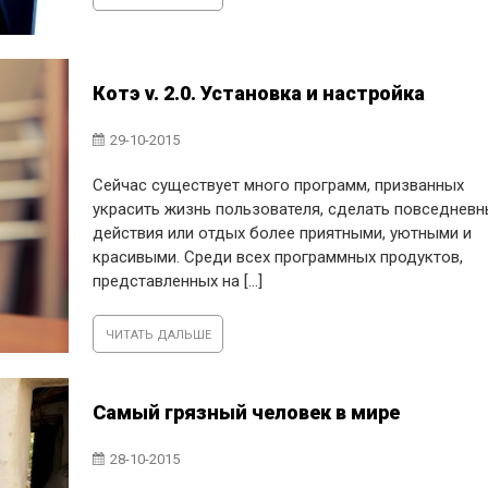
Котэ v. 2.0. Установка и настройка
29-10-2015
Сейчас существует много программ, призванных
украсить жизнь пользователя, сделать повседнев
действия или отдых более приятными, уютными и
красивыми. Среди всех программных продуктов,
представленных на [...]
ЧИТАТЬ ДАЛЬШЕ
Самый грязный человек в мире
28-10-2015