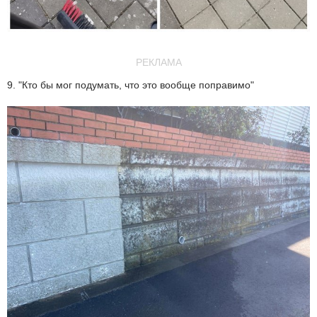
РЕКЛАМА
9. "Кто бы мог подумать, что это вообще поправимо"