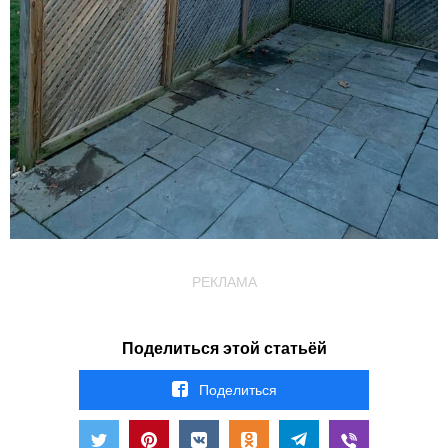
РЕКЛАМА
Поделиться этой статьёй
Поделиться