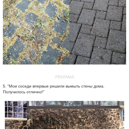
РЕКЛАМА
5. "Мои соседи впервые решили вымыть стены дома.
Получилось отлично!"