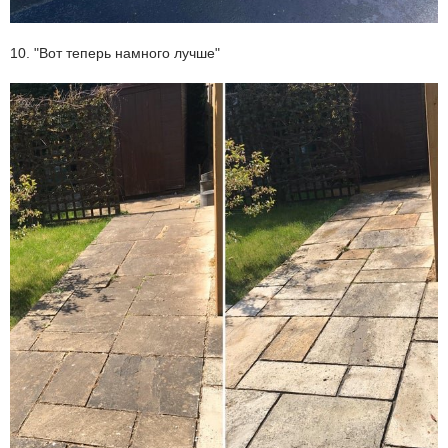
10. "Вот теперь намного лучше"