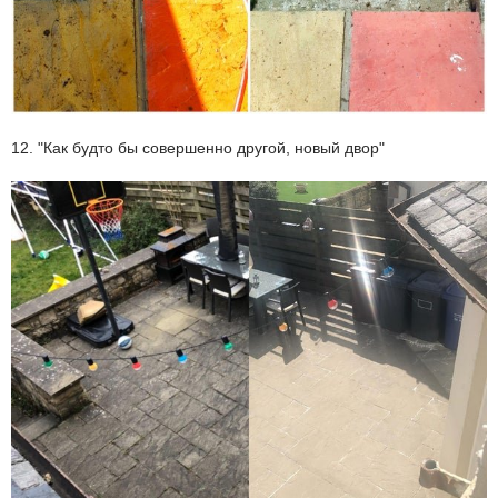
12. "Как будто бы совершенно другой, новый двор"