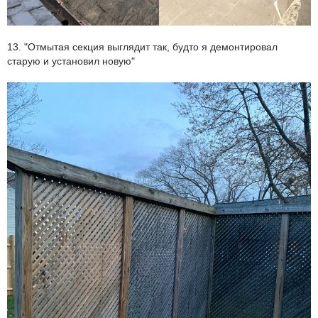
13. "Отмытая секция выглядит так, будто я демонтировал
старую и установил новую"