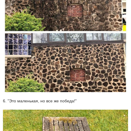
6. "Это маленькая, но все же победа!"