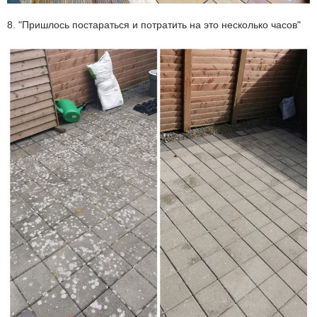
8. "Пришлось постараться и потратить на это несколько часов"