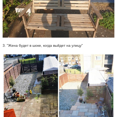
3. "Жена будет в шоке, когда выйдет на улицу"