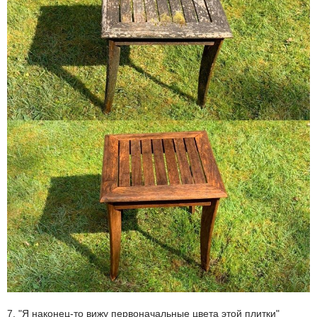
7. "Я наконец-то вижу первоначальные цвета этой плитки"