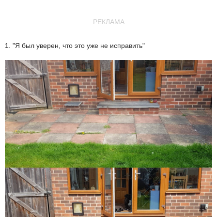
РЕКЛАМА
1. "Я был уверен, что это уже не исправить"