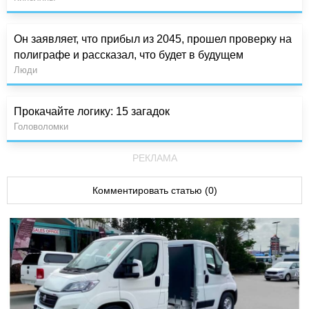
Он заявляет, что прибыл из 2045, прошел проверку на
полиграфе и рассказал, что будет в будущем
Люди
Прокачайте логику: 15 загадок
Головоломки
РЕКЛАМА
Комментировать статью (0)