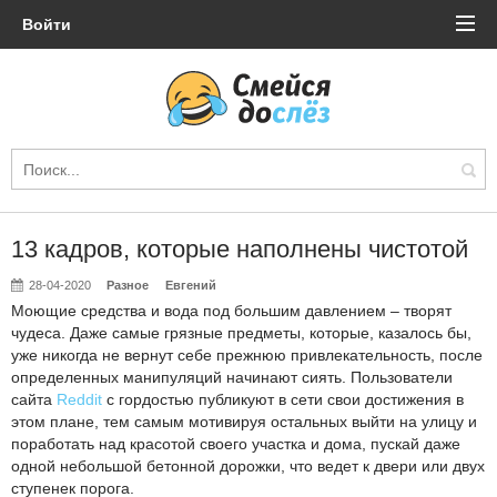
Войти
13 кадров, которые наполнены чистотой
28-04-2020
Разное
Евгений
Моющие средства и вода под большим давлением – творят
чудеса. Даже самые грязные предметы, которые, казалось бы,
уже никогда не вернут себе прежнюю привлекательность, после
определенных манипуляций начинают сиять. Пользователи
сайта
Reddit
с гордостью публикуют в сети свои достижения в
этом плане, тем самым мотивируя остальных выйти на улицу и
поработать над красотой своего участка и дома, пускай даже
одной небольшой бетонной дорожки, что ведет к двери или двух
ступенек порога.