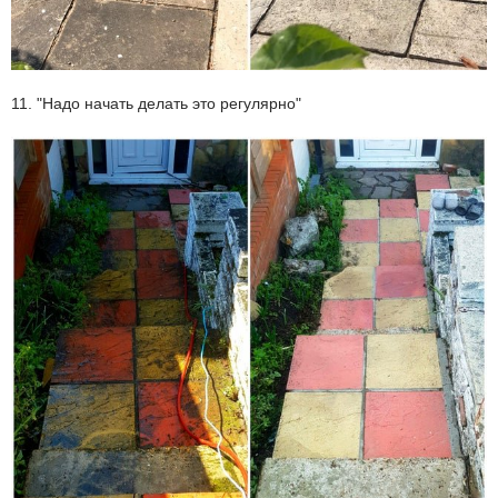
11. "Надо начать делать это регулярно"