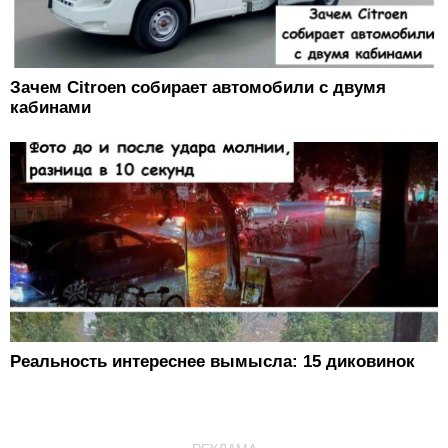
Зачем Citroen собирает автомобили с двумя
кабинами
Реальность интереснее вымысла: 15 диковинок