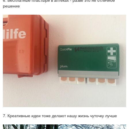
6. Бесплатные пластыри в аптеках - разве это не отличное
решение
7. Креативные идеи тоже делают нашу жизнь чуточку лучше