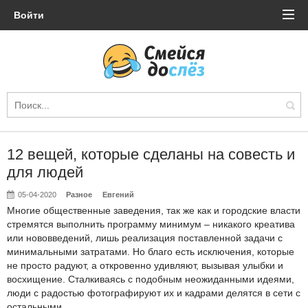
Войти
12 вещей, которые сделаны на совесть и
для людей
05-04-2020
Разное
Евгений
Многие общественные заведения, так же как и городские власти
стремятся выполнить программу минимум – никакого креатива
или нововведений, лишь реализация поставленной задачи с
минимальными затратами. Но благо есть исключения, которые
не просто радуют, а откровенно удивляют, вызывая улыбки и
восхищение. Сталкиваясь с подобным неожиданными идеями,
люди с радостью фотографируют их и кадрами делятся в сети с
остальными.