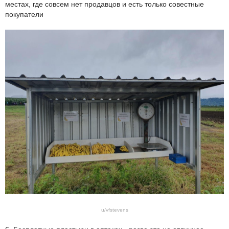
местах, где совсем нет продавцов и есть только совестные
покупатели
u/vfstevens