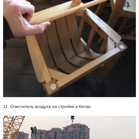
11. Очиститель воздуха на стройке в Китае