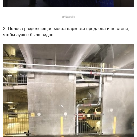
u/Nazulle
2. Полоса разделяющая места парковки продлена и по стене,
чтобы лучше было видно