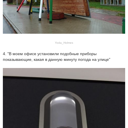
Yoda_Holmes
4. "В моем офисе установили подобные приборы
показывающие, какая в данную минуту погода на улице"