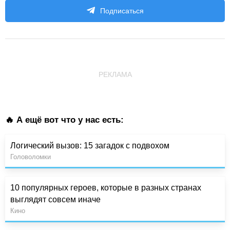
Подписаться
РЕКЛАМА
🔥 А ещё вот что у нас есть:
Логический вызов: 15 загадок с подвохом
Головоломки
10 популярных героев, которые в разных странах
выглядят совсем иначе
Кино