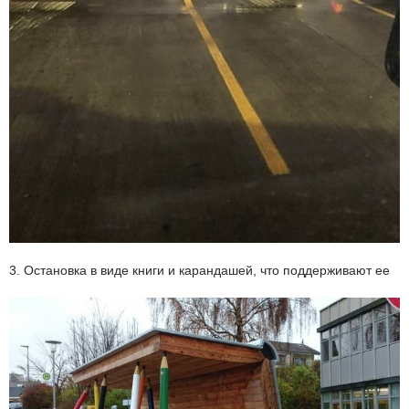
3. Остановка в виде книги и карандашей, что поддерживают ее