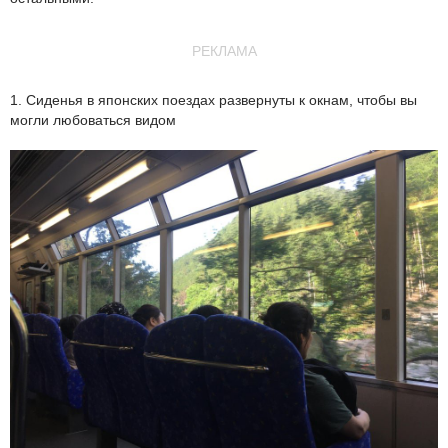
РЕКЛАМА
1. Сиденья в японских поездах развернуты к окнам, чтобы вы
могли любоваться видом