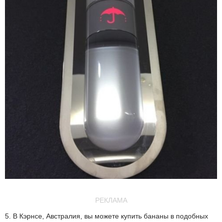
РЕКЛАМА
5. В Кэрнсе, Австралия, вы можете купить бананы в подобных