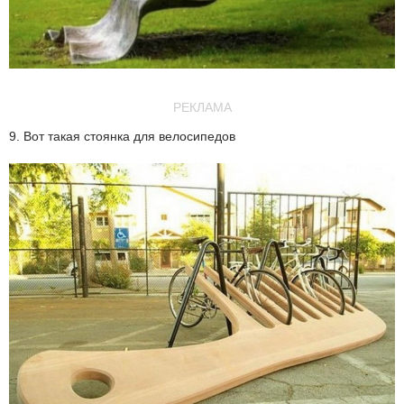
РЕКЛАМА
9. Вот такая стоянка для велосипедов