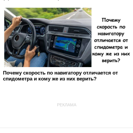
Почему скорость по навигатору отличается от
спидометра и кому же из них верить?
РЕКЛАМА