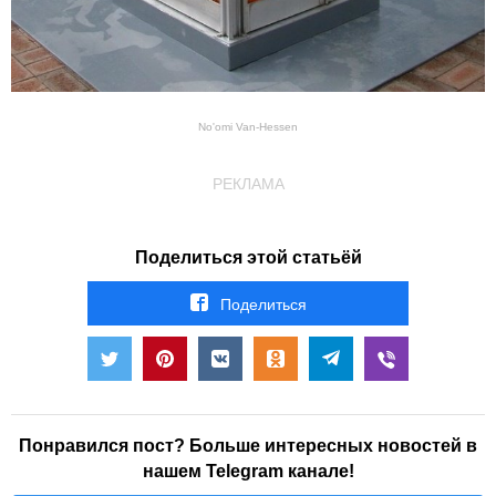
No'omi Van-Hessen
РЕКЛАМА
Поделиться этой статьёй
Поделиться
Понравился пост? Больше интересных новостей в
нашем Telegram канале!