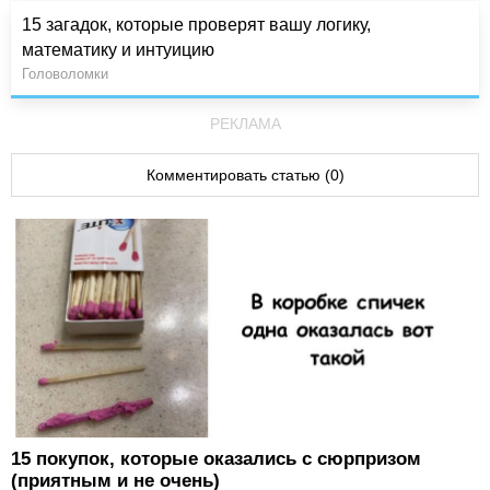
15 загадок, которые проверят вашу логику,
математику и интуицию
Головоломки
РЕКЛАМА
Комментировать статью (0)
15 покупок, которые оказались с сюрпризом
(приятным и не очень)