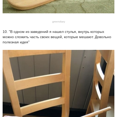
greendiary
10. "В одном из заведений я нашел стулья, внутрь которых
можно сложить часть своих вещей, которые мешают. Довольно
полезная идея"