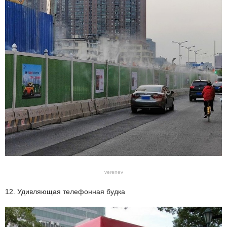
verenev
12. Удивляющая телефонная будка