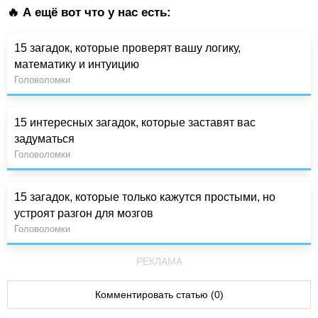
🔥 А ещё вот что у нас есть:
15 загадок, которые проверят вашу логику,
математику и интуицию
Головоломки
15 интересных загадок, которые заставят вас
задуматься
Головоломки
15 загадок, которые только кажутся простыми, но
устроят разгон для мозгов
Головоломки
РЕКЛАМА
Комментировать статью (0)