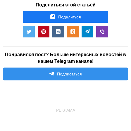
Поделиться этой статьёй
Поделиться
Понравился пост? Больше интересных новостей в
нашем Telegram канале!
Подписаться
РЕКЛАМА