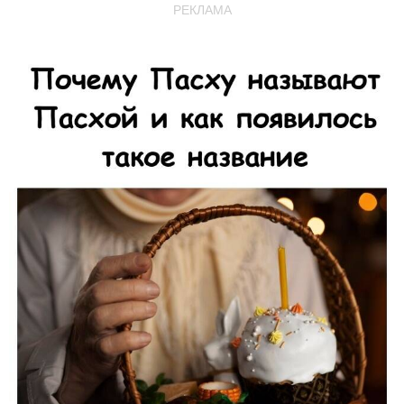
РЕКЛАМА