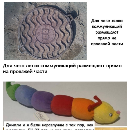
Для чего люки коммуникаций размещают прямо
на проезжей части