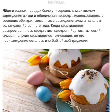
РЕКЛАМА
Яйцо в разных народах было универсальным символом
зарождения жизни и обновления природы, использовалось в
весенних обрядах, связанных с равноденствием и началом
сельскохозяйственного года. Когда христианство
распространялось среди этих народов, яйцо как языческий
символ получил христианское толкование, но его
происхождение осталось вне библейской традиции.