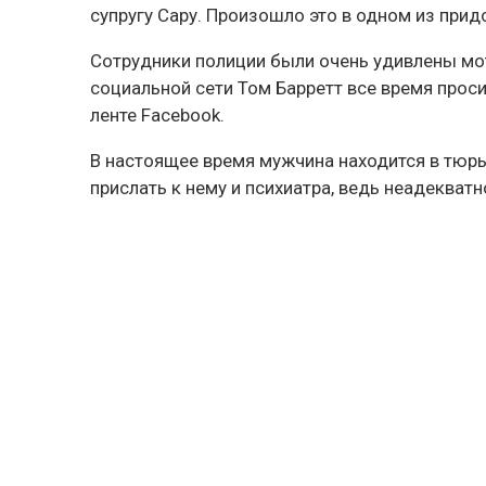
супругу Сару. Произошло это в одном из при
Сотрудники полиции были очень удивлены мо
социальной сети Том Барретт все время проси
ленте Facebook.
В настоящее время мужчина находится в тюрь
прислать к нему и психиатра, ведь неадекватн