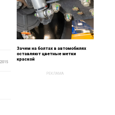
Зачем на болтах в автомобилях
оставляют цветные метки
краской
-2015
РЕКЛАМА