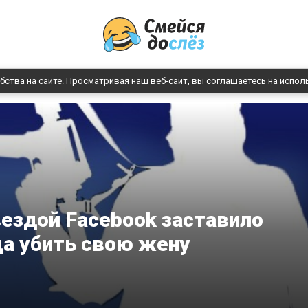
бства на сайте. Просматривая наш веб-сайт, вы соглашаетесь на испол
ездой Facebook заставило
а убить свою жену