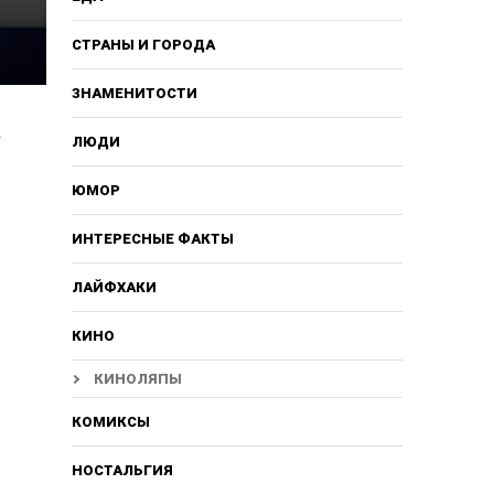
СТРАНЫ И ГОРОДА
ЗНАМЕНИТОСТИ
.
ЛЮДИ
ЮМОР
ИНТЕРЕСНЫЕ ФАКТЫ
ЛАЙФХАКИ
КИНО
КИНОЛЯПЫ
КОМИКСЫ
НОСТАЛЬГИЯ