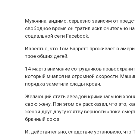
Мужчина, видимо, серьезно зависим от предс
свободное время он тратил исключительно на
социальной сети Facebook.
Известно, что Том Барретт проживает в амери
трое общих детей.
14 марта внимание сотрудников правоохранит
который мчался на огромной скорости. Маши
порядка заметили слады крови.
Желающий стать звездой криминальной хроник
свою жену. При этом он рассказал, что это, ка
женой друг другу клятву верности «пока смерт
брачный союз.
И, действительно, следствие установило, что