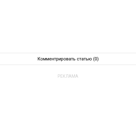
Комментрировать статью
(0)
РЕКЛАМА