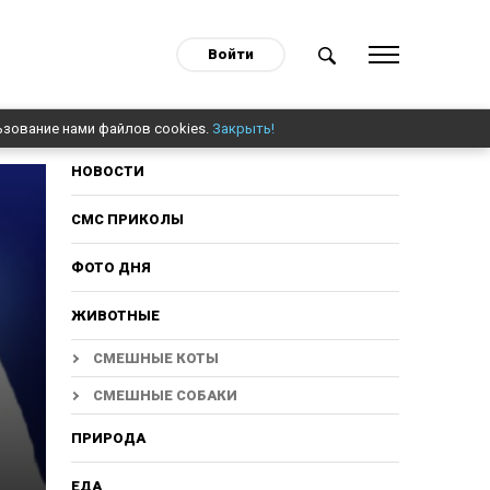
Войти
ьзование нами файлов cookies.
Закрыть!
НОВОСТИ
СМС ПРИКОЛЫ
ФОТО ДНЯ
ЖИВОТНЫЕ
СМЕШНЫЕ КОТЫ
СМЕШНЫЕ СОБАКИ
ПРИРОДА
ЕДА