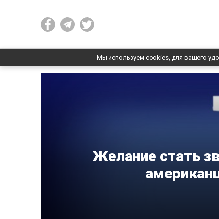
Мы используем cookies, для вашего удо
Желание стать зв
американц