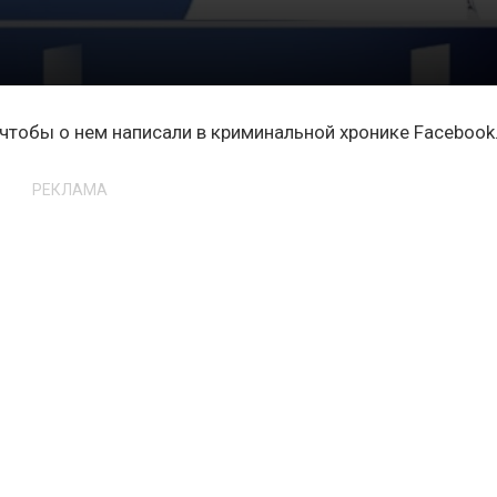
 чтобы о нем написали в криминальной хронике Facebook
РЕКЛАМА