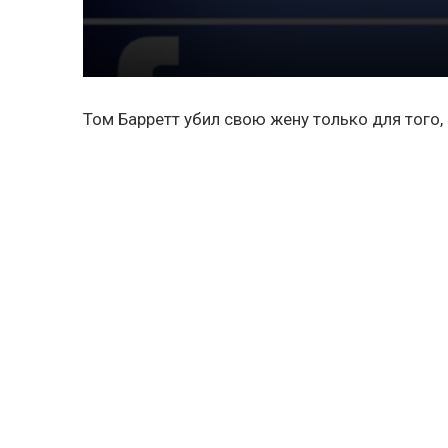
Том Барретт убил свою жену только для того,