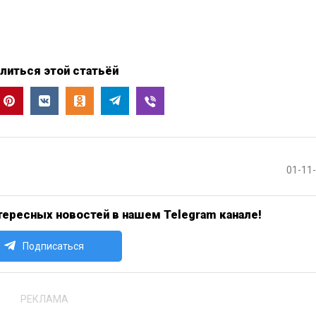
литься этой статьёй
01-11
ересных новостей в нашем Telegram канале!
Подписаться
РЕКЛАМА