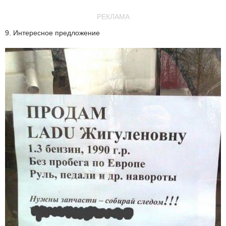
РЕКЛАМА
9. Интересное предложение