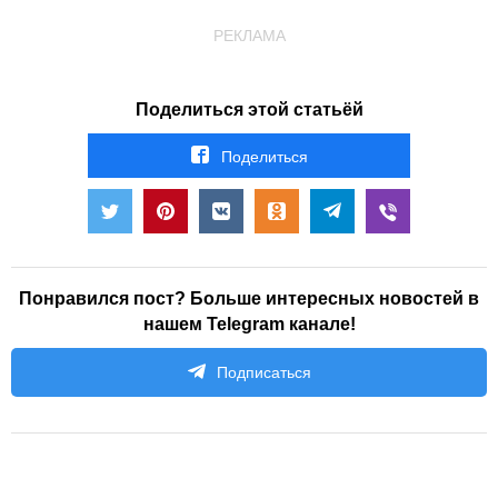
РЕКЛАМА
Поделиться этой статьёй
Поделиться
Понравился пост? Больше интересных новостей в
нашем Telegram канале!
Подписаться