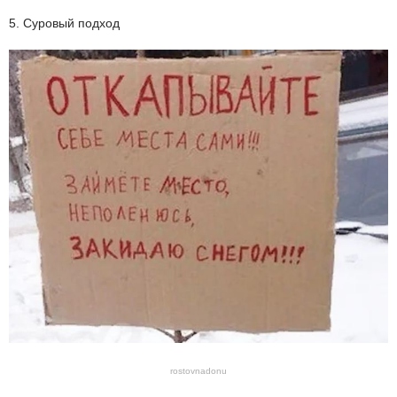
5. Суровый подход
rostovnadonu