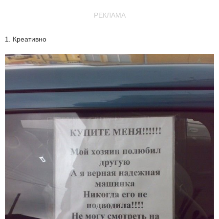
РЕКЛАМА
1. Креативно