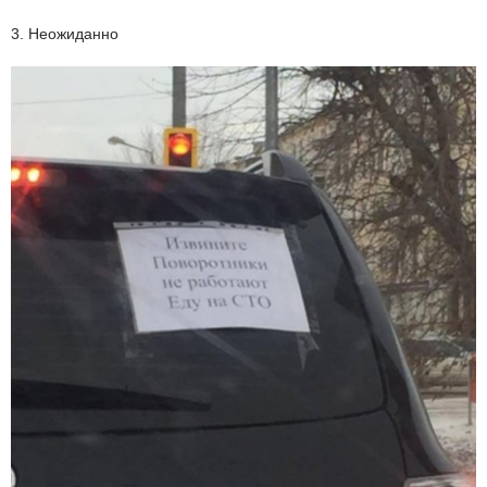
3. Неожиданно