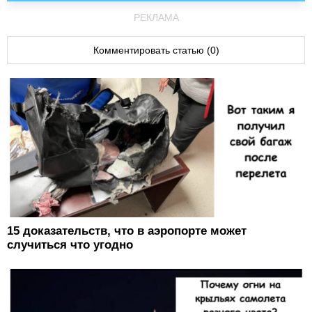
РЕКЛАМА
Комментировать статью (0)
15 доказательств, что в аэропорте может
случиться что угодно