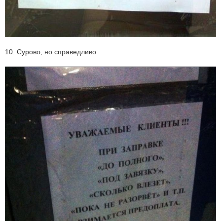
10. Сурово, но справедливо