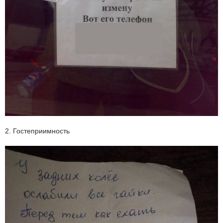
2. Гостеприимность