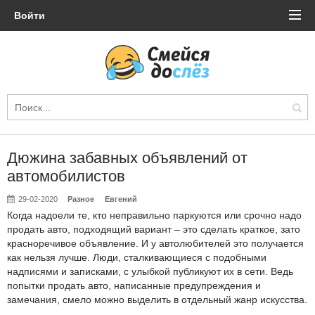
Войти
Дюжина забавных объявлений от
автомобилистов
29-02-2020
Разное
Евгений
Когда надоели те, кто неправильно паркуются или срочно надо
продать авто, подходящий вариант – это сделать краткое, зато
красноречивое объявление. И у автолюбителей это получается
как нельзя лучше. Люди, сталкивающиеся с подобными
надписями и записками, с улыбкой публикуют их в сети. Ведь
попытки продать авто, написанные предупреждения и
замечания, смело можно выделить в отдельный жанр искусства.