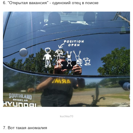
6. "Открытая вакансия" - одинокий отец в поиске
kuchka70
7. Вот такая аномалия