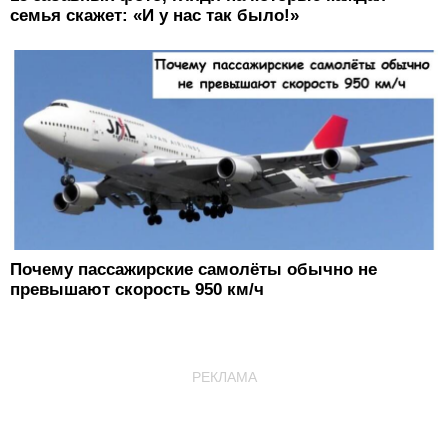
семья скажет: «И у нас так было!»
Почему пассажирские самолёты обычно не
превышают скорость 950 км/ч
РЕКЛАМА