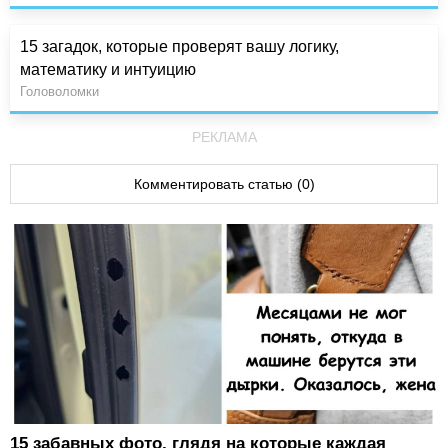
15 загадок, которые проверят вашу логику,
математику и интуицию
Головоломки
РЕКЛАМА
Комментировать статью (0)
15 забавных фото, глядя на которые каждая