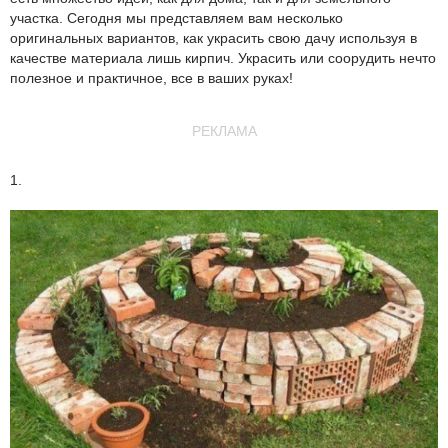
участка. Сегодня мы представляем вам несколько
оригинальных вариантов, как украсить свою дачу используя в
качестве материала лишь кирпич. Украсить или соорудить нечто
полезное и практичное, все в ваших руках!
РЕКЛАМА
1.