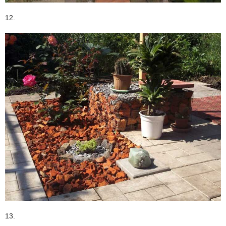
12.
13.