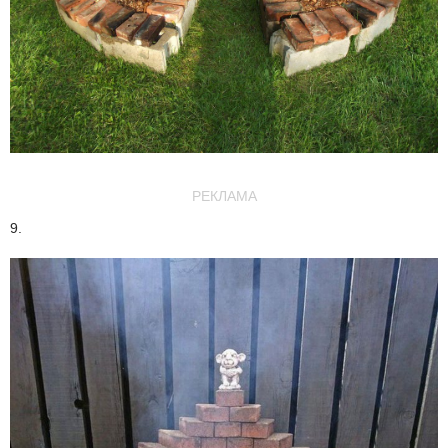
РЕКЛАМА
9.