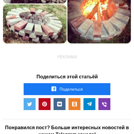
РЕКЛАМА
Поделиться этой статьёй
Поделиться
Понравился пост? Больше интересных новостей в