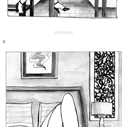
РЕКЛАМА
9.