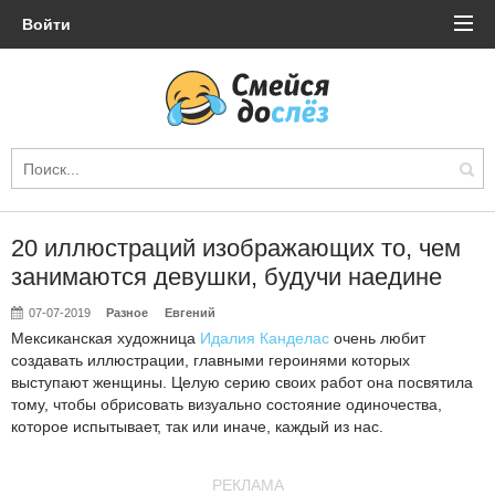
Войти
20 иллюстраций изображающих то, чем
занимаются девушки, будучи наедине
07-07-2019
Разное
Евгений
Мексиканская художница
Идалия Канделас
очень любит
создавать иллюстрации, главными героинями которых
выступают женщины. Целую серию своих работ она посвятила
тому, чтобы обрисовать визуально состояние одиночества,
которое испытывает, так или иначе, каждый из нас.
РЕКЛАМА