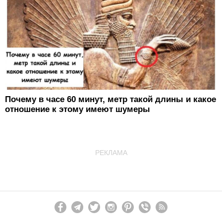
Почему в часе 60 минут, метр такой длины и какое
отношение к этому имеют шумеры
РЕКЛАМА