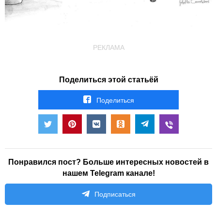
РЕКЛАМА
Поделиться этой статьёй
Поделиться
Понравился пост? Больше интересных новостей в
нашем Telegram канале!
Подписаться