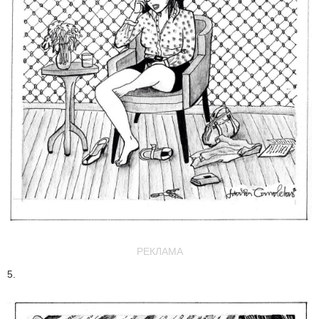
РЕКЛАМА
5.