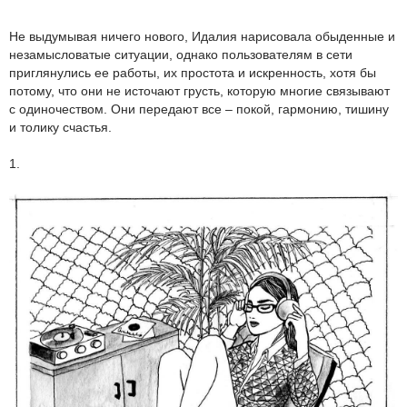
Не выдумывая ничего нового, Идалия нарисовала обыденные и
незамысловатые ситуации, однако пользователям в сети
приглянулись ее работы, их простота и искренность, хотя бы
потому, что они не источают грусть, которую многие связывают
с одиночеством. Они передают все – покой, гармонию, тишину
и толику счастья.
1.