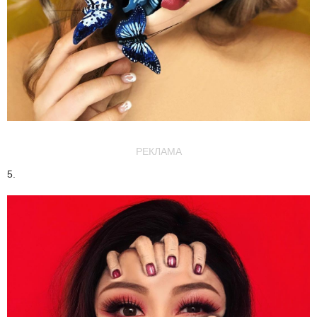
РЕКЛАМА
5.