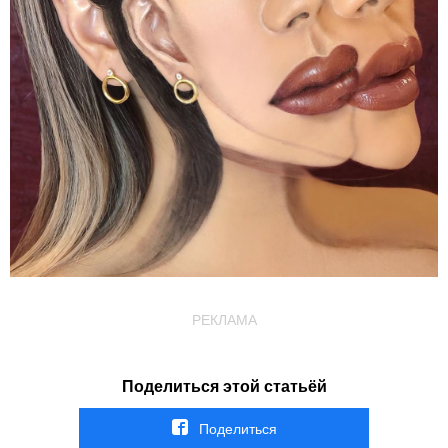
РЕКЛАМА
Поделиться этой статьёй
Поделиться