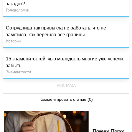
загадок?
Головоломки
Сотрудница так привыкла не работать, что не
заметила, как перешла все границы
Истории
15 знаменитостей, чью молодость многие уже успели
забыть
Знаменитости
РЕКЛАМА
Комментировать статью (0)