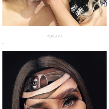
РЕКЛАМА
9.