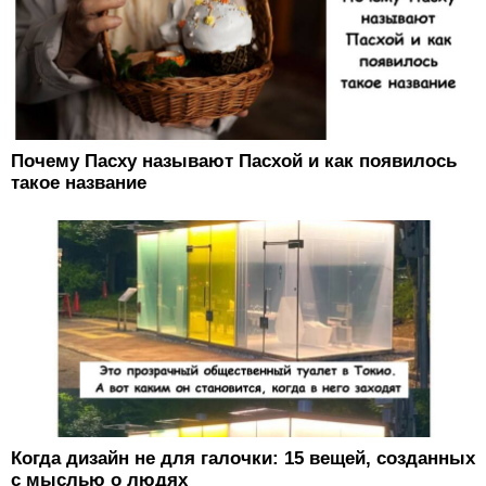
Почему Пасху называют Пасхой и как появилось
такое название
Когда дизайн не для галочки: 15 вещей, созданных
с мыслью о людях