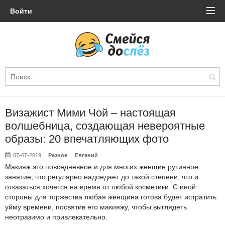
Войти
Визажист Мими Чой – настоящая
волшебница, создающая невероятные
образы: 20 впечатляющих фото
07-07-2019
Разное
Евгений
Макияж это повседневное и для многих женщин рутинное
занятие, что регулярно надоедает до такой степени, что и
отказаться хочется на время от любой косметики. С иной
стороны для торжества любая женщина готова будет истратить
уйму времени, посвятив его макияжу, чтобы выглядеть
неотразимо и привлекательно.