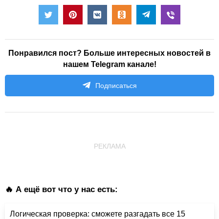
Понравился пост? Больше интересных новостей в
нашем Telegram канале!
Подписаться
РЕКЛАМА
🔥 А ещё вот что у нас есть:
Логическая проверка: сможете разгадать все 15