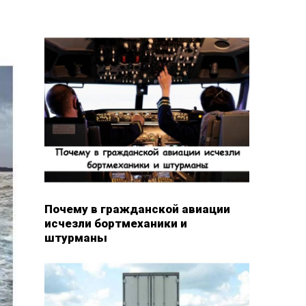
Почему в гражданской авиации
исчезли бортмеханики и
штурманы