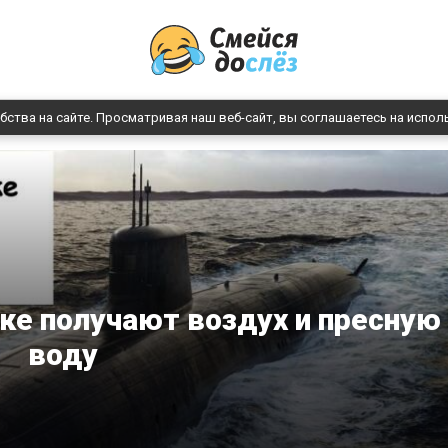
бства на сайте. Просматривая наш веб-сайт, вы соглашаетесь на испол
ке получают воздух и пресную
воду