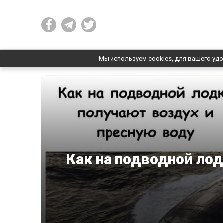
Мы используем cookies, для вашего удо
Как на подводной лод