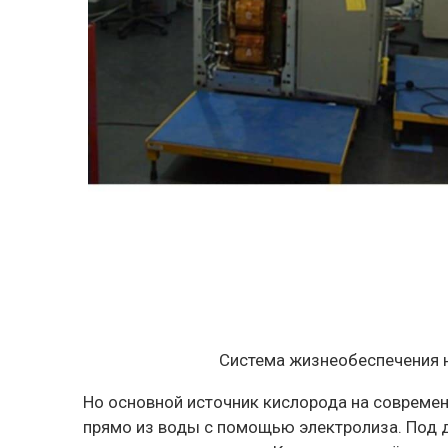
Система жизнеобеспечения н
Но основной источник кислорода на современ
прямо из воды с помощью электролиза. Под 