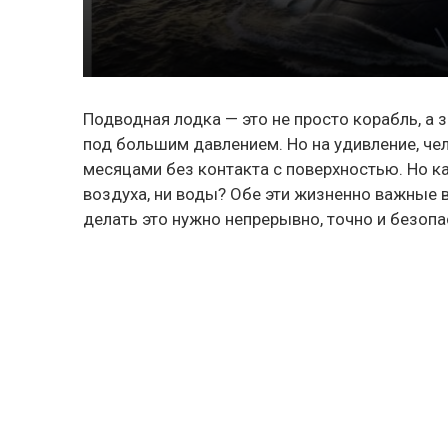
Подводная лодка — это не просто корабль, а 
под большим давлением. Но на удивление, ч
месяцами без контакта с поверхностью. Но ка
воздуха, ни воды? Обе эти жизненно важные 
делать это нужно непрерывно, точно и безопа