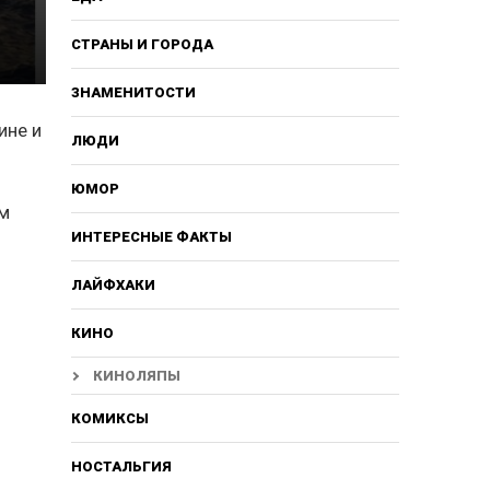
СТРАНЫ И ГОРОДА
ЗНАМЕНИТОСТИ
ине и
ЛЮДИ
ЮМОР
ём
ИНТЕРЕСНЫЕ ФАКТЫ
ЛАЙФХАКИ
КИНО
КИНОЛЯПЫ
КОМИКСЫ
НОСТАЛЬГИЯ