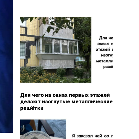
Для чего на окнах первых этажей
делают изогнутые металлические
решётки