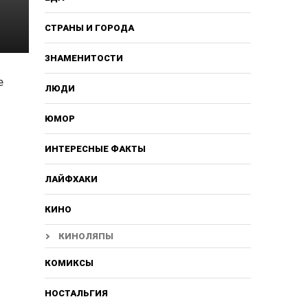
СТРАНЫ И ГОРОДА
ЗНАМЕНИТОСТИ
е
ЛЮДИ
ЮМОР
ИНТЕРЕСНЫЕ ФАКТЫ
ЛАЙФХАКИ
КИНО
КИНОЛЯПЫ
КОМИКСЫ
НОСТАЛЬГИЯ