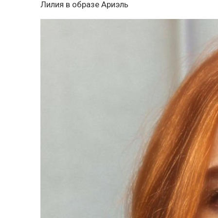
Лилия в образе Ариэль