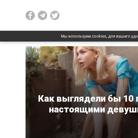
Мы используем cookies, для вашего удо
Как выглядели бы 10 
настоящими девушк