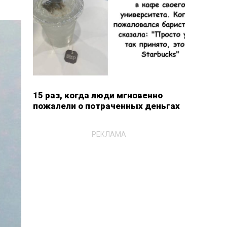
15 раз, когда люди мгновенно
пожалели о потраченных деньгах
РЕКЛАМА