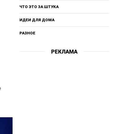
ЧТО ЭТО ЗА ШТУКА
ИДЕИ ДЛЯ ДОМА
РАЗНОЕ
РЕКЛАМА
е