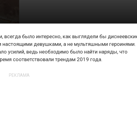
и, всегда было интересно, как выглядели бы диснеевски
ли настоящими девушками, а не мультяшными героинями.
ло усилий, ведь необходимо было найти наряды, что
время соответствовали трендам 2019 года.
РЕКЛАМА