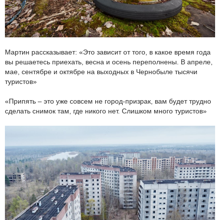
Мартин рассказывает: «Это зависит от того, в какое время года
вы решаетесь приехать, весна и осень переполнены. В апреле,
мае, сентябре и октябре на выходных в Чернобыле тысячи
туристов»
«Припять – это уже совсем не город-призрак, вам будет трудно
сделать снимок там, где никого нет. Слишком много туристов»