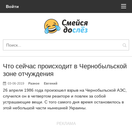
Войти
Что сейчас происходит в Чернобыльской
зоне отчуждения
03-06-2019
Разное
Евгений
26 апреля 1986 года произошел взрыв на Чернобыльской АЭС,
случился он в четвертом реакторе и повлек за собой
устрашающие вещи. С того самого дня время остановилось в
этой небольшой части нынешней Украины.
РЕКЛАМА