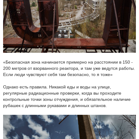
«Безопасная зона начинается примерно на расстоянии в 150 -
200 метров от взорванного реактора, и там уже ведутся работы.
Если люди чувствуют себя там безопасно, то я тоже»
Однако есть правила. Никакой еды и воды на улице,
регулярные радиационные проверки, когда вы проходите
контрольные точки зоны отчуждения, и обязательное наличие
рубашек с длинными рукавами и длинных штанов.