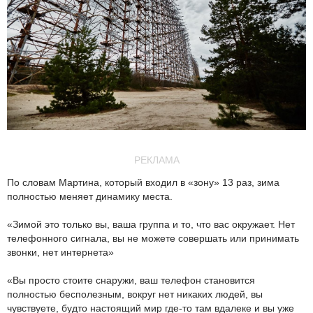
РЕКЛАМА
По словам Мартина, который входил в «зону» 13 раз, зима
полностью меняет динамику места.
«Зимой это только вы, ваша группа и то, что вас окружает. Нет
телефонного сигнала, вы не можете совершать или принимать
звонки, нет интернета»
«Вы просто стоите снаружи, ваш телефон становится
полностью бесполезным, вокруг нет никаких людей, вы
чувствуете, будто настоящий мир где-то там вдалеке и вы уже