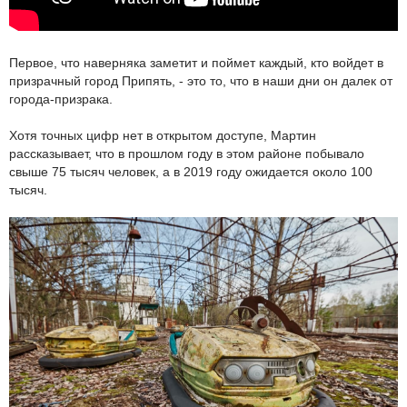
Первое, что наверняка заметит и поймет каждый, кто войдет в
призрачный город Припять, - это то, что в наши дни он далек от
города-призрака.
Хотя точных цифр нет в открытом доступе, Мартин
рассказывает, что в прошлом году в этом районе побывало
свыше 75 тысяч человек, а в 2019 году ожидается около 100
тысяч.