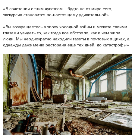
«В сочетании с этим чувством – будто не от мира сего,
экскурсия становится по-настоящему удивительной»
«Вы возвращаетесь в эпоху холодной войны и можете своими
глазами увидеть то, как тогда все обстояло, как и чем жили
люди. Мы неоднократно находили газеты в почтовых ящиках, а
однажды даже меню ресторана еще тех дней, до катастрофы»