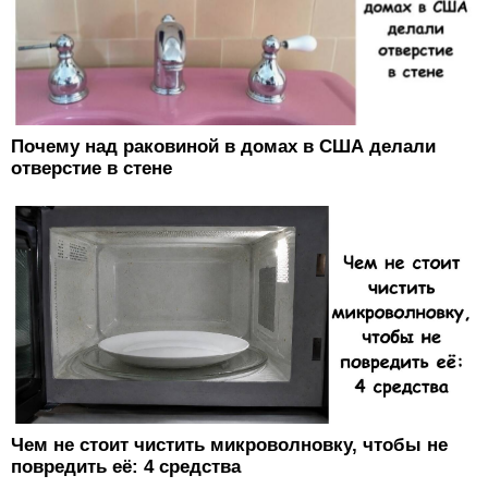
Почему над раковиной в домах в США делали
отверстие в стене
Чем не стоит чистить микроволновку, чтобы не
повредить её: 4 средства