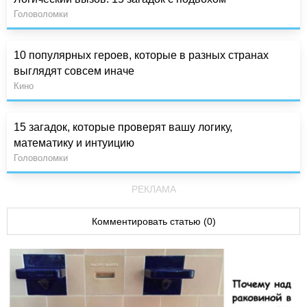
Головоломки
10 популярных героев, которые в разных странах
выглядят совсем иначе
Кино
15 загадок, которые проверят вашу логику,
математику и интуицию
Головоломки
РЕКЛАМА
Комментировать статью (0)