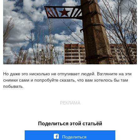
Но даже это нисколько не отпугивает людей. Взгляните на эти
снимки сами и попробуйте сказать, что вам хотелось бы там
побывать.
РЕКЛАМА
Поделиться этой статьёй
Поделиться