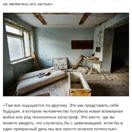
не являетесь его частью»
«Там все ощущается по-другому. Это как представить себе
будущее, в котором человечество погубила новая всемирная
война или ряд техногенных катастроф. Это место, где вы
можете увидеть, что случилось бы с цивилизацией, если бы в
один прекрасный день мы все просто исчезли полностью»