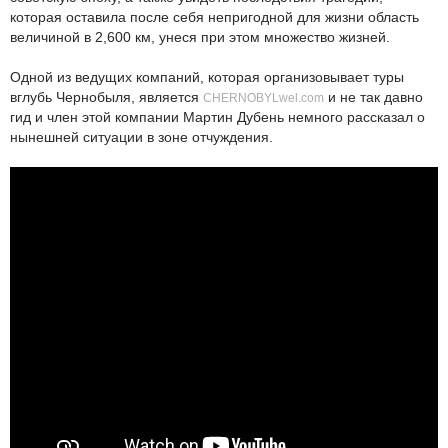
которая оставила после себя непригодной для жизни область
величиной в 2,600 км, унеся при этом множество жизней.
Одной из ведущих компаний, которая организовывает туры
вглубь Чернобыля, является
и не так давно
CHERNOBYLwel.com
гид и член этой компании Мартин Дубень немного рассказал о
нынешней ситуации в зоне отчуждения.